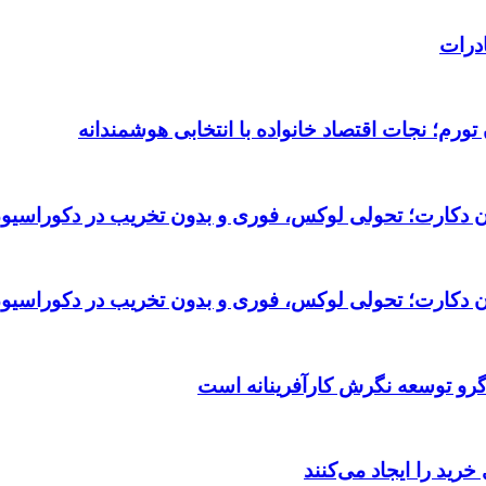
درات
ورم؛ نجات اقتصاد خانواده با انتخابی هوشمندانه
تان دکارت؛ تحولی لوکس، فوری و بدون تخریب در دکوراسیو
تان دکارت؛ تحولی لوکس، فوری و بدون تخریب در دکوراسیو
گرو توسعه نگرش کارآفرینانه است