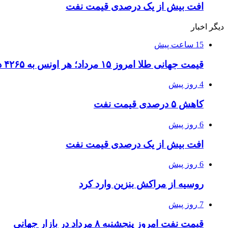
افت بیش از یک درصدی قیمت نفت
دیگر اخبار
15 ساعت پیش
قیمت جهانی طلا امروز ۱۵ مرداد؛ هر اونس به ۴۲۶۵ دلار و ۲۲ سنت رسید
4 روز پیش
کاهش ۵ درصدی قیمت نفت
6 روز پیش
افت بیش از یک درصدی قیمت نفت
6 روز پیش
روسیه از مراکش بنزین وارد کرد
7 روز پیش
قیمت نفت امروز پنجشنبه ۸ مرداد در بازار جهانی