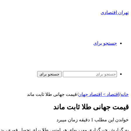
تهران اقتصادی
جستجو برای
جستجو برای
خانه
/
اقتصاد > اقتصاد جهان
/
قیمت جهانی طلا ثابت ماند
قیمت جهانی طلا ثابت ماند
خواندن این مطلب 1 دقیقه زمان میبرد