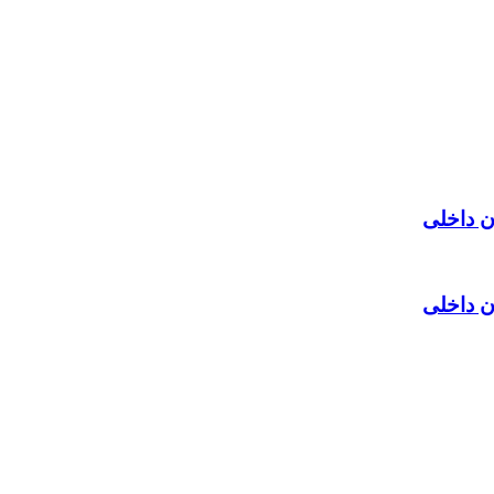
ن داخلی
ن داخلی