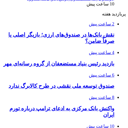
10 ساعت پیش
پربازدید هفته
2 ساعت پیش
نقش بانک‌ها در صندوق‌های ارزی؛ بازیگر اصلی یا
صرفاً ضامن؟
4 ساعت پیش
بازدید رئیس بنیاد مستضعفان از گروه رسانه‌ای مهر
6 ساعت پیش
صندوق توسعه ملی نقشی در طرح کالابرگ ندارد
8 ساعت پیش
واکنش بانک مرکزی به ادعای ترامپ درباره تورم
ایران
10 ساعت پیش