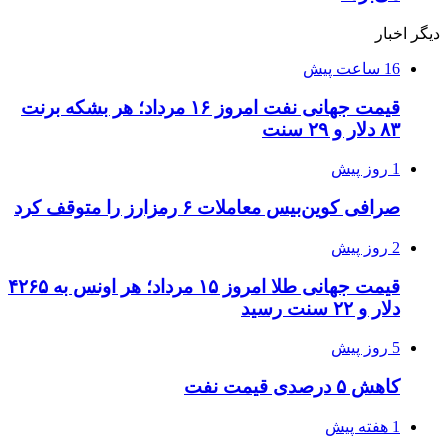
دیگر اخبار
16 ساعت پیش
قیمت جهانی نفت امروز ۱۶ مرداد؛ هر بشکه برنت
۸۳ دلار و ۲۹ سنت
1 روز پیش
صرافی کوین‌بیس معاملات ۶ رمزارز را متوقف کرد
2 روز پیش
قیمت جهانی طلا امروز ۱۵ مرداد؛ هر اونس به ۴۲۶۵
دلار و ۲۲ سنت رسید
5 روز پیش
کاهش ۵ درصدی قیمت نفت
1 هفته پیش