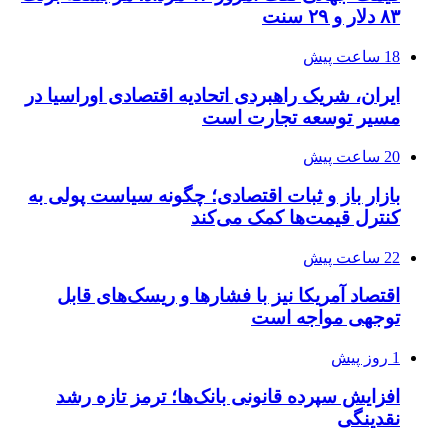
۸۳ دلار و ۲۹ سنت
18 ساعت پیش
ایران، شریک راهبردی اتحادیه اقتصادی اوراسیا در
مسیر توسعه تجارت است
20 ساعت پیش
بازار باز و ثبات اقتصادی؛ چگونه سیاست پولی به
کنترل قیمت‌ها کمک می‌کند
22 ساعت پیش
اقتصاد آمریکا نیز با فشارها و ریسک‌های قابل
توجهی مواجه است
1 روز پیش
افزایش سپرده قانونی بانک‌ها؛ ترمز تازه رشد
نقدینگی