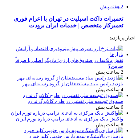
2 هفته پیش
تعمیرات داکت اسپلیت در تهران با اعزام فوری
تعمیرکار متخصص | خدمات ایران برودت
اخبار پربازدید
نقش بانک‌ها در صندوق‌های ارزی؛ بازیگر اصلی یا صرفاً
ضامن؟
2 ساعت پیش
بازدید رئیس بنیاد مستضعفان از گروه رسانه‌ای مهر
4 ساعت پیش
صندوق توسعه ملی نقشی در طرح کالابرگ ندارد
6 ساعت پیش
واکنش بانک مرکزی به ادعای ترامپ درباره تورم ایران
8 ساعت پیش
بازسازی پالایشگاه سوم پارس جنوبی کلید خورد