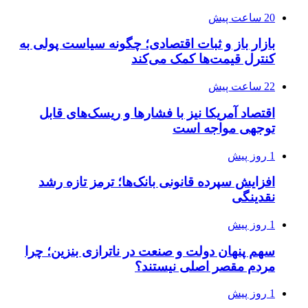
20 ساعت پیش
بازار باز و ثبات اقتصادی؛ چگونه سیاست پولی به
کنترل قیمت‌ها کمک می‌کند
22 ساعت پیش
اقتصاد آمریکا نیز با فشارها و ریسک‌های قابل
توجهی مواجه است
1 روز پیش
افزایش سپرده قانونی بانک‌ها؛ ترمز تازه رشد
نقدینگی
1 روز پیش
سهم پنهان دولت و صنعت در ناترازی بنزین؛ چرا
مردم مقصر اصلی نیستند؟
1 روز پیش