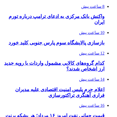
8 ساعت پیش
واکنش بانک مرکزی به ادعای ترامپ درباره تورم
ایران
10 ساعت پیش
بازسازی پالایشگاه سوم پارس جنوبی کلید خورد
12 ساعت پیش
کدام گروه‌های کالایی مشمول واردات با رویه جدید
ارز اشخاص شدند؟
14 ساعت پیش
اعلام جرم پلیس امنیت اقتصادی علیه مدیران
فراری آهنگری تراکتورسازی
16 ساعت پیش
قیمت جهانی نفت امروز ۱۶ مرداد؛ هر بشکه برنت