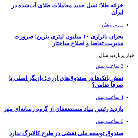
خزانه طلا؛ نسل جدید معاملات طلای آب‌شده در
ایران
1 روز پیش
بحران ناترازی ۱۰ میلیون لیتری بنزین؛ ضرورت
مدیریت تقاضا و اصلاح ساختار
اخبار پربازدید سال
2 ساعت پیش
نقش بانک‌ها در صندوق‌های ارزی؛ بازیگر اصلی یا
صرفاً ضامن؟
4 ساعت پیش
بازدید رئیس بنیاد مستضعفان از گروه رسانه‌ای مهر
6 ساعت پیش
صندوق توسعه ملی نقشی در طرح کالابرگ ندارد