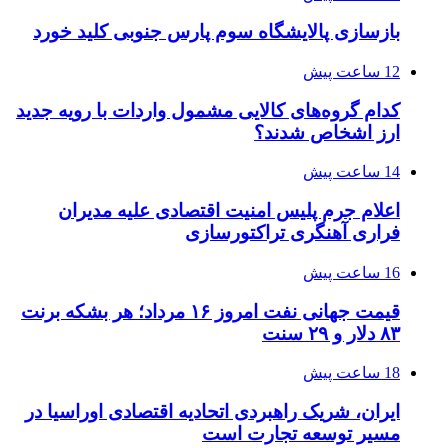
بازسازی پالایشگاه سوم پارس جنوبی کلید خورد
12 ساعت پیش
کدام گروه‌های کالایی مشمول واردات با رویه جدید
ارز اشخاص شدند؟
14 ساعت پیش
اعلام جرم پلیس امنیت اقتصادی علیه مدیران
فراری آهنگری تراکتورسازی
16 ساعت پیش
قیمت جهانی نفت امروز ۱۶ مرداد؛ هر بشکه برنت
۸۳ دلار و ۲۹ سنت
18 ساعت پیش
ایران، شریک راهبردی اتحادیه اقتصادی اوراسیا در
مسیر توسعه تجارت است