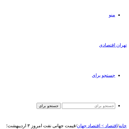
منو
تهران اقتصادی
جستجو برای
جستجو برای
خانه
/
اقتصاد > اقتصاد جهان
/
قیمت جهانی نفت امروز ۳ اردیبهشت؛