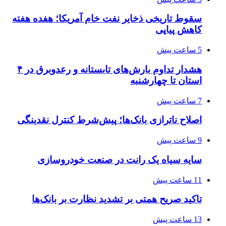
سقوط تاریخی ذخایر نفت خام آمریکا؛ هفده هفته
کاهش پیاپی
5 ساعت پیش
هشدار تداوم بارش‌های تابستانه و رعدوبرق در ۴
استان تا چهارشنبه
7 ساعت پیش
اصلاح ناترازی بانک‌ها؛ پیش‌شرط کنترل نقدینگی
9 ساعت پیش
سایه سیاه یک رانت در صنعت خودروسازی
11 ساعت پیش
تاکید صریح همتی بر تشدید نظارت بر بانک‌ها
13 ساعت پیش