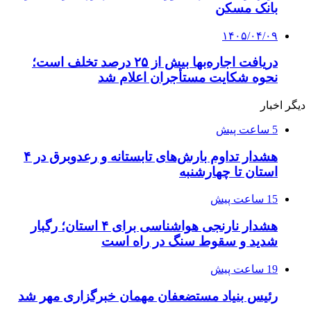
بانک مسکن
۱۴۰۵/۰۴/۰۹
دریافت اجاره‌بها بیش از ۲۵ درصد تخلف است؛
نحوه شکایت مستأجران اعلام شد
دیگر اخبار
5 ساعت پیش
هشدار تداوم بارش‌های تابستانه و رعدوبرق در ۴
استان تا چهارشنبه
15 ساعت پیش
هشدار نارنجی هواشناسی برای ۴ استان؛ رگبار
شدید و سقوط سنگ در راه است
19 ساعت پیش
رئیس بنیاد مستضعفان مهمان خبرگزاری مهر شد