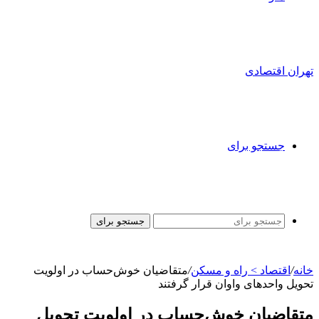
تهران اقتصادی
جستجو برای
جستجو برای
خانه
/
اقتصاد > راه و مسکن
/
متقاضیان خوش‌حساب در اولویت
تحویل واحدهای واوان قرار گرفتند
متقاضیان خوش‌حساب در اولویت تحویل