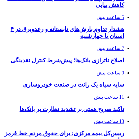
کاهش پیاپی
5 ساعت پیش
هشدار تداوم بارش‌های تابستانه و رعدوبرق در ۴
استان تا چهارشنبه
7 ساعت پیش
اصلاح ناترازی بانک‌ها؛ پیش‌شرط کنترل نقدینگی
9 ساعت پیش
سایه سیاه یک رانت در صنعت خودروسازی
11 ساعت پیش
تاکید صریح همتی بر تشدید نظارت بر بانک‌ها
13 ساعت پیش
رییس‌کل بیمه مرکزی: برای حقوق مردم خط قرمز