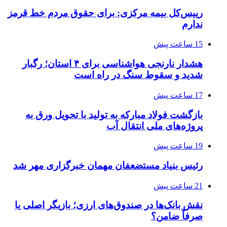
رییس‌کل بیمه مرکزی: برای حقوق مردم خط قرمز
ندارم
15 ساعت پیش
هشدار نارنجی هواشناسی برای ۴ استان؛ رگبار
شدید و سقوط سنگ در راه است
17 ساعت پیش
بازگشت فولاد مبارکه به تولید با تحویل ورق به
پروژه‌های ملی انتقال آب
19 ساعت پیش
رئیس بنیاد مستضعفان مهمان خبرگزاری مهر شد
21 ساعت پیش
نقش بانک‌ها در صندوق‌های ارزی؛ بازیگر اصلی یا
صرفاً ضامن؟