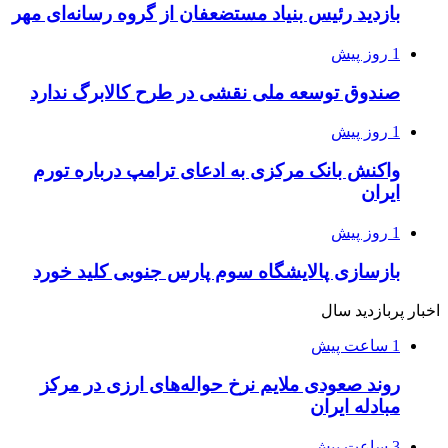
بازدید رئیس بنیاد مستضعفان از گروه رسانه‌ای مهر
1 روز پیش
صندوق توسعه ملی نقشی در طرح کالابرگ ندارد
1 روز پیش
واکنش بانک مرکزی به ادعای ترامپ درباره تورم
ایران
1 روز پیش
بازسازی پالایشگاه سوم پارس جنوبی کلید خورد
اخبار پربازدید سال
1 ساعت پیش
روند صعودی ملایم نرخ حواله‌های ارزی در مرکز
مبادله ایران
3 ساعت پیش