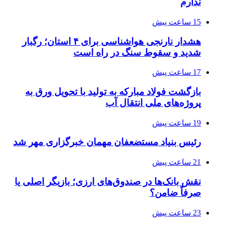
ندارم
15 ساعت پیش
هشدار نارنجی هواشناسی برای ۴ استان؛ رگبار
شدید و سقوط سنگ در راه است
17 ساعت پیش
بازگشت فولاد مبارکه به تولید با تحویل ورق به
پروژه‌های ملی انتقال آب
19 ساعت پیش
رئیس بنیاد مستضعفان مهمان خبرگزاری مهر شد
21 ساعت پیش
نقش بانک‌ها در صندوق‌های ارزی؛ بازیگر اصلی یا
صرفاً ضامن؟
23 ساعت پیش