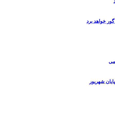
گور خواهد برد
پایان شهریور