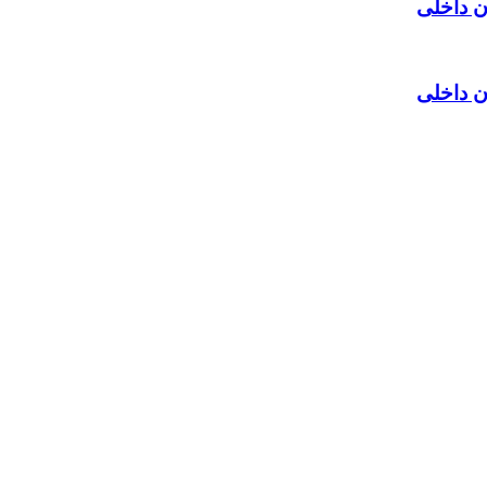
ن داخلی
ن داخلی