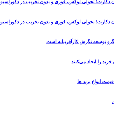
تان دکارت؛ تحولی لوکس، فوری و بدون تخریب در دکوراسیو
تان دکارت؛ تحولی لوکس، فوری و بدون تخریب در دکوراسیو
گرو توسعه نگرش کارآفرینانه است
یمت انواع برند ها
ن