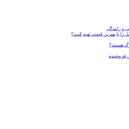
ی و رانندگی
 را با بهترین قیمت تهیه کنیم؟
ن فروشنده