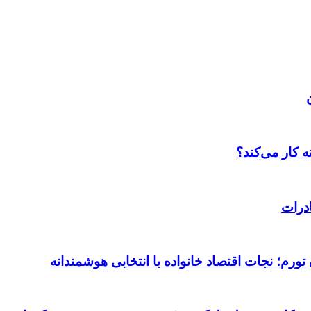
 کار می‌کند؟
درات
ورم؛ نجات اقتصاد خانواده با انتخابی هوشمندانه