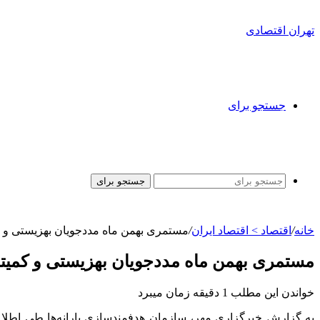
تهران اقتصادی
جستجو برای
جستجو برای
خانه
/
اقتصاد > اقتصاد ایران
/
مستمری بهمن ماه مددجویان بهزیستی و کم
مستمری بهمن ماه مددجویان بهزیستی و کمیته 
خواندن این مطلب 1 دقیقه زمان میبرد
به گزارش خبرگزاری مهر، سازمان هدفمندسازی یارانه‌ها طی اطلا