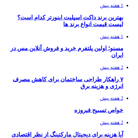
1 هفته پیش
بهترین برند داکت اسپلیت اینورتر کدام است؟
لیست قیمت انواع برند ها
1 هفته پیش
مسنو؛ اولین پلتفرم خرید و فروش آنلاین مس در
ایران
2 هفته پیش
۷ راهکار طراحی ساختمان برای کاهش مصرف
انرژی و هزینه برق
2 هفته پیش
خواص تسبیح فیروزه
2 هفته پیش
آیا هزینه برای دیجیتال مارکتینگ از نظر اقتصادی