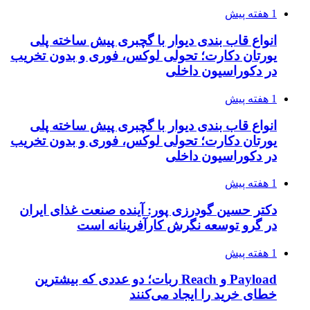
1 هفته پیش
انواع قاب بندی دیوار با گچبری پیش ساخته پلی
یورتان دکارت؛ تحولی لوکس، فوری و بدون تخریب
در دکوراسیون داخلی
1 هفته پیش
انواع قاب بندی دیوار با گچبری پیش ساخته پلی
یورتان دکارت؛ تحولی لوکس، فوری و بدون تخریب
در دکوراسیون داخلی
1 هفته پیش
دکتر حسین گودرزی پور: آینده صنعت غذای ایران
در گرو توسعه نگرش کارآفرینانه است
1 هفته پیش
Payload و Reach ربات؛ دو عددی که بیشترین
خطای خرید را ایجاد می‌کنند