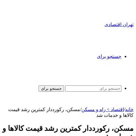
تهران اقتصادی
جستجو برای
جستجو برای
خانه
/
اقتصاد > راه و مسکن
/
مسکن، رکورددار کمترین رشد قیمت
کالاها و خدمات شد
مسکن، رکورددار کمترین رشد قیمت کالاها و