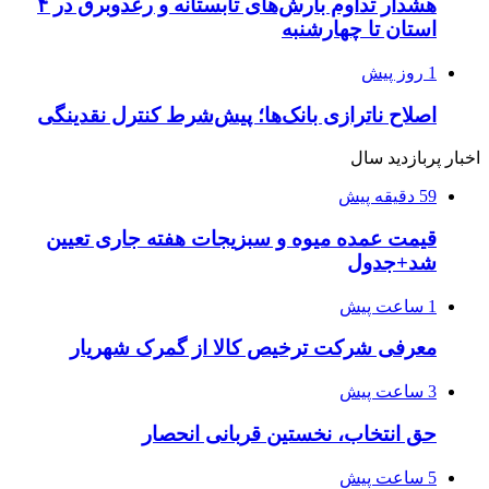
هشدار تداوم بارش‌های تابستانه و رعدوبرق در ۴
استان تا چهارشنبه
1 روز پیش
اصلاح ناترازی بانک‌ها؛ پیش‌شرط کنترل نقدینگی
اخبار پربازدید سال
59 دقیقه پیش
قیمت عمده میوه و سبزیجات هفته جاری تعیین
شد+جدول
1 ساعت پیش
معرفی شرکت ترخیص کالا از گمرک شهریار
3 ساعت پیش
حق انتخاب، نخستین قربانی انحصار
5 ساعت پیش