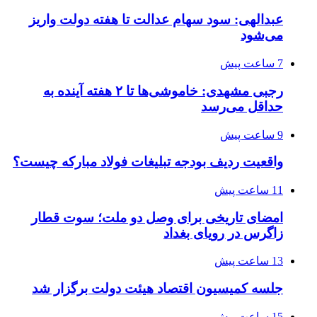
عبدالهی: سود سهام عدالت تا هفته دولت واریز
می‌شود
7 ساعت پیش
رجبی مشهدی: خاموشی‌ها تا ۲ هفته آینده به
حداقل می‌رسد
9 ساعت پیش
واقعیت ردیف بودجه تبلیغات فولاد مبارکه چیست؟
11 ساعت پیش
امضای تاریخی برای وصل دو ملت؛ سوت قطار
زاگرس در رویای بغداد
13 ساعت پیش
جلسه کمیسیون اقتصاد هیئت دولت برگزار شد
15 ساعت پیش