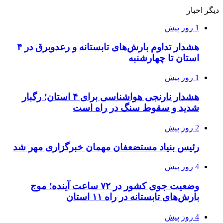
دیگر اخبار
1 روز پیش
هشدار تداوم بارش‌های تابستانه و رعدوبرق در ۴
استان تا چهارشنبه
1 روز پیش
هشدار نارنجی هواشناسی برای ۴ استان؛ رگبار
شدید و سقوط سنگ در راه است
2 روز پیش
رئیس بنیاد مستضعفان مهمان خبرگزاری مهر شد
4 روز پیش
وضعیت جوی کشور در ۷۲ ساعت آینده؛ موج
بارش‌های تابستانه در راه ۱۱ استان
4 روز پیش