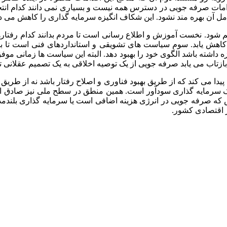
قدامات صرفه جویی در دسترس همه نیست و بسیاری نمی دانند کدام انت
ل آن بهره مند نشود. این شکاف انگیزه سرمایه گذاری را کاهش می د
ود. نخست آموزش و اطلاع رسانی است تا مردم بدانند کدام رفتارها و 
 کاهش یابد. سوم سیاست های تشویقی و استانداردهای فنی است تا باز
داشته باشد الگوی خود را بهبود دهد. البته این سیاست ها زمانی موفق
 بازتاب می یابد صرفه جویی از یک توصیه اخلاقی به یک تصمیم عقلانی 
 می کند که از طریق بهبود فناوری و اصلاح رفتار باشد نه از طریق کا
 یک سرمایه گذاری سودآور است. همین منطق در سطح ملی نیز صادق اس
رسش که صرفه جویی در انرژی هزینه اضافی است یا سرمایه گذاری بلن
 اقتصادی کشور.