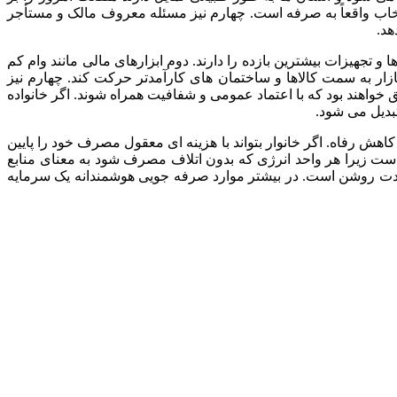
خاب واقعاً به صرفه است. چهارم نیز مسئله معروف مالک و مستأجر
هد.
تجهیزات بیشترین بازده را دارند. دوم ابزارهای مالی مانند وام کم
ار به سمت کالاها و ساختمان های کارآمدتر حرکت کند. چهارم نیز
 خواهند بود که با اعتماد عمومی و شفافیت همراه شوند. اگر خانواده
تبدیل می شود.
هش رفاه. اگر خانوار بتواند با هزینه ای معقول مصرف خود را پایین
ت زیرا هر واحد انرژی که بدون اتلاف مصرف شود به معنای منابع
دمدت روشن است. در بیشتر موارد صرفه جویی هوشمندانه یک سرمایه