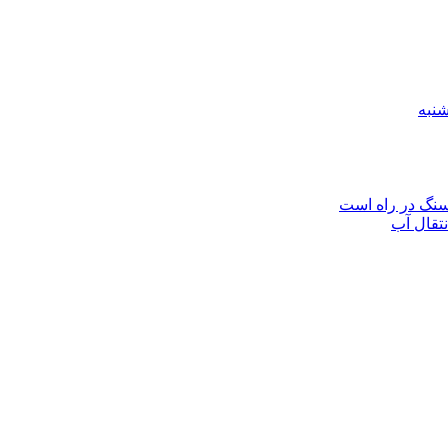
نتقال آب