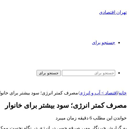
تهران اقتصادی
جستجو برای
جستجو برای
خانه
/
اقتصاد > آب و انرژی
/
مصرف کمتر انرژی؛ سود بیشتر برای خانوا
مصرف کمتر انرژی؛ سود بیشتر برای خانوار
خواندن این مطلب 6 دقیقه زمان میبرد
به گزارش خبرنگار مهر، صرفه جویی در انرژی در نگاه نخست ممکن