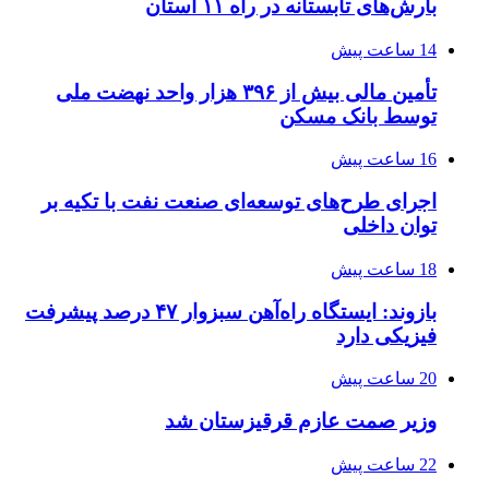
بارش‌های تابستانه در راه ۱۱ استان
14 ساعت پیش
تأمین مالی بیش از ۳۹۶ هزار واحد نهضت ملی
توسط بانک مسکن
16 ساعت پیش
اجرای طرح‌های توسعه‌ای صنعت نفت با تکیه بر
توان داخلی
18 ساعت پیش
بازوند: ایستگاه راه‌آهن سبزوار ۴۷ درصد پیشرفت
فیزیکی دارد
20 ساعت پیش
وزیر صمت عازم قرقیزستان شد
22 ساعت پیش