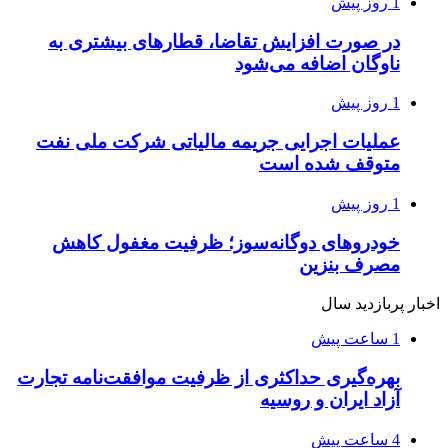
1 روز پیش
در صورت افزایش تقاضا، قطارهای بیشتری به
ناوگان اضافه می‌شود
1 روز پیش
عملیات اجرایی جریمه مالیاتی شرکت ملی نفت
متوقف شده است
1 روز پیش
خودروهای دوگانه‌سوز؛ ظرفیت مغفول کاهش
مصرف بنزین
اخبار پربازدید سال
1 ساعت پیش
بهره‌گیری حداکثری از ظرفیت موافقت‌نامه تجارت
آزاد ایران و روسیه
4 ساعت پیش