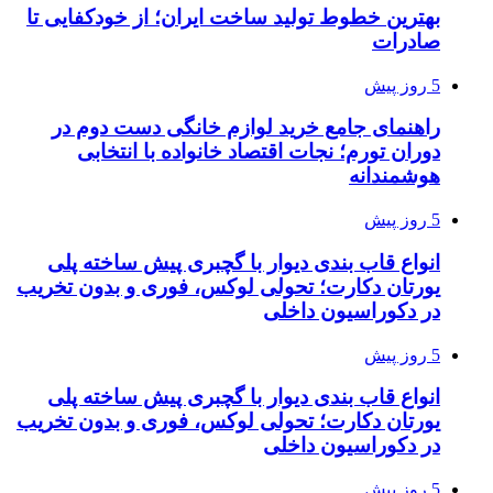
بهترین خطوط تولید ساخت ایران؛ از خودکفایی تا
صادرات
5 روز پیش
راهنمای جامع خرید لوازم خانگی دست دوم در
دوران تورم؛ نجات اقتصاد خانواده با انتخابی
هوشمندانه
5 روز پیش
انواع قاب بندی دیوار با گچبری پیش ساخته پلی
یورتان دکارت؛ تحولی لوکس، فوری و بدون تخریب
در دکوراسیون داخلی
5 روز پیش
انواع قاب بندی دیوار با گچبری پیش ساخته پلی
یورتان دکارت؛ تحولی لوکس، فوری و بدون تخریب
در دکوراسیون داخلی
5 روز پیش