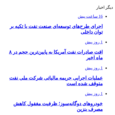
دیگر اخبار
16 ساعت پیش
اجرای طرح‌های توسعه‌ای صنعت نفت با تکیه بر
توان داخلی
1 روز پیش
افت صادرات نفت آمریکا به پایین‌ترین حجم در ۸
ماه اخیر
1 روز پیش
عملیات اجرایی جریمه مالیاتی شرکت ملی نفت
متوقف شده است
1 روز پیش
خودروهای دوگانه‌سوز؛ ظرفیت مغفول کاهش
مصرف بنزین