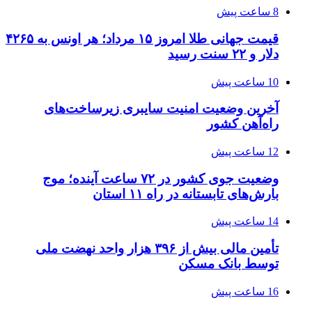
8 ساعت پیش
قیمت جهانی طلا امروز ۱۵ مرداد؛ هر اونس به ۴۲۶۵
دلار و ۲۲ سنت رسید
10 ساعت پیش
آخرین وضعیت امنیت سایبری زیرساخت‌های
راه‌آهن کشور
12 ساعت پیش
وضعیت جوی کشور در ۷۲ ساعت آینده؛ موج
بارش‌های تابستانه در راه ۱۱ استان
14 ساعت پیش
تأمین مالی بیش از ۳۹۶ هزار واحد نهضت ملی
توسط بانک مسکن
16 ساعت پیش