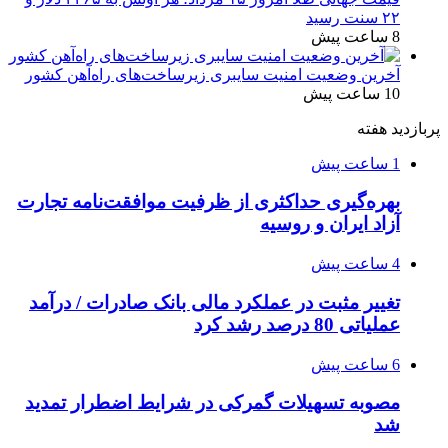
۲۲ سنت رسید
8 ساعت پیش
آخرین وضعیت امنیت سایبری زیرساخت‌های راه‌آهن کشور
10 ساعت پیش
پربازدید هفته
1 ساعت پیش
بهره‌گیری حداکثری از ظرفیت موافقت‌نامه تجارت
آزاد ایران و روسیه
4 ساعت پیش
تغییر مثبت در عملکرد مالی بانک صادرات / درآمد
عملیاتی 80 درصد رشد کرد
6 ساعت پیش
مصوبه تسهیلات گمرکی در شرایط اضطرار تمدید
شد