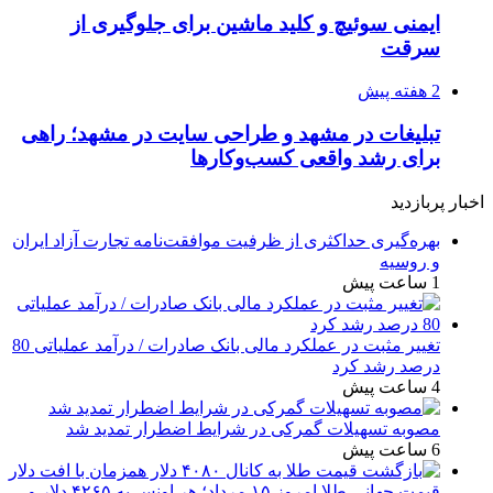
ایمنی سوئیچ و کلید ماشین برای جلوگیری از
سرقت
2 هفته پیش
تبلیغات در مشهد و طراحی سایت در مشهد؛ راهی
برای رشد واقعی کسب‌وکارها
اخبار پربازدید
بهره‌گیری حداکثری از ظرفیت موافقت‌نامه تجارت آزاد ایران
و روسیه
1 ساعت پیش
تغییر مثبت در عملکرد مالی بانک صادرات / درآمد عملیاتی 80
درصد رشد کرد
4 ساعت پیش
مصوبه تسهیلات گمرکی در شرایط اضطرار تمدید شد
6 ساعت پیش
قیمت جهانی طلا امروز ۱۵ مرداد؛ هر اونس به ۴۲۶۵ دلار و