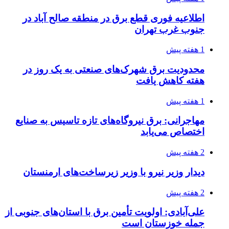
اطلاعیه فوری قطع برق در منطقه صالح آباد در
جنوب غرب تهران
1 هفته پیش
محدودیت برق شهرک‌های صنعتی به یک روز در
هفته کاهش یافت
1 هفته پیش
مهاجرانی: برق نیروگاه‌های تازه تاسیس به صنایع
اختصاص می‌یابد
2 هفته پیش
دیدار وزیر نیرو با وزیر زیرساخت‌های ارمنستان
2 هفته پیش
علی‌آبادی: اولویت تأمین برق با استان‌های جنوبی از
جمله خوزستان است