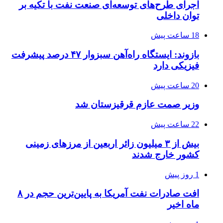
اجرای طرح‌های توسعه‌ای صنعت نفت با تکیه بر
توان داخلی
18 ساعت پیش
بازوند: ایستگاه راه‌آهن سبزوار ۴۷ درصد پیشرفت
فیزیکی دارد
20 ساعت پیش
وزیر صمت عازم قرقیزستان شد
22 ساعت پیش
بیش از ۳ میلیون زائر اربعین از مرزهای زمینی
کشور خارج شدند
1 روز پیش
افت صادرات نفت آمریکا به پایین‌ترین حجم در ۸
ماه اخیر