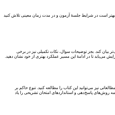
ی هستند. بهتر است در شرایط جلسهٔ آزمون و در مدت زمان معینی تلاش کنید
ر بیان کند. بجز توضیحات سوال، نکات تکمیلی نیز در برخی
می‌یابد تا در ادامهٔ این مسیر عملکرد بهتری از خود نشان دهید.
عاتی نیز می‌توانید این کتاب را مطالعه کنید. تنوع حاکم بر
مه روش‌های پاسخ‌دهی و استانداردهای امتحان تشریحی را یاد