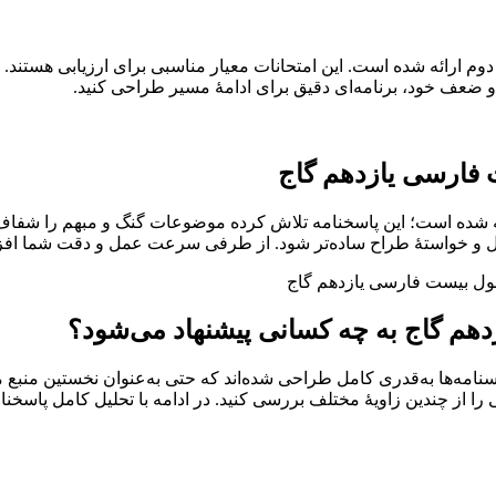
اول و نیم‌سال دوم ارائه شده است. این امتحانات معیار مناسبی برای ارزیاب
ضعف خود، برنامه‌ای دقیق برای ادامهٔ مسیر طراحی کنید.
 فارسی یازدهم گاج
ه شده است؛ این پاسخنامه تلاش کرده موضوعات گنگ و مبهم را شفاف‌ت
 و خواستهٔ طراح ساده‌تر شود. از طرفی سرعت عمل و دقت شما افزایش 
دهم گاج به چه کسانی پیشنهاد می‌شود؟
مه‌ها به‌قدری کامل طراحی شده‌اند که حتی به‌عنوان نخستین منبع مطال
از چندین زاویهٔ مختلف بررسی کنید. در ادامه با تحلیل کامل پاسخنا