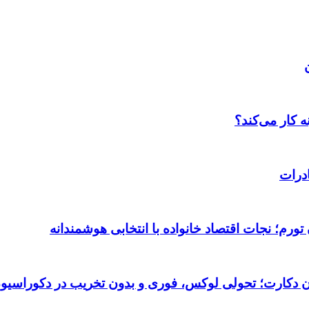
 کار می‌کند؟
درات
ورم؛ نجات اقتصاد خانواده با انتخابی هوشمندانه
تان دکارت؛ تحولی لوکس، فوری و بدون تخریب در دکوراسیو