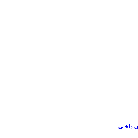
ن داخلی