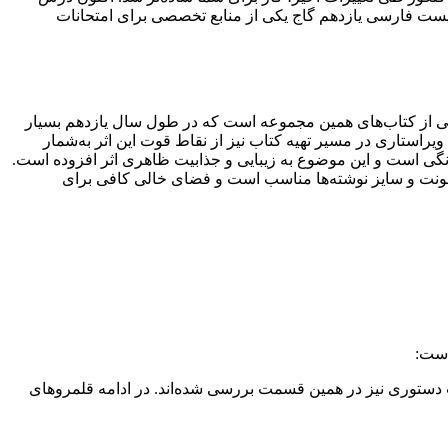
بیست فارسی یازدهم گاج یکی از منابع تخصصی برای امتحانات
 از کتاب‌های همین مجموعه است که در طول سال یازدهم بسیار
استاری در مسیر تهیه کتاب نیز از نقاط قوت این اثر به‌شمار
پ کتاب تمام‌رنگی است و این موضوع به زیبایی و جذابیت ظاهری اثر افزوده است.
فونت و سایز نوشته‌ها مناسب است و فضای خالی کافی برای
است:
ت دستوری نیز در همین قسمت بررسی شده‌اند. در ادامه قلمروهای