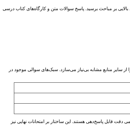
ط بالایی بر مباحث برسید. پاسخ سوالات متن و کارگاه‌های کتاب درسی
ا در بر می‌گیرد؛ این تعداد سوال شما را از سایر منابع مشابه بی‌نیاز می‌سازد. سبک‌های سوالی موجود در
ی دقت قابل پاسخ‌دهی هستند. این ساختار بر امتحانات نهایی نیز