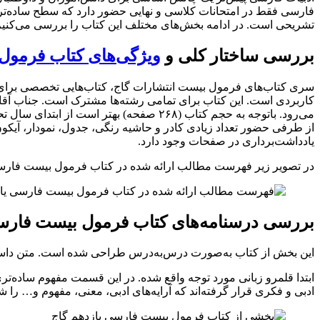
فارسی فقط در امتحانات کلاسی و نهایی حضور دارد که سطح ساده‌تری 
تشریحی است. در ادامه بخش‌های مختلف این کتاب را بررسی می‌کنیم تا
بررسی ساختار کلی و
ویژگی‌های کتاب فرمول
سری کتاب‌های فرمول بیست انتشارات گاج، کتاب‌هایی تخصصی برای ا
کاربردی است. این کتاب برای تمامی رشته‌ها مشترک است. جناب آقای
می‌رود. باتوجه به حجم کتاب (۲۶۸ صفحه) 
از طرفی حضور تعداد زیادی کادر و حاشیه رنگی، جدول، نمودار، آی
یادداشت‌برداری در صفحات وجود دارد.
در تصویر زیر فهرست مطالب ارائه شده در کتاب فرمول بیست فارسی 
بررسی درسنامه‌های کتاب فرمول بیست فارس
این بخش از کتاب به‌صورت درس‌به‌درس طراحی شده است. متن داستا
ابتدا قلمرو زبانی مورد توجه واقع شده. در این قسمت مفهوم ساده‌ت
ادبی و فکری قرار گرفته‌اند که آرایه‌های ادبی، معنی، مفهوم و… را 