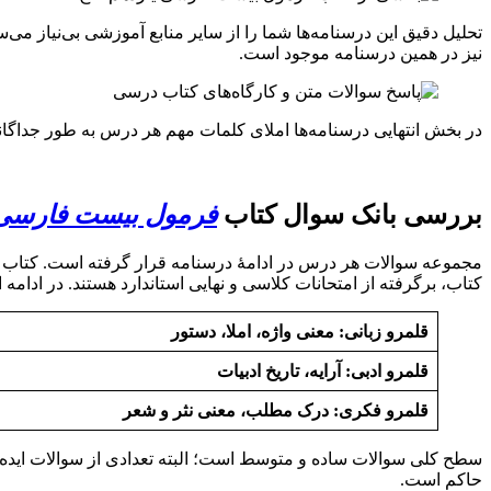
تحلیل دقیق این درسنامه‌ها شما را از سایر منابع آموزشی بی‌نیاز می
نیز در همین درسنامه موجود است.
در بخش انتهایی درسنامه‌ها املای کلمات مهم هر درس به طور جداگ
بررسی بانک سوال کتاب
فرمول بیست فارسی 
کتاب، برگرفته از امتحانات کلاسی و نهایی استاندارد هستند. در ادامه
قلمرو زبانی: معنی واژه، املا، دستور
قلمرو ادبی: آرایه، تاریخ ادبیات
قلمرو فکری: درک مطلب، معنی نثر و شعر
سطح کلی سوالات ساده و متوسط است؛ البته تعدادی از سوالات ایده‌های
حاکم است.