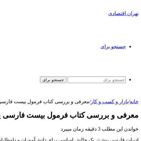
تهران اقتصادی
جستجو برای
جستجو برای
خانه
/
بازار و کسب و کار
/
معرفی و بررسی کتاب فرمول بیست فارسی 
معرفی و بررسی کتاب فرمول بیست فارسی یا
خواندن این مطلب 3 دقیقه زمان میبرد
ادبیات فارسی پیش‌تر یک چالش اساسی برای دانش‌آموزان و داوطلبا