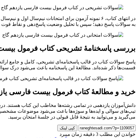
در انتهای کتاب، ۶ نمونه آزمون برای امتحانات نیم‌سال 
به سوالات پاسخ دهید؛ سپس با تحلیل وضعیت پاسخ‌دهی و نقاط قوت و 
بررسی پاسخنامهٔ تشریحی کتاب فرمول بیست
پاسخ سوالات کتاب در قالب پاسخنامه‌ای تشریحی، کامل و جامع ارائ
قسمت‌ها ذکر شده‌اند. مطالعهٔ این پاسخنامه باعث می‌شود درک سوال
خرید و مطالعهٔ کتاب فرمول بیست فارسی یاز
دانش‌آموزان یازدهمی در تمامی رشته‌ها مخاطب این کتاب هستند. درسنا
تیپ‌های سوالی و ایده‌ها و سوژه‌ها باعث می‌شود موضوعات مشخصی را 
می‌گیرید و می‌توانید به نتیجهٔ قابل قبولی در جلسهٔ امتحان برسید.
کپی لینک
خواندن این مطلب 3 دقیقه زمان میبرد