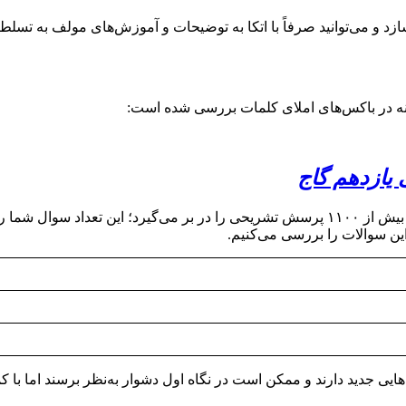
‌سازد و می‌توانید صرفاً با اتکا به توضیحات و آموزش‌های مولف به تسل
انه در باکس‌های املای کلمات بررسی شده است:
یازدهم گاج
مجموعه سوالات هر درس در ادامهٔ درسنامه قرار گرفته است. کتاب بیش از ۱۱۰۰ پرسش تشریحی ر
 این سوالات را بررسی می‌کنیم.
ی جدید دارند و ممکن است در نگاه اول دشوار به‌نظر برسند اما با کم