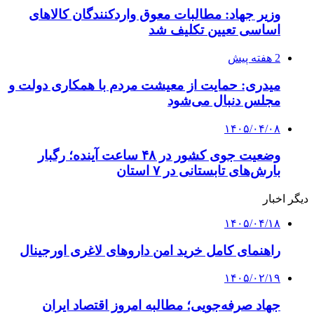
وزیر جهاد: مطالبات معوق واردکنندگان کالاهای
اساسی تعیین تکلیف شد
2 هفته پیش
میدری: حمایت از معیشت مردم با همکاری دولت و
مجلس دنبال می‌شود
۱۴۰۵/۰۴/۰۸
وضعیت جوی کشور در ۴۸ ساعت آینده؛ رگبار
بارش‌های تابستانی در ۷ استان
دیگر اخبار
۱۴۰۵/۰۴/۱۸
راهنمای کامل خرید امن داروهای لاغری اورجینال
۱۴۰۵/۰۲/۱۹
جهاد صرفه‌جویی؛ مطالبه امروز اقتصاد ایران