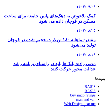
۱۴۰۴/۰۹/۰۸
کمک بلاعوض به دهک‌های پایین جامعه برای ساخت
مسکن در قوچان داده می شود
۱۴۰۴/۰۸/۲۵
مقتدر: ماهانه ۱۸۰ تن ذرت حجیم شده در قوچان
تولید می‌شود
۱۴۰۴/۰۸/۱۶
مدنی زاده: بانک‌ها باید در راستای برنامه رشد
عدالت محور حرکت کنند
پیوندها
BASIS
BASIS
buy imdb ratings
man and van
Web Design near me