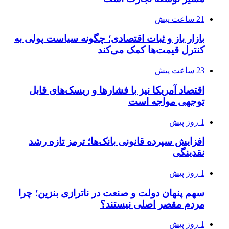
21 ساعت پیش
بازار باز و ثبات اقتصادی؛ چگونه سیاست پولی به
کنترل قیمت‌ها کمک می‌کند
23 ساعت پیش
اقتصاد آمریکا نیز با فشارها و ریسک‌های قابل
توجهی مواجه است
1 روز پیش
افزایش سپرده قانونی بانک‌ها؛ ترمز تازه رشد
نقدینگی
1 روز پیش
سهم پنهان دولت و صنعت در ناترازی بنزین؛ چرا
مردم مقصر اصلی نیستند؟
1 روز پیش