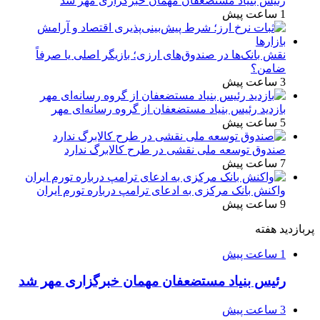
رئیس بنیاد مستضعفان مهمان خبرگزاری مهر شد
1 ساعت پیش
نقش بانک‌ها در صندوق‌های ارزی؛ بازیگر اصلی یا صرفاً
ضامن؟
3 ساعت پیش
بازدید رئیس بنیاد مستضعفان از گروه رسانه‌ای مهر
5 ساعت پیش
صندوق توسعه ملی نقشی در طرح کالابرگ ندارد
7 ساعت پیش
واکنش بانک مرکزی به ادعای ترامپ درباره تورم ایران
9 ساعت پیش
پربازدید هفته
1 ساعت پیش
رئیس بنیاد مستضعفان مهمان خبرگزاری مهر شد
3 ساعت پیش