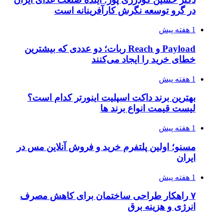
در گرو توسعه نگرش کارآفرینانه است
1 هفته پیش
Payload و Reach ربات؛ دو عددی که بیشترین
خطای خرید را ایجاد می‌کنند
1 هفته پیش
بهترین برند داکت اسپلیت اینورتر کدام است؟
لیست قیمت انواع برند ها
1 هفته پیش
مسنو؛ اولین پلتفرم خرید و فروش آنلاین مس در
ایران
1 هفته پیش
۷ راهکار طراحی ساختمان برای کاهش مصرف
انرژی و هزینه برق