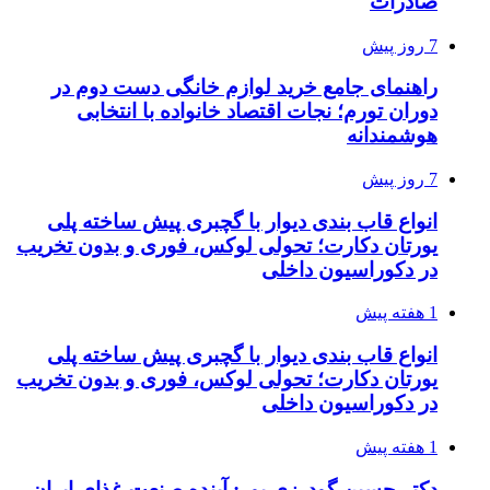
صادرات
7 روز پیش
راهنمای جامع خرید لوازم خانگی دست دوم در
دوران تورم؛ نجات اقتصاد خانواده با انتخابی
هوشمندانه
7 روز پیش
انواع قاب بندی دیوار با گچبری پیش ساخته پلی
یورتان دکارت؛ تحولی لوکس، فوری و بدون تخریب
در دکوراسیون داخلی
1 هفته پیش
انواع قاب بندی دیوار با گچبری پیش ساخته پلی
یورتان دکارت؛ تحولی لوکس، فوری و بدون تخریب
در دکوراسیون داخلی
1 هفته پیش
دکتر حسین گودرزی پور: آینده صنعت غذای ایران