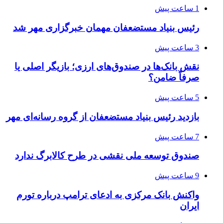
1 ساعت پیش
رئیس بنیاد مستضعفان مهمان خبرگزاری مهر شد
3 ساعت پیش
نقش بانک‌ها در صندوق‌های ارزی؛ بازیگر اصلی یا
صرفاً ضامن؟
5 ساعت پیش
بازدید رئیس بنیاد مستضعفان از گروه رسانه‌ای مهر
7 ساعت پیش
صندوق توسعه ملی نقشی در طرح کالابرگ ندارد
9 ساعت پیش
واکنش بانک مرکزی به ادعای ترامپ درباره تورم
ایران