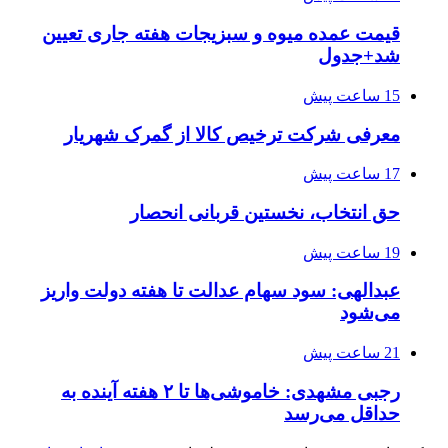
قیمت عمده میوه و سبزیجات هفته جاری تعیین
شد+جدول
15 ساعت پیش
معرفی شرکت ترخیص کالا از گمرک شهریار
17 ساعت پیش
حق انتخاب، نخستین قربانی انحصار
19 ساعت پیش
عبدالهی: سود سهام عدالت تا هفته دولت واریز
می‌شود
21 ساعت پیش
رجبی مشهدی: خاموشی‌ها تا ۲ هفته آینده به
حداقل می‌رسد