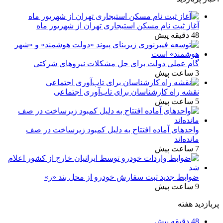
آغاز ثبت‌ نام مسکن استیجاری تهران از شهریور ماه
48 دقیقه پیش
گام عملی دولت برای حل مشکلات نیروهای شرکتی
3 ساعت پیش
نقشه راه کارشناسان برای تاب‌آوری اجتماعی
5 ساعت پیش
واحدهای آماده افتتاح به دلیل کمبود زیرساخت در صف
مانده‌اند
7 ساعت پیش
ضوابط جدید ثبت سفارش خودرو از محل بند «ر»
9 ساعت پیش
پربازدید هفته
48 دقیقه پیش