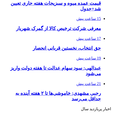
قیمت عمده میوه و سبزیجات هفته جاری تعیین
شد+جدول
15 ساعت پیش
معرفی شرکت ترخیص کالا از گمرک شهریار
17 ساعت پیش
حق انتخاب، نخستین قربانی انحصار
19 ساعت پیش
عبدالهی: سود سهام عدالت تا هفته دولت واریز
می‌شود
21 ساعت پیش
رجبی مشهدی: خاموشی‌ها تا ۲ هفته آینده به
حداقل می‌رسد
اخبار پربازدید سال