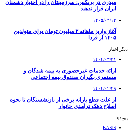
میدری در بریکس: سرزمینتان را در اختیار دشمنان
ایران قرار ندهید
۱۴۰۵/۰۴/۱۲
آغاز واریز ماهانه ۲ میلیون تومان برای متولدین
۱۴۰۵ از فردا
دیگر اخبار
۱۴۰۴/۰۳/۳۱
ارائه خدمات غیرحضوری به بیمه شدگان و
مستمری بگیران صندوق بیمه اجتماعی
۱۴۰۴/۰۲/۲۹
از علت قطع یارانه برخی از بازنشستگان تا نحوه
اصلاح دهک درآمدی خانوار
پیوندها
BASIS