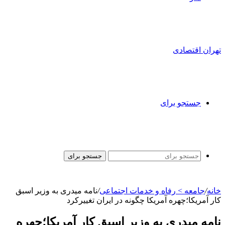
تهران اقتصادی
جستجو برای
جستجو برای
خانه
/
جامعه > رفاه و خدمات اجتماعی
/
نامه میدری به وزیر اسبق
کار آمریکا؛چهره آمریکا چگونه در ایران تغییرکرد
نامه میدری به وزیر اسبق کار آمریکا؛چهره