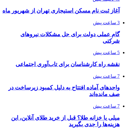
آغاز ثبت‌ نام مسکن استیجاری تهران از شهریور ماه
3 ساعت پیش
گام عملی دولت برای حل مشکلات نیروهای
شرکتی
5 ساعت پیش
نقشه راه کارشناسان برای تاب‌آوری اجتماعی
7 ساعت پیش
واحدهای آماده افتتاح به دلیل کمبود زیرساخت در
صف مانده‌اند
7 ساعت پیش
میلی یا خزانه طلا؟ قبل از خرید طلای آنلاین، این
هزینه‌ها را جدی بگیرید