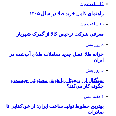
12 ساعت پیش
راهنمای کامل خرید طلا در سال ۱۴۰۵
15 ساعت پیش
معرفی شرکت ترخیص کالا از گمرک شهریار
3 روز پیش
خزانه طلا؛ نسل جدید معاملات طلای آب‌شده در
ایران
3 روز پیش
سیگنال ارز دیجیتال با هوش مصنوعی چیست و
چگونه کار می‌کند؟
1 هفته پیش
بهترین خطوط تولید ساخت ایران؛ از خودکفایی تا
صادرات