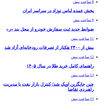
8 ساعت پیش
پخش عمده لباس نوزاد در سراسر ایران
9 ساعت پیش
ضوابط جدید ثبت سفارش خودرو از محل بند «ر»
11 ساعت پیش
بیش از ۲۴۰۰ هکتار از تصرفات رودخانه‌ای آزاد شد
12 ساعت پیش
راهنمای کامل خرید طلا در سال ۱۴۰۵
13 ساعت پیش
چین جایگزین اوپک شد؛ کنترل بازار نفت با مدیریت
راهبردی تقاضا
15 ساعت پیش