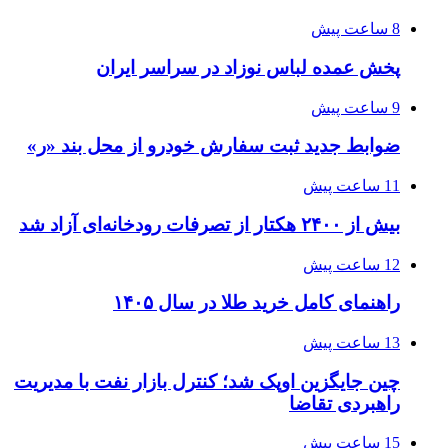
8 ساعت پیش
پخش عمده لباس نوزاد در سراسر ایران
9 ساعت پیش
ضوابط جدید ثبت سفارش خودرو از محل بند «ر»
11 ساعت پیش
بیش از ۲۴۰۰ هکتار از تصرفات رودخانه‌ای آزاد شد
12 ساعت پیش
راهنمای کامل خرید طلا در سال ۱۴۰۵
13 ساعت پیش
چین جایگزین اوپک شد؛ کنترل بازار نفت با مدیریت
راهبردی تقاضا
15 ساعت پیش