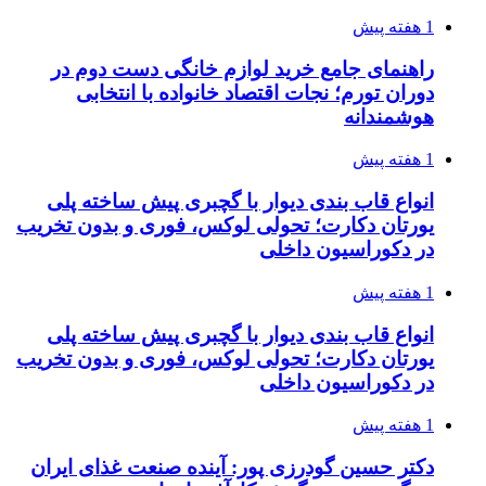
1 هفته پیش
راهنمای جامع خرید لوازم خانگی دست دوم در
دوران تورم؛ نجات اقتصاد خانواده با انتخابی
هوشمندانه
1 هفته پیش
انواع قاب بندی دیوار با گچبری پیش ساخته پلی
یورتان دکارت؛ تحولی لوکس، فوری و بدون تخریب
در دکوراسیون داخلی
1 هفته پیش
انواع قاب بندی دیوار با گچبری پیش ساخته پلی
یورتان دکارت؛ تحولی لوکس، فوری و بدون تخریب
در دکوراسیون داخلی
1 هفته پیش
دکتر حسین گودرزی پور: آینده صنعت غذای ایران