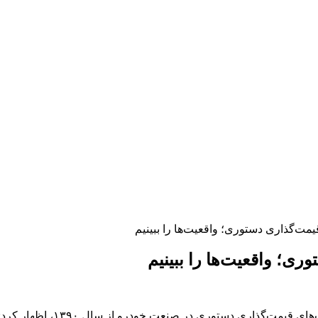
ت‌گذاری دستوری؛ واقعیت‌ها را ببینیم
؛ واقعیت‌ها را ببینیم
محمدرضا نجفی‌منش در گفت‌وگو