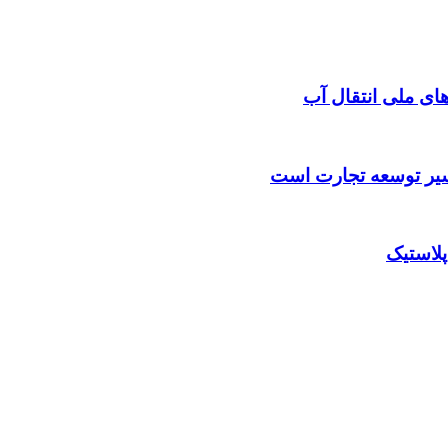
‌های ملی انتقال آب
مسیر توسعه تجارت است
پلاستیک