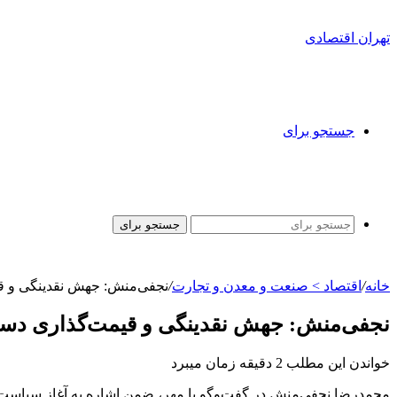
تهران اقتصادی
جستجو برای
جستجو برای
خانه
/
اقتصاد > صنعت و معدن و تجارت
/
نجفی‌منش: جهش نقدینگی و قیم
نجفی‌منش: جهش نقدینگی و قیمت‌گذاری دستوری
خواندن این مطلب 2 دقیقه زمان میبرد