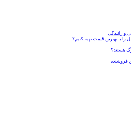
ی و رانندگی
 را با بهترین قیمت تهیه کنیم؟
ن فروشنده