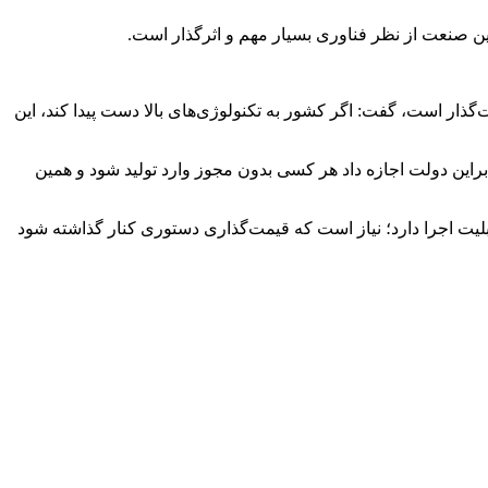
ار است، گفت: اگر کشور به تکنولوژی‌های بالا دست پیدا کند، این
نابراین دولت اجازه داد هر کسی بدون مجوز وارد تولید شود و همین
بلیت اجرا دارد؛ نیاز است که قیمت‌گذاری دستوری کنار گذاشته شود