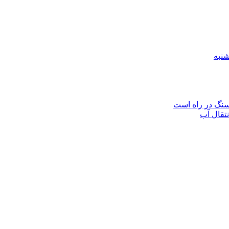
نتقال آب