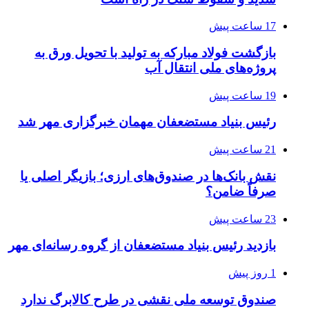
17 ساعت پیش
بازگشت فولاد مبارکه به تولید با تحویل ورق به
پروژه‌های ملی انتقال آب
19 ساعت پیش
رئیس بنیاد مستضعفان مهمان خبرگزاری مهر شد
21 ساعت پیش
نقش بانک‌ها در صندوق‌های ارزی؛ بازیگر اصلی یا
صرفاً ضامن؟
23 ساعت پیش
بازدید رئیس بنیاد مستضعفان از گروه رسانه‌ای مهر
1 روز پیش
صندوق توسعه ملی نقشی در طرح کالابرگ ندارد