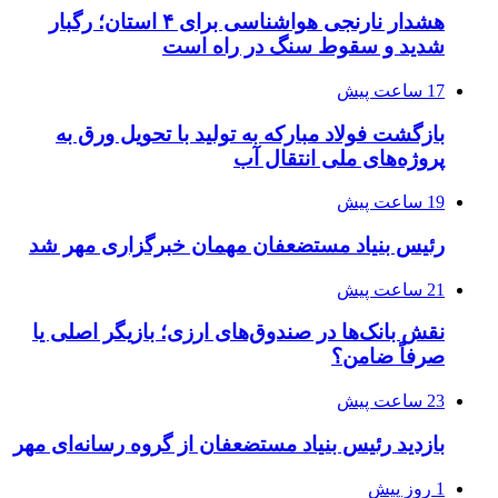
هشدار نارنجی هواشناسی برای ۴ استان؛ رگبار
شدید و سقوط سنگ در راه است
17 ساعت پیش
بازگشت فولاد مبارکه به تولید با تحویل ورق به
پروژه‌های ملی انتقال آب
19 ساعت پیش
رئیس بنیاد مستضعفان مهمان خبرگزاری مهر شد
21 ساعت پیش
نقش بانک‌ها در صندوق‌های ارزی؛ بازیگر اصلی یا
صرفاً ضامن؟
23 ساعت پیش
بازدید رئیس بنیاد مستضعفان از گروه رسانه‌ای مهر
1 روز پیش