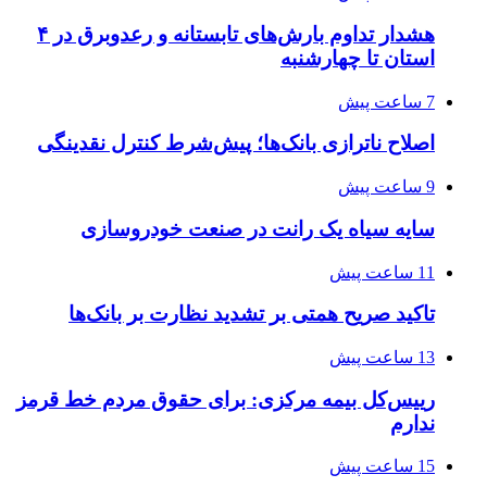
هشدار تداوم بارش‌های تابستانه و رعدوبرق در ۴
استان تا چهارشنبه
7 ساعت پیش
اصلاح ناترازی بانک‌ها؛ پیش‌شرط کنترل نقدینگی
9 ساعت پیش
سایه سیاه یک رانت در صنعت خودروسازی
11 ساعت پیش
تاکید صریح همتی بر تشدید نظارت بر بانک‌ها
13 ساعت پیش
رییس‌کل بیمه مرکزی: برای حقوق مردم خط قرمز
ندارم
15 ساعت پیش