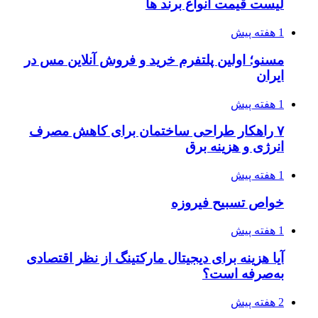
لیست قیمت انواع برند ها
1 هفته پیش
مسنو؛ اولین پلتفرم خرید و فروش آنلاین مس در
ایران
1 هفته پیش
۷ راهکار طراحی ساختمان برای کاهش مصرف
انرژی و هزینه برق
1 هفته پیش
خواص تسبیح فیروزه
1 هفته پیش
آیا هزینه برای دیجیتال مارکتینگ از نظر اقتصادی
به‌صرفه است؟
2 هفته پیش