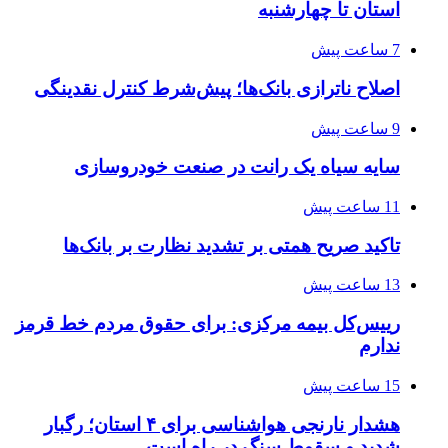
استان تا چهارشنبه
7 ساعت پیش
اصلاح ناترازی بانک‌ها؛ پیش‌شرط کنترل نقدینگی
9 ساعت پیش
سایه سیاه یک رانت در صنعت خودروسازی
11 ساعت پیش
تاکید صریح همتی بر تشدید نظارت بر بانک‌ها
13 ساعت پیش
رییس‌کل بیمه مرکزی: برای حقوق مردم خط قرمز
ندارم
15 ساعت پیش
هشدار نارنجی هواشناسی برای ۴ استان؛ رگبار
شدید و سقوط سنگ در راه است