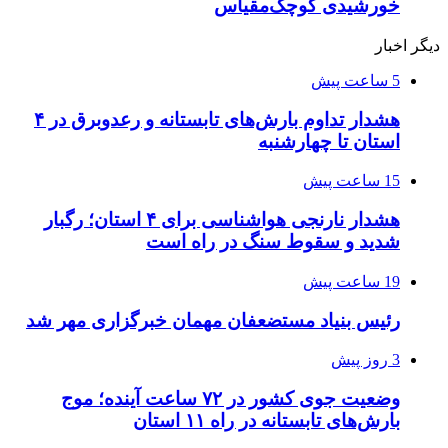
خورشیدی کوچک‌مقیاس
دیگر اخبار
5 ساعت پیش
هشدار تداوم بارش‌های تابستانه و رعدوبرق در ۴
استان تا چهارشنبه
15 ساعت پیش
هشدار نارنجی هواشناسی برای ۴ استان؛ رگبار
شدید و سقوط سنگ در راه است
19 ساعت پیش
رئیس بنیاد مستضعفان مهمان خبرگزاری مهر شد
3 روز پیش
وضعیت جوی کشور در ۷۲ ساعت آینده؛ موج
بارش‌های تابستانه در راه ۱۱ استان