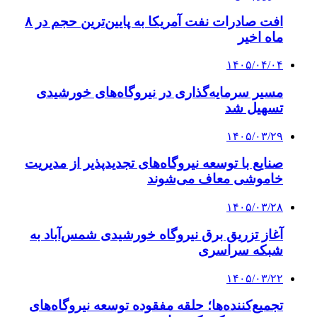
افت صادرات نفت آمریکا به پایین‌ترین حجم در ۸
ماه اخیر
۱۴۰۵/۰۴/۰۴
مسیر سرمایه‌گذاری در نیروگاه‌های خورشیدی
تسهیل شد
۱۴۰۵/۰۳/۲۹
صنایع با توسعه نیروگاه‌های تجدیدپذیر از مدیریت
خاموشی معاف می‌شوند
۱۴۰۵/۰۳/۲۸
آغاز تزریق برق نیروگاه خورشیدی شمس‌آباد به
شبکه سراسری
۱۴۰۵/۰۳/۲۲
تجمیع‌کننده‌ها؛ حلقه مفقوده توسعه نیروگاه‌های