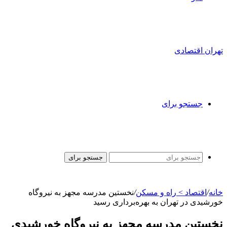
تهران اقتصادی
جستجو برای
جستجو برای
خانه
/
اقتصاد > راه و مسکن
/
نخستین مدرسه مجهز به نیروگاه
خورشیدی در تهران به بهره‌برداری رسید
نخستین مدرسه مجهز به نیروگاه خورشیدی