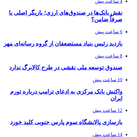
4 ساعت پیش
نقش بانک‌ها در صندوق‌های ارزی؛ بازیگر اصلی یا
صرفاً ضامن؟
6 ساعت پیش
بازدید رئیس بنیاد مستضعفان از گروه رسانه‌ای مهر
8 ساعت پیش
صندوق توسعه ملی نقشی در طرح کالابرگ ندارد
10 ساعت پیش
واکنش بانک مرکزی به ادعای ترامپ درباره تورم
ایران
12 ساعت پیش
بازسازی پالایشگاه سوم پارس جنوبی کلید خورد
14 ساعت پیش