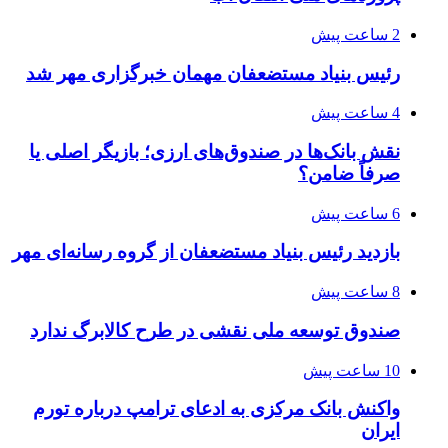
2 ساعت پیش
رئیس بنیاد مستضعفان مهمان خبرگزاری مهر شد
4 ساعت پیش
نقش بانک‌ها در صندوق‌های ارزی؛ بازیگر اصلی یا
صرفاً ضامن؟
6 ساعت پیش
بازدید رئیس بنیاد مستضعفان از گروه رسانه‌ای مهر
8 ساعت پیش
صندوق توسعه ملی نقشی در طرح کالابرگ ندارد
10 ساعت پیش
واکنش بانک مرکزی به ادعای ترامپ درباره تورم
ایران