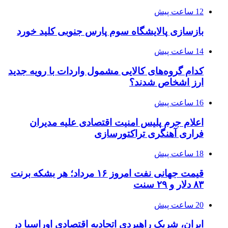
12 ساعت پیش
بازسازی پالایشگاه سوم پارس جنوبی کلید خورد
14 ساعت پیش
کدام گروه‌های کالایی مشمول واردات با رویه جدید
ارز اشخاص شدند؟
16 ساعت پیش
اعلام جرم پلیس امنیت اقتصادی علیه مدیران
فراری آهنگری تراکتورسازی
18 ساعت پیش
قیمت جهانی نفت امروز ۱۶ مرداد؛ هر بشکه برنت
۸۳ دلار و ۲۹ سنت
20 ساعت پیش
ایران، شریک راهبردی اتحادیه اقتصادی اوراسیا در