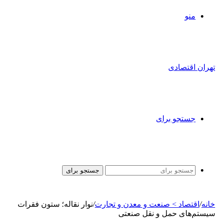
منو
تهران اقتصادی
جستجو برای
جستجو برای
خانه
/
اقتصاد > صنعت و معدن و تجارت
/
نوار نقاله؛ ستون فقرات
سیستم‌های حمل و نقل صنعتی