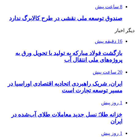
8 ساعت پیش
صندوق توسعه ملی نقشی در طرح کالابرگ ندارد
دیگر اخبار
16 دقیقه پیش
بازگشت فولاد مبارکه به تولید با تحویل ورق به
پروژه‌های ملی انتقال آب
20 ساعت پیش
ایران، شریک راهبردی اتحادیه اقتصادی اوراسیا در
مسیر توسعه تجارت است
1 روز پیش
خزانه طلا؛ نسل جدید معاملات طلای آب‌شده در
ایران
1 روز پیش