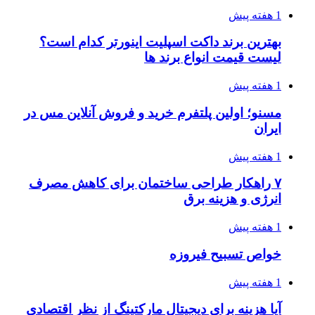
1 هفته پیش
بهترین برند داکت اسپلیت اینورتر کدام است؟
لیست قیمت انواع برند ها
1 هفته پیش
مسنو؛ اولین پلتفرم خرید و فروش آنلاین مس در
ایران
1 هفته پیش
۷ راهکار طراحی ساختمان برای کاهش مصرف
انرژی و هزینه برق
1 هفته پیش
خواص تسبیح فیروزه
1 هفته پیش
آیا هزینه برای دیجیتال مارکتینگ از نظر اقتصادی