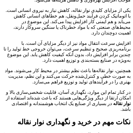
یکی از مزایای کلیدی نوار نقاله، کاهش نیاز به نیروی انسانی است.
با اتوماتیک کردن فرآیند حمل‌ونقل، هم خطاهای انسانی کاهش
می‌یابد و هم ایمنی کار افزایش پیدا می‌کند. این موضوع در
محیط‌های صنعتی که با مواد خطرناک یا سنگین سروکار دارند،
اهمیت دوچندان دارد.
افزایش سرعت انتقال مواد نیز از دیگر مزایای آن است. با
برنامه‌ریزی صحیح و تنظیم سرعت، می‌توان خروجی خط تولید را تا
چندین برابر افزایش داد، بدون آنکه کیفیت کاهش یابد. این موضوع
به‌ویژه در صنایع بسته‌بندی و توزیع اهمیت دارد.
همچنین، نوار نقاله‌ها باعث نظم بیشتر در محیط کار می‌شوند. مواد
به صورت خطی و کنترل‌شده حرکت می‌کنند و این نظم، مدیریت
بهتری را در فرآیندهای تولید و توزیع فراهم می‌سازد.
در کنار تمام این موارد، نگهداری آسان، قابلیت شخصی‌سازی بالا و
امکان ارتقا از دیگر ویژگی‌هایی هستند که باعث شده‌اند استفاده از
نوار نقاله
در بسیاری از صنایع یک انتخاب هوشمندانه و اقتصادی
باشد.
نکات مهم در خرید و نگهداری نوار نقاله