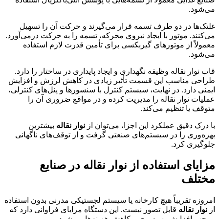
می‌شود.
غلتک‌ها در دو طرف تسمه قرار می‌گیرند و حرکت آن را تسهیل
می‌کنند. موتور با ایجاد نیروی محرکه، تسمه را به حرکت درمی‌آورد.
معمولاً از موتورهای گیربکسی برای تأمین قدرت لازم استفاده
می‌شود.
قاب نوار نقاله وظیفه نگهداری و ایجاد پایداری در ساختار را دارد.
طراحی مناسب این قسمت تأثیر زیادی در کاهش لرزش و افزایش
ایمنی دارد. در نهایت، سیستم کنترل با سنسورها و پنل‌های کنترلی،
عملیات نوار نقاله را مدیریت کرده و در مواقع ضروری آن را
متوقف یا تنظیم می‌کند.
با درک دقیق عملکرد این اجزا، می‌توان از
نوار نقاله
بیشترین
بهره‌وری را در سیستم‌های صنعتی گرفت و از توقف‌های ناگهانی
جلوگیری کرد.
مزایای استفاده از نوار نقاله در صنایع
مختلف
امروزه تقریباً هیچ کارخانه یا سیستم لجستیکی مدرنی بدون استفاده
از
نوار نقاله
قابل تصور نیست. این دستگاه مزایای فراوانی دارد که
موجب افزایش بهره‌وری و کاهش هزینه‌ها می‌شود.