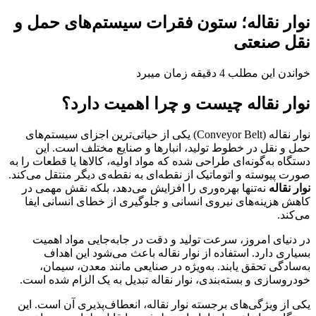
نوار نقاله؛ ستون فقرات سیستم‌های حمل و
نقل صنعتی
خواندن این مطلب 4 دقیقه زمان میبرد
نوار نقاله چیست و چرا اهمیت دارد؟
نوار نقاله (Conveyor Belt) یکی از حیاتی‌ترین اجزای سیستم‌های
حمل و نقل در خطوط تولید، انبارها و صنایع مختلف است. این
دستگاه به‌گونه‌ای طراحی شده که مواد اولیه، کالاها یا قطعات را به
صورت پیوسته و اتوماتیک از نقطه‌ای به نقطه‌ی دیگر منتقل می‌کند.
نوار نقاله
نه‌تنها بهره‌وری را افزایش می‌دهد، بلکه نقش مهمی در
کاهش هزینه‌های نیروی انسانی و جلوگیری از خطای انسانی ایفا
می‌کند.
در دنیای امروز، سرعت تولید و دقت در جابه‌جایی مواد اهمیت
بسیاری دارد. استفاده از نوار نقاله باعث می‌شود این اهداف
به‌سادگی تحقق یابند. به‌ویژه در صنایعی مانند معدن، سیمان،
خودروسازی و بسته‌بندی، نوار نقاله تبدیل به یک الزام شده است.
یکی از ویژگی‌های برجسته نوار نقاله، انعطاف‌پذیری آن است. این