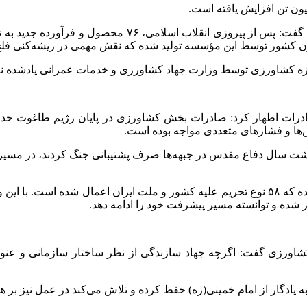
حوزه کشاورزی توسط وزارت جهاد کشاورزی و خدمات عمرانی یادشده 
‌ها و فشارهای متعددی مواجه بوده است.
هشت سال دفاع مقدس در جبهه‌ها صرف پشتیبانی جنگ کردند، در مسیر س
وزیر جهاد کشاورزی ادامه داد: همه این موفقیت‌ها در حالی حاصل شده که ۵۸ نوع تحریم علیه کشور
 شده و توانسته مسیر پیشرفت خود را ادامه دهد.
کشاورزی گفت: اگرچه جهاد سازندگی از نظر ساختار سازمانی و عنوان
یادگار از امام خمینی(ره) حفظ کرده و تلاش می‌کند در عمل نیز بر ه