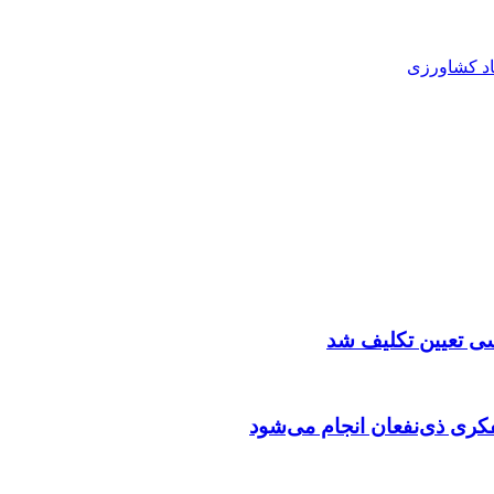
اد کشاورزی
سی تعیین تکلیف شد
ری ذی‌نفعان انجام می‌شود