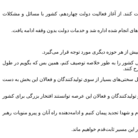
ت کنند. از آغاز فعالیت دولت چهاردهم، کشور با مسائل و مشکلات
های انجام شده اداره شد و خدمات دولت بدون وقفه ادامه یافت.
یش از هر حوزه دیگری مورد توجه قرار می‌گیرد.
ایی کشور را به طور خلاصه توصیف کنم، همین بس که بگویم در طول
حمل سختی‌های بسیار از سوی تولیدکنندگان و فعالان این بخش به دست
لیدکنندگان و فعالان این عرصه توانستند افتخار بزرگی برای کشور
 شهدا تجدید پیمان کنیم و ادامه‌دهنده راه آنان و پیرو منویات رهبر
 این مسیر ثابت‌قدم خواهیم ماند.