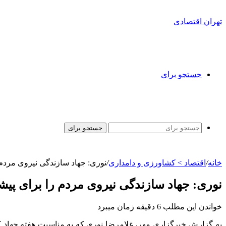
تهران اقتصادی
جستجو برای
جستجو برای
خانه
/
اقتصاد > کشاورزی و دامداری
/
نوری: جهاد سازندگی نیروی مردم
نوری: جهاد سازندگی نیروی مردم را برای پ
خواندن این مطلب 6 دقیقه زمان میبرد
به گزارش خبرگزاری مهر، غلامرضا نوری که به مناسبت هفته جهاد کش