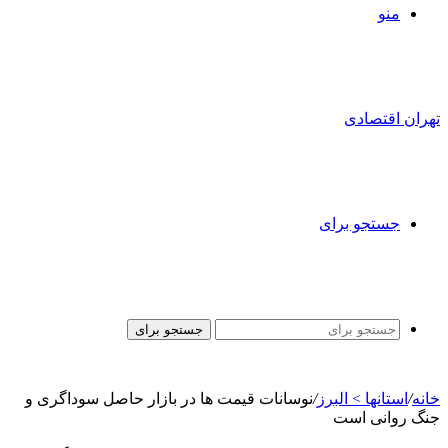
منو
تهران اقتصادی
جستجو برای
جستجو برای
خانه
/
استانها > البرز
/
نوسانات قیمت ها در بازار حاصل سوداگری و
جنگ روانی است