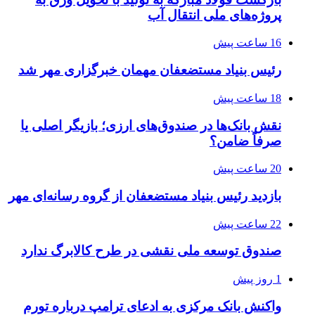
پروژه‌های ملی انتقال آب
16 ساعت پیش
رئیس بنیاد مستضعفان مهمان خبرگزاری مهر شد
18 ساعت پیش
نقش بانک‌ها در صندوق‌های ارزی؛ بازیگر اصلی یا
صرفاً ضامن؟
20 ساعت پیش
بازدید رئیس بنیاد مستضعفان از گروه رسانه‌ای مهر
22 ساعت پیش
صندوق توسعه ملی نقشی در طرح کالابرگ ندارد
1 روز پیش
واکنش بانک مرکزی به ادعای ترامپ درباره تورم