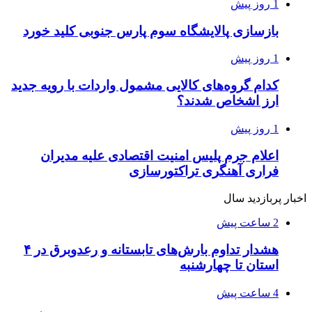
1 روز پیش
بازسازی پالایشگاه سوم پارس جنوبی کلید خورد
1 روز پیش
کدام گروه‌های کالایی مشمول واردات با رویه جدید
ارز اشخاص شدند؟
1 روز پیش
اعلام جرم پلیس امنیت اقتصادی علیه مدیران
فراری آهنگری تراکتورسازی
اخبار پربازدید سال
2 ساعت پیش
هشدار تداوم بارش‌های تابستانه و رعدوبرق در ۴
استان تا چهارشنبه
4 ساعت پیش