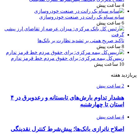
4 ساعت پیش
سایه سیاه یک رانت در صنعت خودروسازی
6 ساعت پیش
تاکید صریح همتی بر تشدید نظارت بر بانک‌ها
8 ساعت پیش
رییس‌کل بیمه مرکزی: برای حقوق مردم خط قرمز ندارم
10 ساعت پیش
پربازدید هفته
2 ساعت پیش
هشدار تداوم بارش‌های تابستانه و رعدوبرق در ۴
استان تا چهارشنبه
4 ساعت پیش
اصلاح ناترازی بانک‌ها؛ پیش‌شرط کنترل نقدینگی