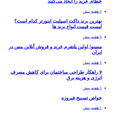
خطای خرید را ایجاد می‌کنند
1 هفته پیش
بهترین برند داکت اسپلیت اینورتر کدام است؟
لیست قیمت انواع برند ها
1 هفته پیش
مسنو؛ اولین پلتفرم خرید و فروش آنلاین مس در
ایران
1 هفته پیش
۷ راهکار طراحی ساختمان برای کاهش مصرف
انرژی و هزینه برق
1 هفته پیش
خواص تسبیح فیروزه
1 هفته پیش