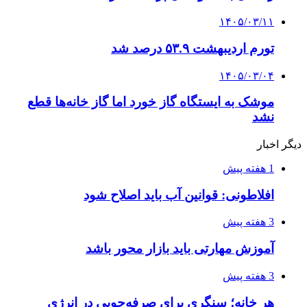
۱۴۰۵/۰۳/۱۱
تورم اردیبهشت ۵۳.۹ درصد شد
۱۴۰۵/۰۳/۰۴
موشک به ایستگاه گاز خورد اما گاز خانه‌ها قطع
نشد
دیگر اخبار
1 هفته پیش
افلاطونی: قوانین آب باید اصلاح شود
3 هفته پیش
آموزش مهارتی باید بازار محور باشد
3 هفته پیش
هر خانه؛ سنگری برای صرفه‌جویی در انرژی