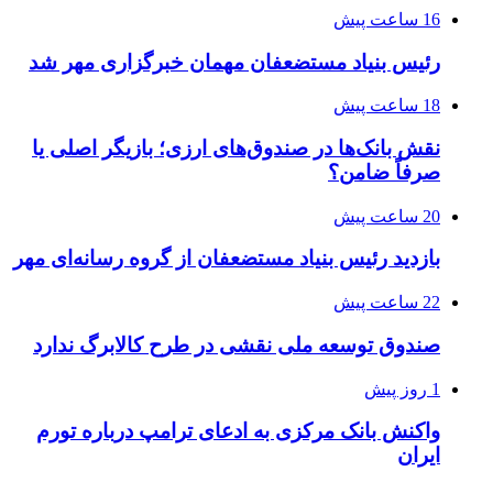
16 ساعت پیش
رئیس بنیاد مستضعفان مهمان خبرگزاری مهر شد
18 ساعت پیش
نقش بانک‌ها در صندوق‌های ارزی؛ بازیگر اصلی یا
صرفاً ضامن؟
20 ساعت پیش
بازدید رئیس بنیاد مستضعفان از گروه رسانه‌ای مهر
22 ساعت پیش
صندوق توسعه ملی نقشی در طرح کالابرگ ندارد
1 روز پیش
واکنش بانک مرکزی به ادعای ترامپ درباره تورم
ایران