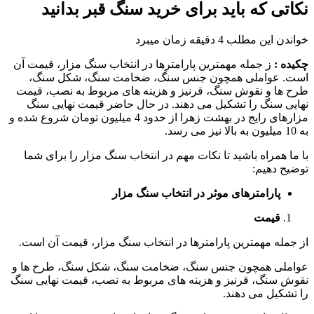
نکاتی که باید برای خرید سنگ قبر بدانید
خواندن این مطلب 4 دقیقه زمان میبرد
چکیده :
ز جمله مهمترین پارامترها در انتخاب سنگ مزار، قیمت آن
است. عواملی همچون جنس سنگ، ضخامت سنگ، شکل سنگ،
طرح ها و نقوش سنگ، قرنیز و هزینه های مربوط به نصب، قیمت
نهایی سنگ را تشکیل می دهند. در حال حاضر قیمت نهایی سنگ
مزارهای رایج در بهشت زهرا از حدود 4 میلیون تومان شروع شده و
به 10 میلیون به بالا نیز می رسد.
با ما همراه باشید تا نکات مهم در انتخاب سنگ مزار را برای شما
توضیح دهیم:
پارامترهای موثر در انتخاب سنگ مزار
قیمت
از جمله مهمترین پارامترها در انتخاب سنگ مزار، قیمت آن است.
عواملی همچون جنس سنگ، ضخامت سنگ، شکل سنگ، طرح ها و
نقوش سنگ، قرنیز و هزینه های مربوط به نصب، قیمت نهایی سنگ
را تشکیل می دهند.