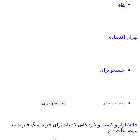
منو
تهران اقتصادی
جستجو برای
جستجو برای
خانه
/
بازار و کسب و کار
/
نکاتی که باید برای خرید سنگ قبر بدانید
موضوعات داغ