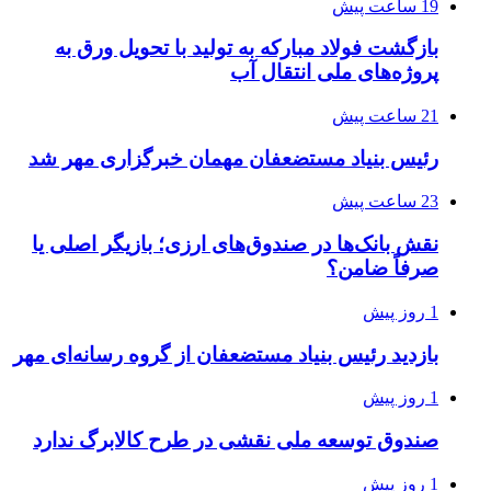
19 ساعت پیش
بازگشت فولاد مبارکه به تولید با تحویل ورق به
پروژه‌های ملی انتقال آب
21 ساعت پیش
رئیس بنیاد مستضعفان مهمان خبرگزاری مهر شد
23 ساعت پیش
نقش بانک‌ها در صندوق‌های ارزی؛ بازیگر اصلی یا
صرفاً ضامن؟
1 روز پیش
بازدید رئیس بنیاد مستضعفان از گروه رسانه‌ای مهر
1 روز پیش
صندوق توسعه ملی نقشی در طرح کالابرگ ندارد
1 روز پیش