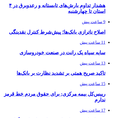
هشدار تداوم بارش‌های تابستانه و رعدوبرق در ۴
استان تا چهارشنبه
9 ساعت پیش
اصلاح ناترازی بانک‌ها؛ پیش‌شرط کنترل نقدینگی
11 ساعت پیش
سایه سیاه یک رانت در صنعت خودروسازی
13 ساعت پیش
تاکید صریح همتی بر تشدید نظارت بر بانک‌ها
15 ساعت پیش
رییس‌کل بیمه مرکزی: برای حقوق مردم خط قرمز
ندارم
17 ساعت پیش