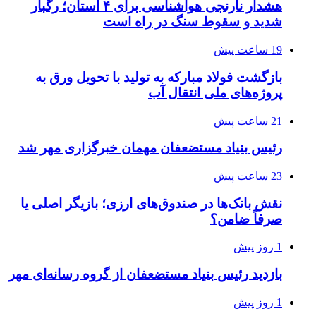
هشدار نارنجی هواشناسی برای ۴ استان؛ رگبار
شدید و سقوط سنگ در راه است
19 ساعت پیش
بازگشت فولاد مبارکه به تولید با تحویل ورق به
پروژه‌های ملی انتقال آب
21 ساعت پیش
رئیس بنیاد مستضعفان مهمان خبرگزاری مهر شد
23 ساعت پیش
نقش بانک‌ها در صندوق‌های ارزی؛ بازیگر اصلی یا
صرفاً ضامن؟
1 روز پیش
بازدید رئیس بنیاد مستضعفان از گروه رسانه‌ای مهر
1 روز پیش