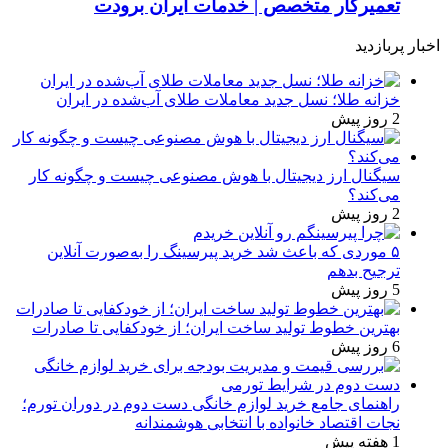
تعمیرکار متخصص | خدمات ایران برودت
اخبار پربازدید
خزانه طلا؛ نسل جدید معاملات طلای آب‌شده در ایران
2 روز پیش
سیگنال ارز دیجیتال با هوش مصنوعی چیست و چگونه کار
می‌کند؟
2 روز پیش
۵ موردی که باعث شد خرید پیرسینگ را به‌صورت آنلاین
ترجیح بدهم
5 روز پیش
بهترین خطوط تولید ساخت ایران؛ از خودکفایی تا صادرات
6 روز پیش
راهنمای جامع خرید لوازم خانگی دست دوم در دوران تورم؛
نجات اقتصاد خانواده با انتخابی هوشمندانه
1 هفته پیش