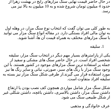
در حال حاضر قیمت نهایی سنگ مزارهای رایج در بهشت زهرا از
حدود 4 میلیون تومان شروع شده و به 10 میلیون به بالا نیز می
رسد.
به طور کلی می توان گفت که انتخاب نوع سنگ مزار، در وهله اول
به توان مالی افراد بستگی دارد. در مقاله انواع سنگ مزار می توانید
با سنگ مزارهای مختلف به همراه قیمت آن ها، آشنا شوید.
سلیقه
یکی از پارامترهای بسیار مهم دیگر در انتخاب سنگ مزار، سلیقه
شخصی افراد است. در حال حاضر سنگ های مشکی و سفید از
جمله پر استفاده ترین سنگ مزارهای موجود در کشور هستند. با این
وجود سنگ مزار با رنگ های سبز، صورتی، نباتی و سایر رنگ ها نیز
مورد استفاده قرار می گیرند.از طرفی شکل سنگ مزار نیز بسته به
سلیقه افراد متفاوت است.
شکل سنگ مزار شامل مواردی همچون کف نصب بودن یا ارتفاع
داشتن سنگ مزار، داشتن بالاسری، داشتن باغچه، داشتن شکلی غیر
از شکل طبیعی سنگ می شود.
عرف خانوادگی و مذهبی