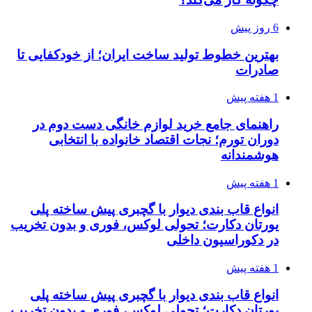
6 روز پیش
بهترین خطوط تولید ساخت ایران؛ از خودکفایی تا
صادرات
1 هفته پیش
راهنمای جامع خرید لوازم خانگی دست دوم در
دوران تورم؛ نجات اقتصاد خانواده با انتخابی
هوشمندانه
1 هفته پیش
انواع قاب بندی دیوار با گچبری پیش ساخته پلی
یورتان دکارت؛ تحولی لوکس، فوری و بدون تخریب
در دکوراسیون داخلی
1 هفته پیش
انواع قاب بندی دیوار با گچبری پیش ساخته پلی
یورتان دکارت؛ تحولی لوکس، فوری و بدون تخریب