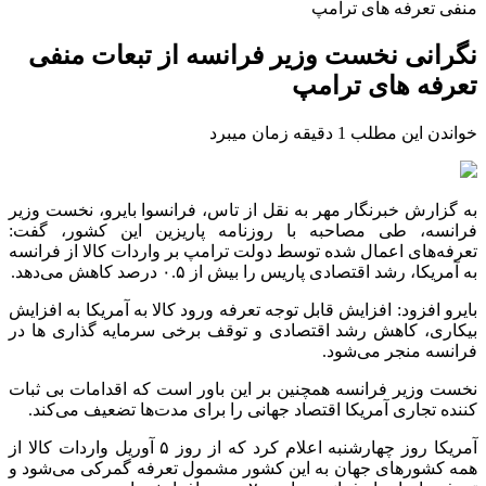
منفی تعرفه های ترامپ
نگرانی نخست وزیر فرانسه از تبعات منفی
تعرفه های ترامپ
خواندن این مطلب 1 دقیقه زمان میبرد
به گزارش خبرنگار مهر به نقل از تاس، فرانسوا
بایرو
، نخست وزیر
فرانسه، طی مصاحبه با روزنامه
پاریزین
این کشور، گفت:
تعرفه‌های اعمال شده توسط دولت ترامپ بر واردات کالا از فرانسه
به آمریکا، رشد اقتصادی پاریس را بیش از ۰.۵ درصد کاهش می‌دهد.
بایرو
افزود: افزایش قابل توجه تعرفه ورود کالا به آمریکا به افزایش
بیکاری، کاهش رشد اقتصادی و توقف برخی سرمایه گذاری
ها
در
فرانسه منجر می‌شود.
نخست وزیر فرانسه همچنین بر این باور است که اقدامات بی ثبات
کننده تجاری آمریکا اقتصاد جهانی را برای مدت‌ها تضعیف می‌کند.
آمریکا روز چهارشنبه اعلام کرد که از روز ۵ آوریل واردات کالا از
همه کشورهای جهان به این کشور مشمول تعرفه گمرکی می‌شود و