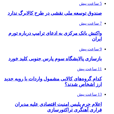
5 ساعت پیش
صندوق توسعه ملی نقشی در طرح کالابرگ ندارد
7 ساعت پیش
واکنش بانک مرکزی به ادعای ترامپ درباره تورم
ایران
9 ساعت پیش
بازسازی پالایشگاه سوم پارس جنوبی کلید خورد
11 ساعت پیش
کدام گروه‌های کالایی مشمول واردات با رویه جدید
ارز اشخاص شدند؟
13 ساعت پیش
اعلام جرم پلیس امنیت اقتصادی علیه مدیران
فراری آهنگری تراکتورسازی