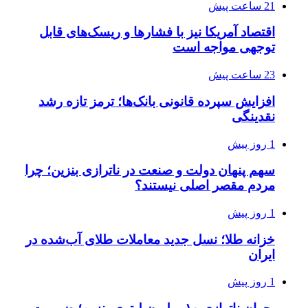
21 ساعت پیش
اقتصاد آمریکا نیز با فشارها و ریسک‌های قابل
توجهی مواجه است
23 ساعت پیش
افزایش سپرده قانونی بانک‌ها؛ ترمز تازه رشد
نقدینگی
1 روز پیش
سهم پنهان دولت و صنعت در ناترازی بنزین؛ چرا
مردم مقصر اصلی نیستند؟
1 روز پیش
خزانه طلا؛ نسل جدید معاملات طلای آب‌شده در
ایران
1 روز پیش