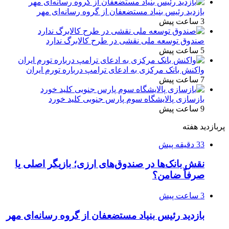
بازدید رئیس بنیاد مستضعفان از گروه رسانه‌ای مهر
3 ساعت پیش
صندوق توسعه ملی نقشی در طرح کالابرگ ندارد
5 ساعت پیش
واکنش بانک مرکزی به ادعای ترامپ درباره تورم ایران
7 ساعت پیش
بازسازی پالایشگاه سوم پارس جنوبی کلید خورد
9 ساعت پیش
پربازدید هفته
33 دقیقه پیش
نقش بانک‌ها در صندوق‌های ارزی؛ بازیگر اصلی یا
صرفاً ضامن؟
3 ساعت پیش
بازدید رئیس بنیاد مستضعفان از گروه رسانه‌ای مهر