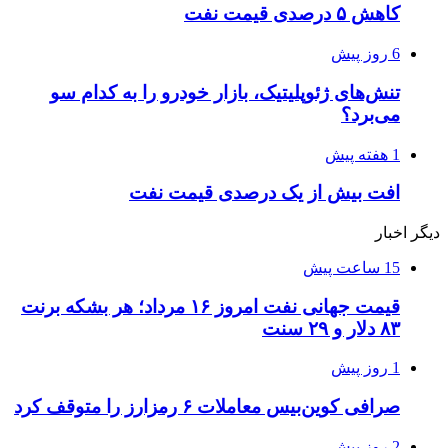
کاهش ۵ درصدی قیمت نفت
6 روز پیش
تنش‌های ژئوپلیتیک، بازار خودرو را به کدام سو
می‌برد؟
1 هفته پیش
افت بیش از یک درصدی قیمت نفت
دیگر اخبار
15 ساعت پیش
قیمت جهانی نفت امروز ۱۶ مرداد؛ هر بشکه برنت
۸۳ دلار و ۲۹ سنت
1 روز پیش
صرافی کوین‌بیس معاملات ۶ رمزارز را متوقف کرد
2 روز پیش