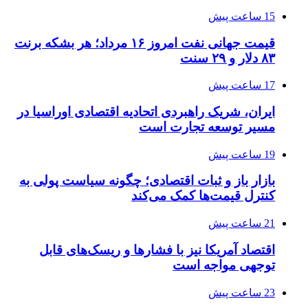
15 ساعت پیش
قیمت جهانی نفت امروز ۱۶ مرداد؛ هر بشکه برنت
۸۳ دلار و ۲۹ سنت
17 ساعت پیش
ایران، شریک راهبردی اتحادیه اقتصادی اوراسیا در
مسیر توسعه تجارت است
19 ساعت پیش
بازار باز و ثبات اقتصادی؛ چگونه سیاست پولی به
کنترل قیمت‌ها کمک می‌کند
21 ساعت پیش
اقتصاد آمریکا نیز با فشارها و ریسک‌های قابل
توجهی مواجه است
23 ساعت پیش