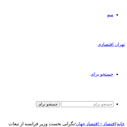
منو
تهران اقتصادی
جستجو برای
جستجو برای
خانه
/
اقتصاد > اقتصاد جهان
/
نگرانی نخست وزیر فرانسه از تبعات