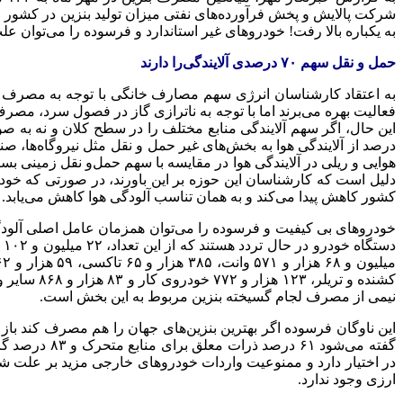
به یکباره بالا رفت! خودروهای غیر استاندارد و فرسوده را می‌توان ع
حمل و نقل سهم ۷۰ درصدی آلایندگی‌را دارند
به اعتقاد کارشناسان انرژی سهم مصارف خانگی با توجه به مصرف گاز 
فعالیت بهره می‌برند اما با توجه به
ناترازی
گاز در فصول سرد، مصرف گاز
درصد از آلایندگی هوا به بخش‌های غیر حمل و نقل مثل نیروگاه‌ها،
هوایی و ریلی در آلایندگی هوا در مقایسه با سهم حمل‌و نقل زمینی ب
کشور کاهش پیدا می‌کند و به همان تناسب آلودگی هوا کاهش می‌یابد.
خودروهای بی کیفیت و فرسوده را می‌توان همزمان عامل اصلی آلود
کشنده و ت
نیمی از مصرف
لجام
‌گسیخته بنزین مربوط به این بخش است.
گفته می‌شود
در اختیار دارد و ممنوعیت واردات خودروهای خارجی مزید بر علت شده 
ارزی وجود ندارد.