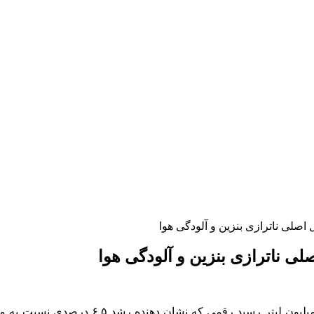
اصلی ناترازی بنزین و آلودگی هوا
ی ناترازی بنزین و آلودگی هوا
به گزارش خبرنگار مهر، میانگین مصرف بنزین