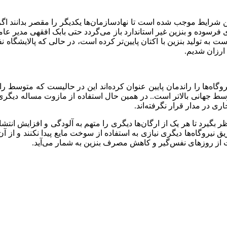
ن شرایط موجب شده است تا نهادسازمان‌ها یکدیگر را مقصر بدانند ا
فرسوده و بنزین غیر استاندارد باز می‌گردد حتی بابک
افقهی
مدیر عامل
ست به تولید بنزین با
اکتان
پایین‌تر کرده است، در حالی که پالایشگاه ن
ایران به حدود ۳۹.۵ درصد رسید و از متوسط جهانی بالاتر است.. در همین حال استفاده از
ی در مدار قرار نگرفته‌اند.
ظر بگیرد تا هر یک از ارگان‌ها دیگری را متهم به آلودگی و افزایش ان
نیروگاه‌ها دیگری نیازی به استفاده از سوخت مایع پیدا نکنند و از آ
ت از روزهای نفس‌گیر و کاهش مصرف بنزین به شمار می‌آید.