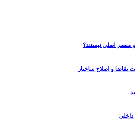
م مقصر اصلی نیستند؟
 داخلی