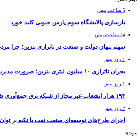
5 ساعت پیش
بازسازی پالایشگاه سوم پارس جنوبی کلید خورد
24 ساعت پیش
سهم پنهان دولت و صنعت در ناترازی بنزین؛ چرا مرد
1 روز پیش
بحران ناترازی ۱۰ میلیون لیتری بنزین؛ ضرورت مدیریت تقاضا و اصلاح ساختار
1 روز پیش
۱۹۴ هزار انشعاب غیر مجاز از شبکه برق جمع‌آوری شد
2 روز پیش
اجرای طرح‌های توسعه‌ای صنعت نفت با تکیه بر توان
پیوندها