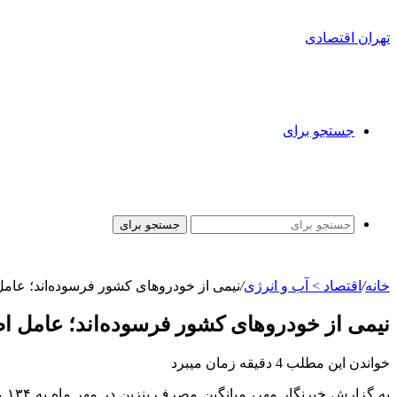
تهران اقتصادی
جستجو برای
جستجو برای
خانه
/
اقتصاد > آب و انرژی
/
نیمی از خودروهای کشور فرسوده‌اند؛ عامل 
نیمی از خودروهای کشور فرسوده‌اند؛ عامل اصل
خواندن این مطلب 4 دقیقه زمان میبرد