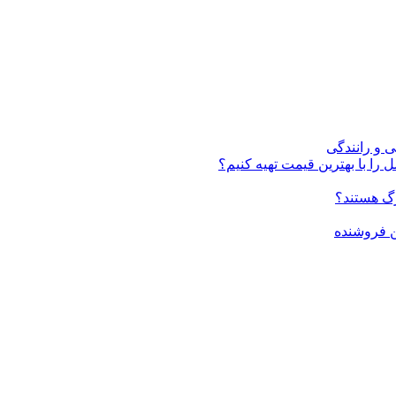
ی و رانندگی
 را با بهترین قیمت تهیه کنیم؟
ن فروشنده