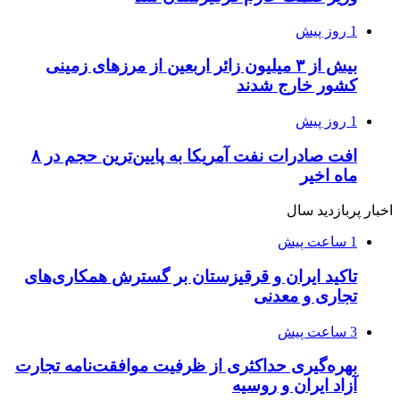
1 روز پیش
بیش از ۳ میلیون زائر اربعین از مرزهای زمینی
کشور خارج شدند
1 روز پیش
افت صادرات نفت آمریکا به پایین‌ترین حجم در ۸
ماه اخیر
اخبار پربازدید سال
1 ساعت پیش
تاکید ایران و قرقیزستان بر گسترش همکاری‌های
تجاری و معدنی
3 ساعت پیش
بهره‌گیری حداکثری از ظرفیت موافقت‌نامه تجارت
آزاد ایران و روسیه