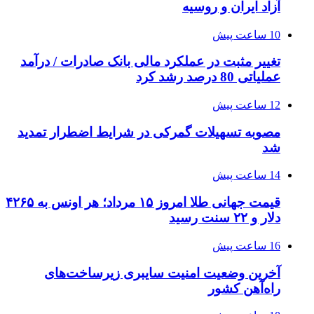
آزاد ایران و روسیه
10 ساعت پیش
تغییر مثبت در عملکرد مالی بانک صادرات / درآمد
عملیاتی 80 درصد رشد کرد
12 ساعت پیش
مصوبه تسهیلات گمرکی در شرایط اضطرار تمدید
شد
14 ساعت پیش
قیمت جهانی طلا امروز ۱۵ مرداد؛ هر اونس به ۴۲۶۵
دلار و ۲۲ سنت رسید
16 ساعت پیش
آخرین وضعیت امنیت سایبری زیرساخت‌های
راه‌آهن کشور