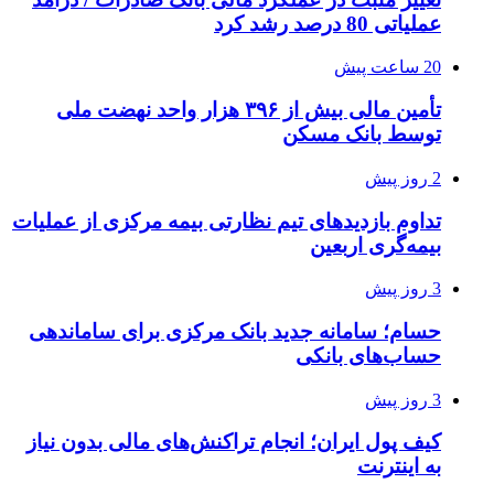
عملیاتی 80 درصد رشد کرد
20 ساعت پیش
تأمین مالی بیش از ۳۹۶ هزار واحد نهضت ملی
توسط بانک مسکن
2 روز پیش
تداوم بازدیدهای تیم نظارتی بیمه مرکزی از عملیات
بیمه‌گری اربعین
3 روز پیش
حسام؛ سامانه جدید بانک مرکزی برای ساماندهی
حساب‌های بانکی
3 روز پیش
کیف پول ایران؛ انجام تراکنش‌های مالی بدون نیاز
به اینترنت