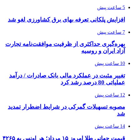
5 ساعت پیش
افزایش پلکانی تعرفه بهای برق کشاورزی لغو شد
7 ساعت پیش
بهره‌گیری حداکثری از ظرفیت موافقت‌نامه تجارت
آزاد ایران و روسیه
10 ساعت پیش
تغییر مثبت در عملکرد مالی بانک صادرات / درآمد
عملیاتی 80 درصد رشد کرد
12 ساعت پیش
مصوبه تسهیلات گمرکی در شرایط اضطرار تمدید
شد
14 ساعت پیش
قیمت جهانی طلا امروز ۱۵ مرداد؛ هر اونس به ۴۲۶۵