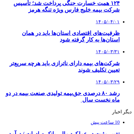
۱۲۴ همت خسارت جنگی پرداخت شد؛ تأسیس
شرکت بیمه خلیج فارس ویژه تنگه هرمز
۱۴۰۵/۰۴/۰۱
ظرفیت‌های اقتصادی استان‌ها باید در همان
استان‌ها به کار گرفته شود
۱۴۰۵/۰۳/۳۱
شرکت‌های بیمه دارای ناترازی باید هرچه سریع‌تر
تعیین تکلیف شوند
۱۴۰۵/۰۳/۲۹
رشد ۸۰ درصدی حق‌بیمه تولیدی صنعت بیمه در دو
ماه نخست سال
دیگر اخبار
10 ساعت پیش
تغییر مثبت در عملکرد مالی بانک صادرات / درآمد