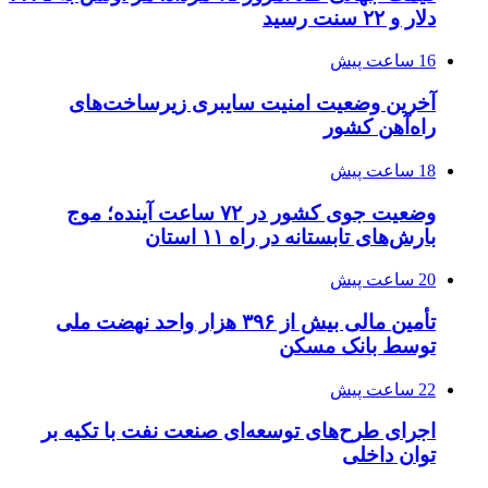
دلار و ۲۲ سنت رسید
16 ساعت پیش
آخرین وضعیت امنیت سایبری زیرساخت‌های
راه‌آهن کشور
18 ساعت پیش
وضعیت جوی کشور در ۷۲ ساعت آینده؛ موج
بارش‌های تابستانه در راه ۱۱ استان
20 ساعت پیش
تأمین مالی بیش از ۳۹۶ هزار واحد نهضت ملی
توسط بانک مسکن
22 ساعت پیش
اجرای طرح‌های توسعه‌ای صنعت نفت با تکیه بر
توان داخلی