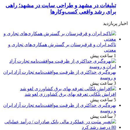
تبلیغات در مشهد و طراحی سایت در مشهد؛ راهی
برای رشد واقعی کسب‌وکارها
اخبار پربازدید
تاکید ایران و قرقیزستان بر گسترش همکاری‌های تجاری و
معدنی
1 ساعت پیش
بهره‌گیری حداکثری از ظرفیت موافقت‌نامه تجارت آزاد ایران
و روسیه
3 ساعت پیش
افزایش پلکانی تعرفه بهای برق کشاورزی لغو شد
5 ساعت پیش
بهره‌گیری حداکثری از ظرفیت موافقت‌نامه تجارت آزاد ایران
و روسیه
7 ساعت پیش