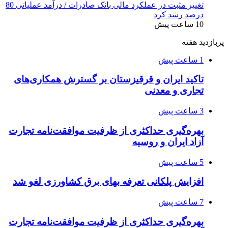
تغییر مثبت در عملکرد مالی بانک صادرات / درآمد عملیاتی 80
درصد رشد کرد
10 ساعت پیش
پربازدید هفته
1 ساعت پیش
تاکید ایران و قرقیزستان بر گسترش همکاری‌های
تجاری و معدنی
3 ساعت پیش
بهره‌گیری حداکثری از ظرفیت موافقت‌نامه تجارت
آزاد ایران و روسیه
5 ساعت پیش
افزایش پلکانی تعرفه بهای برق کشاورزی لغو شد
7 ساعت پیش
بهره‌گیری حداکثری از ظرفیت موافقت‌نامه تجارت