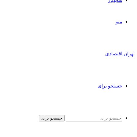
سایدبار
منو
تهران اقتصادی
جستجو برای
جستجو برای