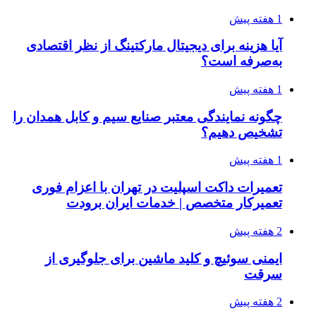
1 هفته پیش
آیا هزینه برای دیجیتال مارکتینگ از نظر اقتصادی
به‌صرفه است؟
1 هفته پیش
چگونه نمایندگی معتبر صنایع سیم و کابل همدان را
تشخیص دهیم؟
1 هفته پیش
تعمیرات داکت اسپلیت در تهران با اعزام فوری
تعمیرکار متخصص | خدمات ایران برودت
2 هفته پیش
ایمنی سوئیچ و کلید ماشین برای جلوگیری از
سرقت
2 هفته پیش