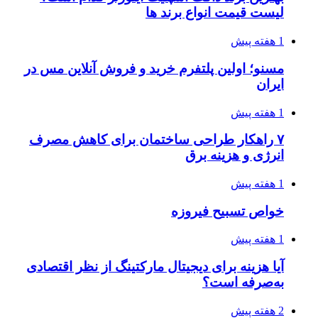
لیست قیمت انواع برند ها
1 هفته پیش
مسنو؛ اولین پلتفرم خرید و فروش آنلاین مس در
ایران
1 هفته پیش
۷ راهکار طراحی ساختمان برای کاهش مصرف
انرژی و هزینه برق
1 هفته پیش
خواص تسبیح فیروزه
1 هفته پیش
آیا هزینه برای دیجیتال مارکتینگ از نظر اقتصادی
به‌صرفه است؟
2 هفته پیش