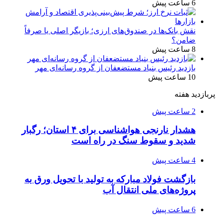
6 ساعت پیش
نقش بانک‌ها در صندوق‌های ارزی؛ بازیگر اصلی یا صرفاً
ضامن؟
8 ساعت پیش
بازدید رئیس بنیاد مستضعفان از گروه رسانه‌ای مهر
10 ساعت پیش
پربازدید هفته
2 ساعت پیش
هشدار نارنجی هواشناسی برای ۴ استان؛ رگبار
شدید و سقوط سنگ در راه است
4 ساعت پیش
بازگشت فولاد مبارکه به تولید با تحویل ورق به
پروژه‌های ملی انتقال آب
6 ساعت پیش