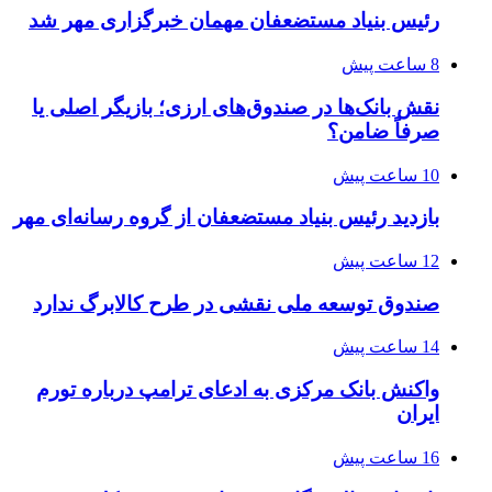
رئیس بنیاد مستضعفان مهمان خبرگزاری مهر شد
8 ساعت پیش
نقش بانک‌ها در صندوق‌های ارزی؛ بازیگر اصلی یا
صرفاً ضامن؟
10 ساعت پیش
بازدید رئیس بنیاد مستضعفان از گروه رسانه‌ای مهر
12 ساعت پیش
صندوق توسعه ملی نقشی در طرح کالابرگ ندارد
14 ساعت پیش
واکنش بانک مرکزی به ادعای ترامپ درباره تورم
ایران
16 ساعت پیش