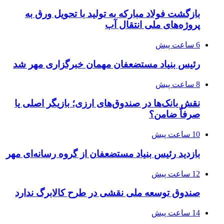
بازگشت فولاد مبارکه به تولید با تحویل ورق به
پروژه‌های ملی انتقال آب
6 ساعت پیش
رئیس بنیاد مستضعفان مهمان خبرگزاری مهر شد
8 ساعت پیش
نقش بانک‌ها در صندوق‌های ارزی؛ بازیگر اصلی یا
صرفاً ضامن؟
10 ساعت پیش
بازدید رئیس بنیاد مستضعفان از گروه رسانه‌ای مهر
12 ساعت پیش
صندوق توسعه ملی نقشی در طرح کالابرگ ندارد
14 ساعت پیش