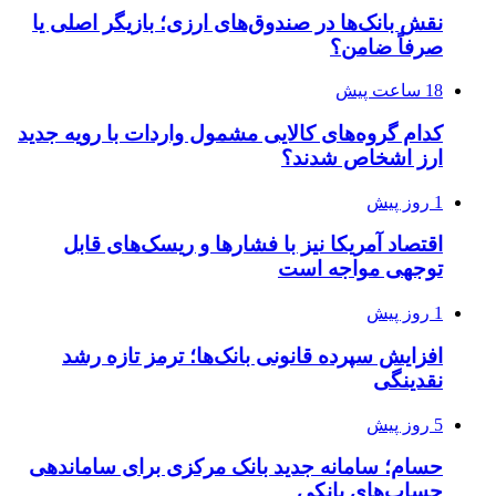
نقش بانک‌ها در صندوق‌های ارزی؛ بازیگر اصلی یا
صرفاً ضامن؟
18 ساعت پیش
کدام گروه‌های کالایی مشمول واردات با رویه جدید
ارز اشخاص شدند؟
1 روز پیش
اقتصاد آمریکا نیز با فشارها و ریسک‌های قابل
توجهی مواجه است
1 روز پیش
افزایش سپرده قانونی بانک‌ها؛ ترمز تازه رشد
نقدینگی
5 روز پیش
حسام؛ سامانه جدید بانک مرکزی برای ساماندهی
حساب‌های بانکی