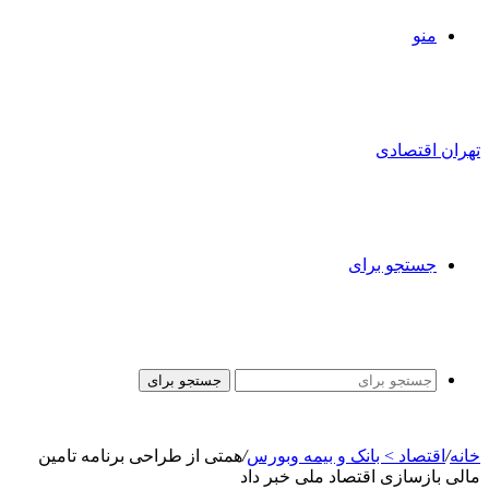
منو
تهران اقتصادی
جستجو برای
جستجو برای
خانه
/
اقتصاد > بانک و بیمه وبورس
/
همتی از طراحی برنامه تامین
مالی بازسازی اقتصاد ملی خبر داد