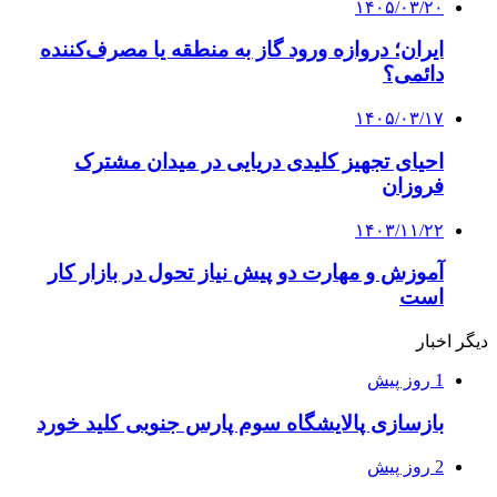
۱۴۰۵/۰۳/۲۰
ایران؛ دروازه ورود گاز به منطقه یا مصرف‌کننده
دائمی؟
۱۴۰۵/۰۳/۱۷
احیای تجهیز کلیدی دریایی در میدان مشترک
فروزان
۱۴۰۳/۱۱/۲۲
آموزش و مهارت دو پیش نیاز تحول در بازار کار
است
دیگر اخبار
1 روز پیش
بازسازی پالایشگاه سوم پارس جنوبی کلید خورد
2 روز پیش