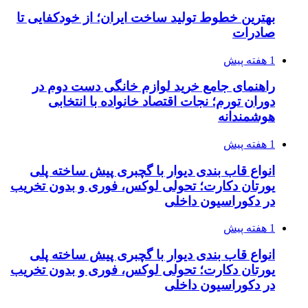
بهترین خطوط تولید ساخت ایران؛ از خودکفایی تا
صادرات
1 هفته پیش
راهنمای جامع خرید لوازم خانگی دست دوم در
دوران تورم؛ نجات اقتصاد خانواده با انتخابی
هوشمندانه
1 هفته پیش
انواع قاب بندی دیوار با گچبری پیش ساخته پلی
یورتان دکارت؛ تحولی لوکس، فوری و بدون تخریب
در دکوراسیون داخلی
1 هفته پیش
انواع قاب بندی دیوار با گچبری پیش ساخته پلی
یورتان دکارت؛ تحولی لوکس، فوری و بدون تخریب
در دکوراسیون داخلی