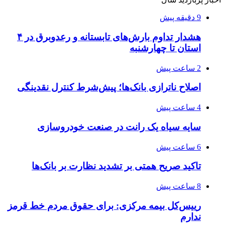
9 دقیقه پیش
هشدار تداوم بارش‌های تابستانه و رعدوبرق در ۴
استان تا چهارشنبه
2 ساعت پیش
اصلاح ناترازی بانک‌ها؛ پیش‌شرط کنترل نقدینگی
4 ساعت پیش
سایه سیاه یک رانت در صنعت خودروسازی
6 ساعت پیش
تاکید صریح همتی بر تشدید نظارت بر بانک‌ها
8 ساعت پیش
رییس‌کل بیمه مرکزی: برای حقوق مردم خط قرمز
ندارم