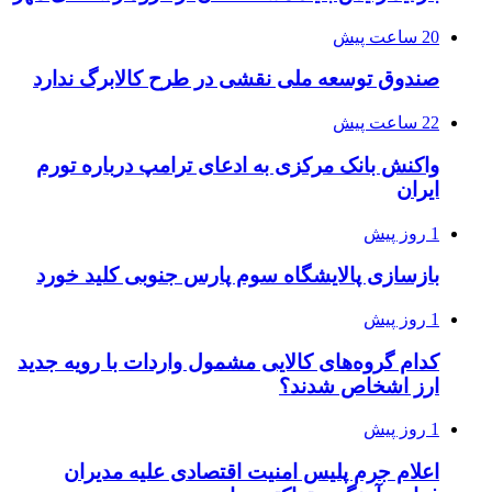
20 ساعت پیش
صندوق توسعه ملی نقشی در طرح کالابرگ ندارد
22 ساعت پیش
واکنش بانک مرکزی به ادعای ترامپ درباره تورم
ایران
1 روز پیش
بازسازی پالایشگاه سوم پارس جنوبی کلید خورد
1 روز پیش
کدام گروه‌های کالایی مشمول واردات با رویه جدید
ارز اشخاص شدند؟
1 روز پیش
اعلام جرم پلیس امنیت اقتصادی علیه مدیران