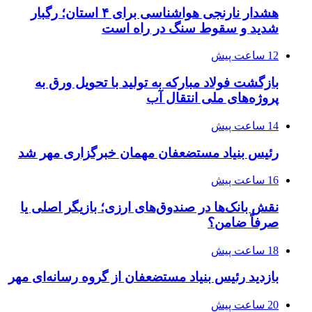
هشدار نارنجی هواشناسی برای ۴ استان؛ رگبار
شدید و سقوط سنگ در راه است
12 ساعت پیش
بازگشت فولاد مبارکه به تولید با تحویل ورق به
پروژه‌های ملی انتقال آب
14 ساعت پیش
رئیس بنیاد مستضعفان مهمان خبرگزاری مهر شد
16 ساعت پیش
نقش بانک‌ها در صندوق‌های ارزی؛ بازیگر اصلی یا
صرفاً ضامن؟
18 ساعت پیش
بازدید رئیس بنیاد مستضعفان از گروه رسانه‌ای مهر
20 ساعت پیش