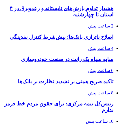
هشدار تداوم بارش‌های تابستانه و رعدوبرق در ۴
استان تا چهارشنبه
2 ساعت پیش
اصلاح ناترازی بانک‌ها؛ پیش‌شرط کنترل نقدینگی
4 ساعت پیش
سایه سیاه یک رانت در صنعت خودروسازی
6 ساعت پیش
تاکید صریح همتی بر تشدید نظارت بر بانک‌ها
8 ساعت پیش
رییس‌کل بیمه مرکزی: برای حقوق مردم خط قرمز
ندارم
10 ساعت پیش