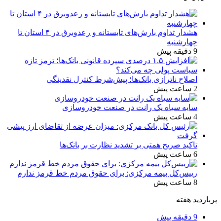
هشدار تداوم بارش‌های تابستانه و رعدوبرق در ۴ استان تا
چهارشنبه
9 دقیقه پیش
اصلاح ناترازی بانک‌ها؛ پیش‌شرط کنترل نقدینگی
2 ساعت پیش
سایه سیاه یک رانت در صنعت خودروسازی
4 ساعت پیش
تاکید صریح همتی بر تشدید نظارت بر بانک‌ها
6 ساعت پیش
رییس‌کل بیمه مرکزی: برای حقوق مردم خط قرمز ندارم
8 ساعت پیش
پربازدید هفته
9 دقیقه پیش