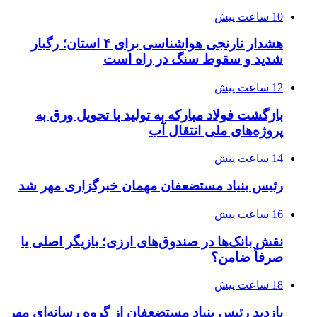
10 ساعت پیش
هشدار نارنجی هواشناسی برای ۴ استان؛ رگبار
شدید و سقوط سنگ در راه است
12 ساعت پیش
بازگشت فولاد مبارکه به تولید با تحویل ورق به
پروژه‌های ملی انتقال آب
14 ساعت پیش
رئیس بنیاد مستضعفان مهمان خبرگزاری مهر شد
16 ساعت پیش
نقش بانک‌ها در صندوق‌های ارزی؛ بازیگر اصلی یا
صرفاً ضامن؟
18 ساعت پیش
بازدید رئیس بنیاد مستضعفان از گروه رسانه‌ای مهر