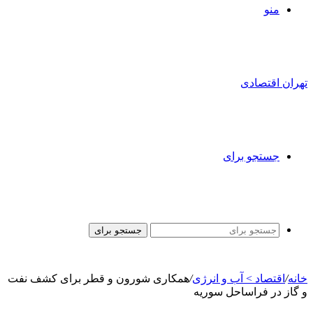
منو
تهران اقتصادی
جستجو برای
جستجو برای
خانه
/
اقتصاد > آب و انرژی
/
همکاری شورون و قطر برای کشف نفت
و گاز در فراساحل سوریه