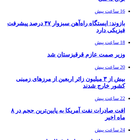
16 ساعت پیش
بازوند: ایستگاه راه‌آهن سبزوار ۴۷ درصد پیشرفت
فیزیکی دارد
18 ساعت پیش
وزیر صمت عازم قرقیزستان شد
20 ساعت پیش
بیش از ۳ میلیون زائر اربعین از مرزهای زمینی
کشور خارج شدند
22 ساعت پیش
افت صادرات نفت آمریکا به پایین‌ترین حجم در ۸
ماه اخیر
24 ساعت پیش