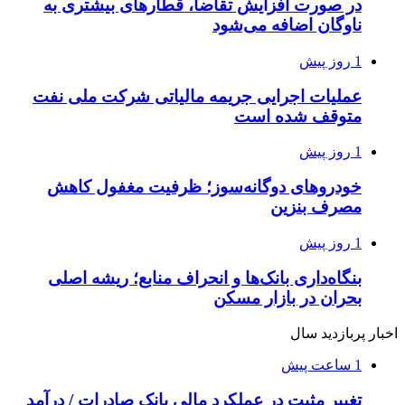
در صورت افزایش تقاضا، قطارهای بیشتری به
ناوگان اضافه می‌شود
1 روز پیش
عملیات اجرایی جریمه مالیاتی شرکت ملی نفت
متوقف شده است
1 روز پیش
خودروهای دوگانه‌سوز؛ ظرفیت مغفول کاهش
مصرف بنزین
1 روز پیش
بنگاه‌داری بانک‌ها و انحراف منابع؛ ریشه اصلی
بحران در بازار مسکن
اخبار پربازدید سال
1 ساعت پیش
تغییر مثبت در عملکرد مالی بانک صادرات / درآمد