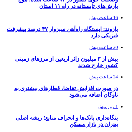
بارش‌های تابستانه در راه ۱۱ استان
16 ساعت پیش
بازوند: ایستگاه راه‌آهن سبزوار ۴۷ درصد پیشرفت
فیزیکی دارد
20 ساعت پیش
بیش از ۳ میلیون زائر اربعین از مرزهای زمینی
کشور خارج شدند
24 ساعت پیش
در صورت افزایش تقاضا، قطارهای بیشتری به
ناوگان اضافه می‌شود
1 روز پیش
بنگاه‌داری بانک‌ها و انحراف منابع؛ ریشه اصلی
بحران در بازار مسکن