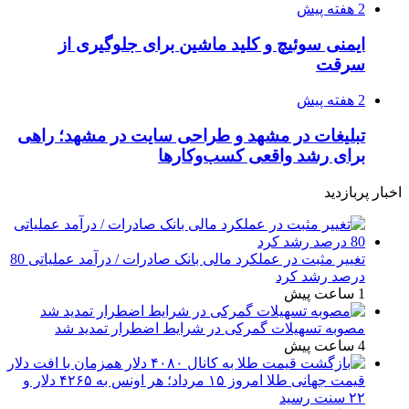
2 هفته پیش
ایمنی سوئیچ و کلید ماشین برای جلوگیری از
سرقت
2 هفته پیش
تبلیغات در مشهد و طراحی سایت در مشهد؛ راهی
برای رشد واقعی کسب‌وکارها
اخبار پربازدید
تغییر مثبت در عملکرد مالی بانک صادرات / درآمد عملیاتی 80
درصد رشد کرد
1 ساعت پیش
مصوبه تسهیلات گمرکی در شرایط اضطرار تمدید شد
4 ساعت پیش
قیمت جهانی طلا امروز ۱۵ مرداد؛ هر اونس به ۴۲۶۵ دلار و
۲۲ سنت رسید