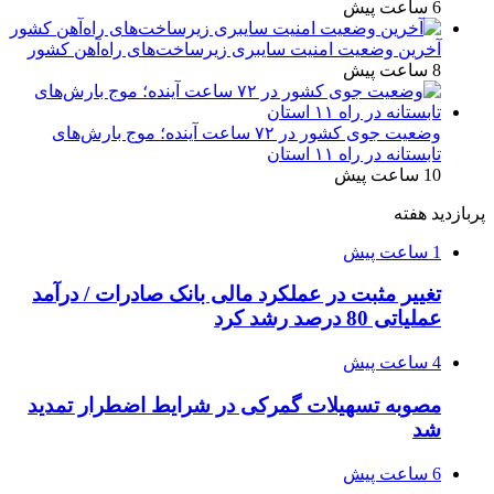
6 ساعت پیش
آخرین وضعیت امنیت سایبری زیرساخت‌های راه‌آهن کشور
8 ساعت پیش
وضعیت جوی کشور در ۷۲ ساعت آینده؛ موج بارش‌های
تابستانه در راه ۱۱ استان
10 ساعت پیش
پربازدید هفته
1 ساعت پیش
تغییر مثبت در عملکرد مالی بانک صادرات / درآمد
عملیاتی 80 درصد رشد کرد
4 ساعت پیش
مصوبه تسهیلات گمرکی در شرایط اضطرار تمدید
شد
6 ساعت پیش