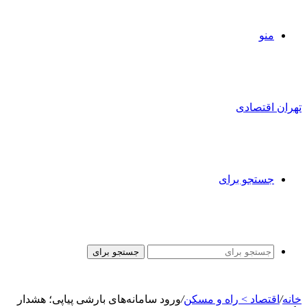
منو
تهران اقتصادی
جستجو برای
جستجو برای
خانه
/
اقتصاد > راه و مسکن
/
ورود سامانه‌های بارشی پیاپی؛ هشدار