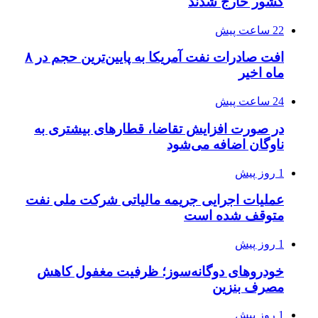
کشور خارج شدند
22 ساعت پیش
افت صادرات نفت آمریکا به پایین‌ترین حجم در ۸
ماه اخیر
24 ساعت پیش
در صورت افزایش تقاضا، قطارهای بیشتری به
ناوگان اضافه می‌شود
1 روز پیش
عملیات اجرایی جریمه مالیاتی شرکت ملی نفت
متوقف شده است
1 روز پیش
خودروهای دوگانه‌سوز؛ ظرفیت مغفول کاهش
مصرف بنزین
1 روز پیش