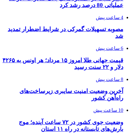
عملیاتی 80 درصد رشد کرد
4 ساعت پیش
مصوبه تسهیلات گمرکی در شرایط اضطرار تمدید
شد
6 ساعت پیش
قیمت جهانی طلا امروز ۱۵ مرداد؛ هر اونس به ۴۲۶۵
دلار و ۲۲ سنت رسید
8 ساعت پیش
آخرین وضعیت امنیت سایبری زیرساخت‌های
راه‌آهن کشور
10 ساعت پیش
وضعیت جوی کشور در ۷۲ ساعت آینده؛ موج
بارش‌های تابستانه در راه ۱۱ استان