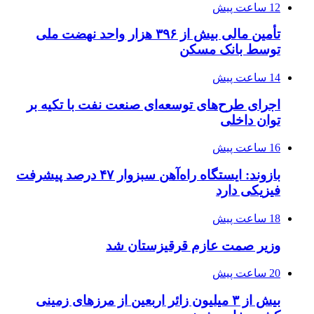
12 ساعت پیش
تأمین مالی بیش از ۳۹۶ هزار واحد نهضت ملی
توسط بانک مسکن
14 ساعت پیش
اجرای طرح‌های توسعه‌ای صنعت نفت با تکیه بر
توان داخلی
16 ساعت پیش
بازوند: ایستگاه راه‌آهن سبزوار ۴۷ درصد پیشرفت
فیزیکی دارد
18 ساعت پیش
وزیر صمت عازم قرقیزستان شد
20 ساعت پیش
بیش از ۳ میلیون زائر اربعین از مرزهای زمینی