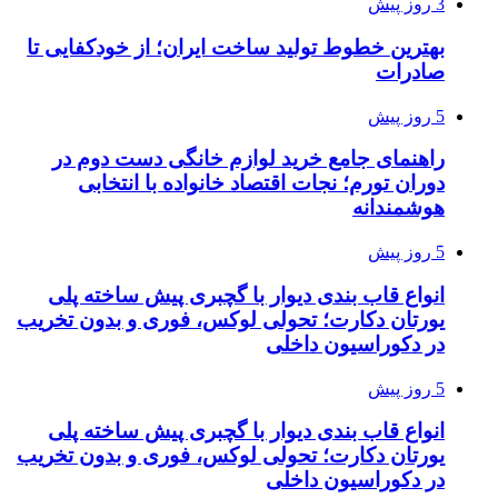
3 روز پیش
بهترین خطوط تولید ساخت ایران؛ از خودکفایی تا
صادرات
5 روز پیش
راهنمای جامع خرید لوازم خانگی دست دوم در
دوران تورم؛ نجات اقتصاد خانواده با انتخابی
هوشمندانه
5 روز پیش
انواع قاب بندی دیوار با گچبری پیش ساخته پلی
یورتان دکارت؛ تحولی لوکس، فوری و بدون تخریب
در دکوراسیون داخلی
5 روز پیش
انواع قاب بندی دیوار با گچبری پیش ساخته پلی
یورتان دکارت؛ تحولی لوکس، فوری و بدون تخریب
در دکوراسیون داخلی