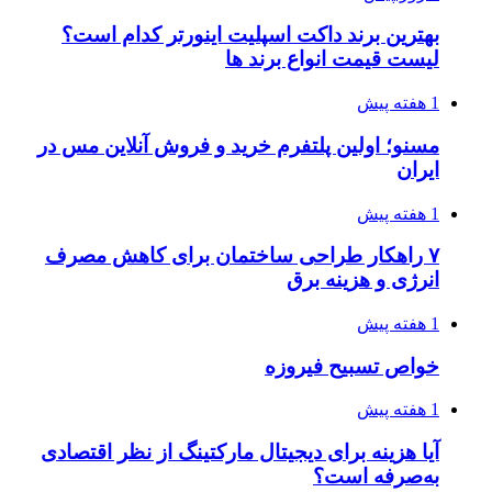
بهترین برند داکت اسپلیت اینورتر کدام است؟
لیست قیمت انواع برند ها
1 هفته پیش
مسنو؛ اولین پلتفرم خرید و فروش آنلاین مس در
ایران
1 هفته پیش
۷ راهکار طراحی ساختمان برای کاهش مصرف
انرژی و هزینه برق
1 هفته پیش
خواص تسبیح فیروزه
1 هفته پیش
آیا هزینه برای دیجیتال مارکتینگ از نظر اقتصادی
به‌صرفه است؟