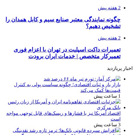
2 هفته پیش
چگونه نمایندگی معتبر صنایع سیم و کابل همدان را
تشخیص دهیم؟
2 هفته پیش
تعمیرات داکت اسپلیت در تهران با اعزام فوری
تعمیرکار متخصص | خدمات ایران برودت
اخبار پربازدید
بازار باز و ثبات اقتصادی؛ چگونه سیاست پولی به کنترل
قیمت‌ها کمک می‌کند
1 ساعت پیش
اقتصاد آمریکا نیز با فشارها و ریسک‌های قابل توجهی مواجه
است
3 ساعت پیش