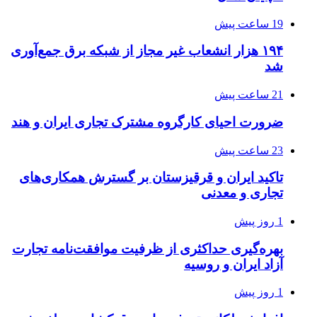
19 ساعت پیش
۱۹۴ هزار انشعاب غیر مجاز از شبکه برق جمع‌آوری
شد
21 ساعت پیش
ضرورت احیای کارگروه مشترک تجاری ایران و هند
23 ساعت پیش
تاکید ایران و قرقیزستان بر گسترش همکاری‌های
تجاری و معدنی
1 روز پیش
بهره‌گیری حداکثری از ظرفیت موافقت‌نامه تجارت
آزاد ایران و روسیه
1 روز پیش