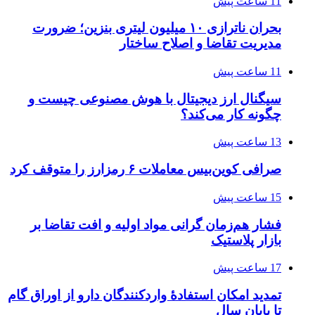
11 ساعت پیش
بحران ناترازی ۱۰ میلیون لیتری بنزین؛ ضرورت
مدیریت تقاضا و اصلاح ساختار
11 ساعت پیش
سیگنال ارز دیجیتال با هوش مصنوعی چیست و
چگونه کار می‌کند؟
13 ساعت پیش
صرافی کوین‌بیس معاملات ۶ رمزارز را متوقف کرد
15 ساعت پیش
فشار هم‌زمان گرانی مواد اولیه و افت تقاضا بر
بازار پلاستیک
17 ساعت پیش
تمدید امکان استفادۀ واردکنندگان دارو از اوراق گام
تا پایان سال