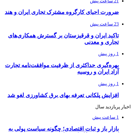
21 ساعت پیش
ضرورت احیای کارگروه مشترک تجاری ایران و هند
23 ساعت پیش
تاکید ایران و قرقیزستان بر گسترش همکاری‌های
تجاری و معدنی
1 روز پیش
بهره‌گیری حداکثری از ظرفیت موافقت‌نامه تجارت
آزاد ایران و روسیه
1 روز پیش
افزایش پلکانی تعرفه بهای برق کشاورزی لغو شد
اخبار پربازدید سال
1 ساعت پیش
بازار باز و ثبات اقتصادی؛ چگونه سیاست پولی به