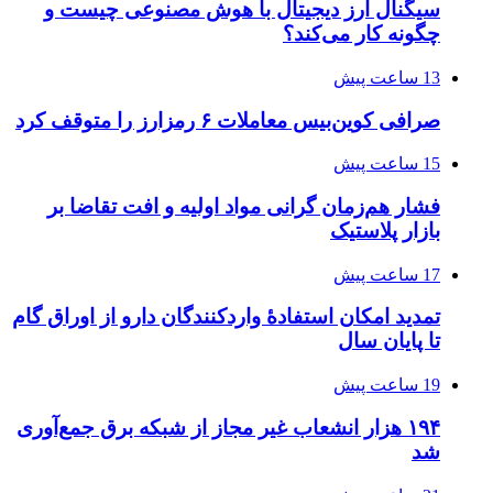
سیگنال ارز دیجیتال با هوش مصنوعی چیست و
چگونه کار می‌کند؟
13 ساعت پیش
صرافی کوین‌بیس معاملات ۶ رمزارز را متوقف کرد
15 ساعت پیش
فشار هم‌زمان گرانی مواد اولیه و افت تقاضا بر
بازار پلاستیک
17 ساعت پیش
تمدید امکان استفادۀ واردکنندگان دارو از اوراق گام
تا پایان سال
19 ساعت پیش
۱۹۴ هزار انشعاب غیر مجاز از شبکه برق جمع‌آوری
شد