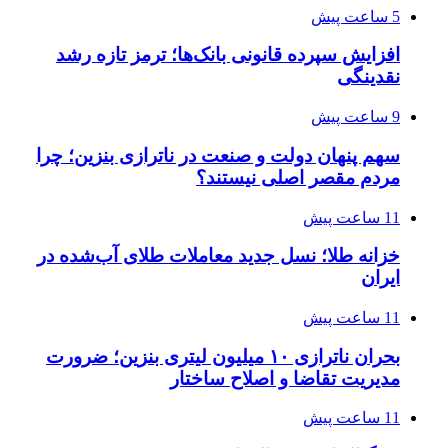
5 ساعت پیش
افزایش سپرده قانونی بانک‌ها؛ ترمز تازه رشد
نقدینگی
9 ساعت پیش
سهم پنهان دولت و صنعت در ناترازی بنزین؛ چرا
مردم مقصر اصلی نیستند؟
11 ساعت پیش
خزانه طلا؛ نسل جدید معاملات طلای آب‌شده در
ایران
11 ساعت پیش
بحران ناترازی ۱۰ میلیون لیتری بنزین؛ ضرورت
مدیریت تقاضا و اصلاح ساختار
11 ساعت پیش