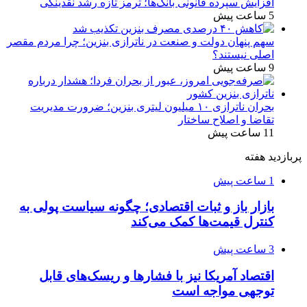
افزایش سپرده قانونی بانک‌ها؛ ترمز تازه رشد نقدینگی
5 ساعت پیش
سهم پنهان دولت و صنعت در ناترازی بنزین؛ چرا مردم مقصر
اصلی نیستند؟
9 ساعت پیش
بحران ناترازی ۱۰ میلیون لیتری بنزین؛ ضرورت مدیریت
تقاضا و اصلاح ساختار
11 ساعت پیش
پربازدید هفته
1 ساعت پیش
بازار باز و ثبات اقتصادی؛ چگونه سیاست پولی به
کنترل قیمت‌ها کمک می‌کند
3 ساعت پیش
اقتصاد آمریکا نیز با فشارها و ریسک‌های قابل
توجهی مواجه است