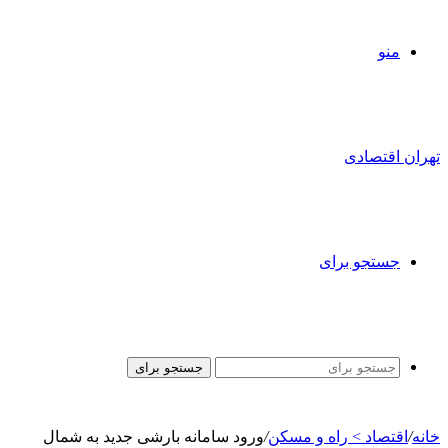
منو
تهران اقتصادی
جستجو برای
جستجو برای
خانه
/
اقتصاد > راه و مسکن
/
ورود سامانه بارشی جدید به شمال