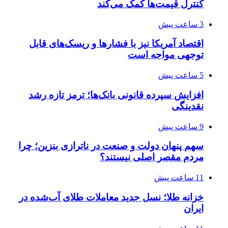
کنترل قیمت‌ها کمک می‌کند
3 ساعت پیش
اقتصاد آمریکا نیز با فشارها و ریسک‌های قابل
توجهی مواجه است
5 ساعت پیش
افزایش سپرده قانونی بانک‌ها؛ ترمز تازه رشد
نقدینگی
9 ساعت پیش
سهم پنهان دولت و صنعت در ناترازی بنزین؛ چرا
مردم مقصر اصلی نیستند؟
11 ساعت پیش
خزانه طلا؛ نسل جدید معاملات طلای آب‌شده در
ایران