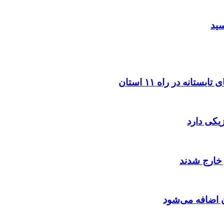
سید
 اضافه می‌شود