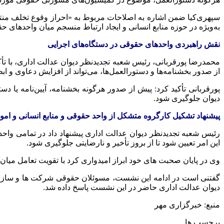
به‌ویژه در حوزه منابع انسانی و ایجاد ارتباط منسجم میان واحدهای حق
نقش راهبردی واحدهای حقوقی در دستگاه‌های اجرایی
محمدرضا پورقربانی، رئیس شعبه تجدیدنظر دیوان عدالت اداری، با 
از صدور بخشنامه‌ها و دستورالعمل‌ها، می‌تواند از افزایش دعاوی و ا
پورقربانی تأکید کرد: پیش از صدور هرگونه بخشنامه، آیین‌نامه یا
دیوان جلوگیری شود.
پیشنهاد تشکیل کارگروه متشکل از واحد حقوقی و منابع انسانی و امو
رئیس شعبه تجدیدنظر دیوان عدالت اداری پیشنهاد داد در تمامی واح
این امر تعیین شود تا از بروز تأخیر و نارضایتی جلوگیری شود.
وی در پایان صحبت های خود ابراز امیدواری کرد با تقویت تعامل میا
گفتنی است در ادامه این نشست، مسوئلان حقوقی شرکت ها و سازمان
دیوان عدالت اداری حاضر در این نشست پاسخ داده شد.
منبع: خبرگزاری مهر
برچسب ها