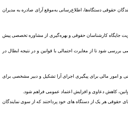
تهی به خسارت» در قانون سال ۱۴۰۲، بر ضرورت آموزش مستمر نمایندگان حقوقی دستگاه‌ها، اطلاع‌رسانی به‌موقع آرای صادره به مدیران
قویت جایگاه کارشناسان حقوقی و بهره‌گیری از مشاوره تخصصی پیش
بررسی شود تا از مغایرت احتمالی با قوانین و در نتیجه ابطال در
نی و امور مالی برای پیگیری اجرای آرا تشکیل و دبیر مشخصی برای
قوانین، کاهش دعاوی و افزایش اعتماد عمومی فراهم شود.
حقوقی هر یک از دستگاه های خود پرداختند که از سوی نمایندگان