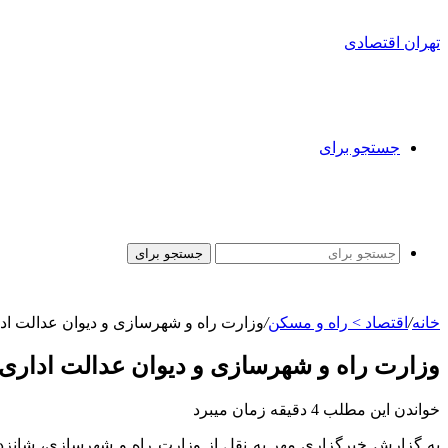
تهران اقتصادی
جستجو برای
جستجو برای
خانه
/
اقتصاد > راه و مسکن
/
وزارت راه و شهرسازی و دیوان عدالت اد
وزارت راه و شهرسازی و دیوان عدالت اداری 
خواندن این مطلب 4 دقیقه زمان میبرد
به گزارش خبرگزاری مهر به نقل از وزارت راه و شهرسازی، شانز