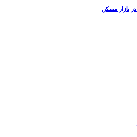
 در بازار مسکن