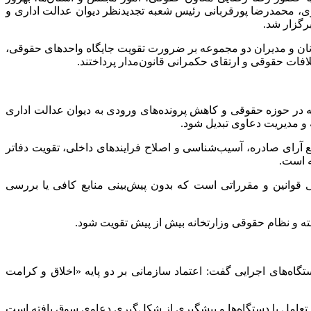
ی، محمدرضا پورقربانی رئیس شعبه تجدیدنظر دیوان عدالت اداری و
رگزار شد.
نان و مدیران دو مجموعه بر ضرورت تقویت جایگاه واحدهای حقوقی،
فات حقوقی و ارتقای حکمرانی قانون‌مدار پرداختند.
در حوزه حقوقی و کاهش پرونده‌های ورودی به دیوان عدالت اداری
 و مدیریت دعاوی تبدیل شود.
ع آرای صادره، آسیب‌شناسی و اصلاح فرایندهای داخلی، تقویت دفاتر
ه است.
ی قوانین و مقرراتی است که بدون پیش‌بینی منابع کافی یا بررسی
فته و نظام حقوقی وزارتخانه بیش از پیش تقویت شود.
اه‌های اجرایی گفت: اعتماد سازمانی بر دو پایه «اخلاق و کرامت
 تعامل با دستگاه‌ها و پیشگیری از شکل‌گیری دعاوی سوق یافته است