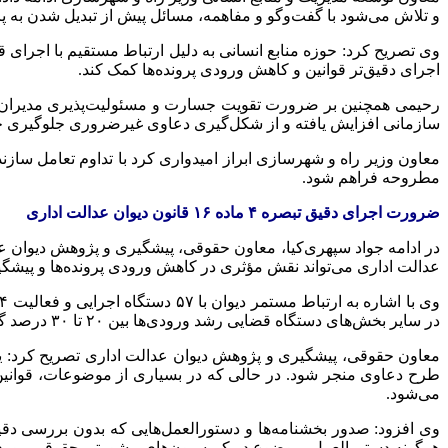
و تلاش می‌شود با گفت‌وگو و مفاهمه، مسائل پیش از تبدیل شدن به پ
وی تصریح کرد: حوزه منابع انسانی به دلیل ارتباط مستقیم با اجرای قوان
اجرای دقیق‌تر قوانین و کاهش ورودی پرونده‌ها کمک کند.
رحیمی همچنین بر ضرورت تقویت جسارت و مسئولیت‌پذیری مدیران در 
سازمانی افزایش یافته و از شکل‌گیری دعاوی غیرضروری جلوگیری خ
معاون وزیر راه و شهرسازی ابراز امیدواری کرد با تداوم تعامل ساز
مطروحه فراهم شود.
ضرورت اجرای دقیق تبصره ۴ ماده ۱۶ قانون دیوان عدالت اداری
عدالت اداری می‌تواند نقش مؤثری در کاهش ورودی پرونده‌ها و پیشگ
در سایر بخش‌های دستگاه قضایی رشد ورودی‌ها بین ۲۰ تا ۳۰ درصد گزارش شده است.
معاون حقوقی، پیشگیری و پژوهش دیوان عدالت اداری تصریح کرد: ی
طرح دعاوی منجر شود. در حالی که در بسیاری از موضوعات، قوانی
می‌شود.
وی افزود: صدور بخشنامه‌ها و دستورالعمل‌هایی که بدون بررسی دقی
هرگونه دستورالعمل، موضوع در کمیسیون‌های مشورتی حقوقی مورد 