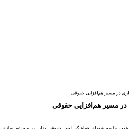
اری در مسیر هم‌افزایی حقوقی
در مسیر هم‌افزایی حقوقی
دهمین جلسه شورای هماهنگی امور حقوقی وزارت راه و شهرسازی با