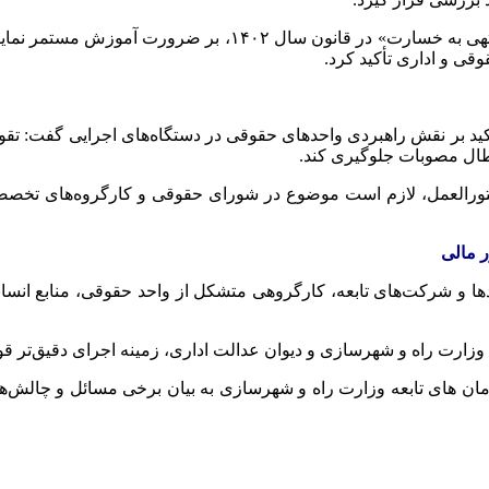
سپهری‌کیا ضمن اشاره به اصلاحات مربوط به «احراز وقوع تخلف من
وقی و اداری تأکید کرد.
تأکید بر نقش راهبردی واحدهای حقوقی در دستگاه‌های اجرایی گفت: ت
بطال مصوبات جلوگیری کند.
 دستورالعمل، لازم است موضوع در شورای حقوقی و کارگروه‌های تخصصی 
ر مالی
دها و شرکت‌های تابعه، کارگروهی متشکل از واحد حقوقی، منابع انسا
ن وزارت راه و شهرسازی و دیوان عدالت اداری، زمینه اجرای دقیق‌تر 
 های تابعه وزارت راه و شهرسازی به بیان برخی مسائل و چالش‌های 