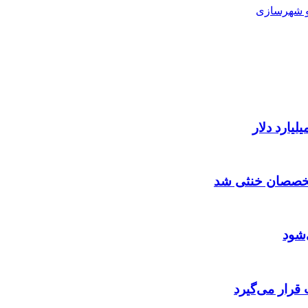
و شهرسازی
متخصصان خنثی شد
‌شود
قرار می‌گیرد