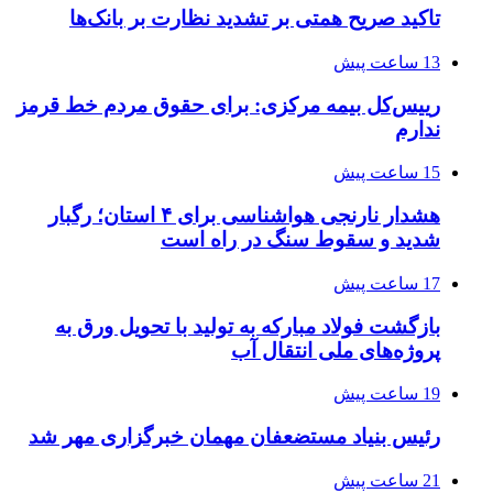
تاکید صریح همتی بر تشدید نظارت بر بانک‌ها
13 ساعت پیش
رییس‌کل بیمه مرکزی: برای حقوق مردم خط قرمز
ندارم
15 ساعت پیش
هشدار نارنجی هواشناسی برای ۴ استان؛ رگبار
شدید و سقوط سنگ در راه است
17 ساعت پیش
بازگشت فولاد مبارکه به تولید با تحویل ورق به
پروژه‌های ملی انتقال آب
19 ساعت پیش
رئیس بنیاد مستضعفان مهمان خبرگزاری مهر شد
21 ساعت پیش