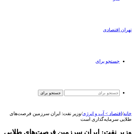
تهران اقتصادی
جستجو برای
جستجو برای
خانه
/
اقتصاد > آب و انرژی
/
وزیر نفت: ایران سرزمین فرصت‌های
طلایی سرمایه‌گذاری است
وزیر نفت: ایران سرزمین فرصت‌های طلایی