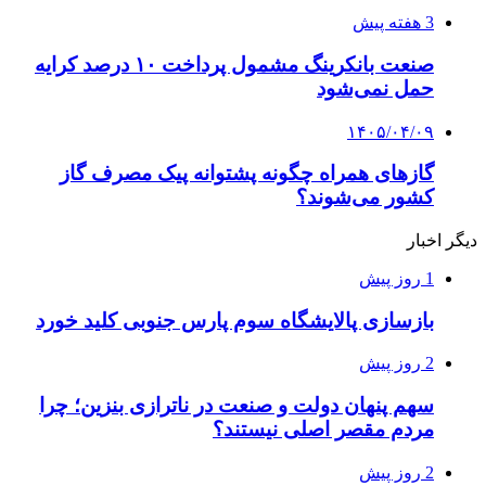
3 هفته پیش
صنعت بانکرینگ مشمول پرداخت ۱۰ درصد کرایه
حمل نمی‌شود
۱۴۰۵/۰۴/۰۹
گازهای همراه چگونه پشتوانه پیک مصرف گاز
کشور می‌شوند؟
دیگر اخبار
1 روز پیش
بازسازی پالایشگاه سوم پارس جنوبی کلید خورد
2 روز پیش
سهم پنهان دولت و صنعت در ناترازی بنزین؛ چرا
مردم مقصر اصلی نیستند؟
2 روز پیش