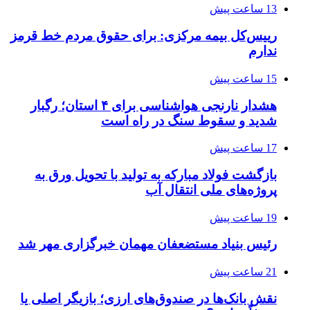
13 ساعت پیش
رییس‌کل بیمه مرکزی: برای حقوق مردم خط قرمز
ندارم
15 ساعت پیش
هشدار نارنجی هواشناسی برای ۴ استان؛ رگبار
شدید و سقوط سنگ در راه است
17 ساعت پیش
بازگشت فولاد مبارکه به تولید با تحویل ورق به
پروژه‌های ملی انتقال آب
19 ساعت پیش
رئیس بنیاد مستضعفان مهمان خبرگزاری مهر شد
21 ساعت پیش
نقش بانک‌ها در صندوق‌های ارزی؛ بازیگر اصلی یا