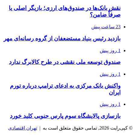
نقش بانک‌ها در صندوق‌های ارزی؛ بازیگر اصلی یا
صرفاً ضامن؟
23 ساعت پیش
بازدید رئیس بنیاد مستضعفان از گروه رسانه‌ای مهر
1 روز پیش
صندوق توسعه ملی نقشی در طرح کالابرگ ندارد
1 روز پیش
واکنش بانک مرکزی به ادعای ترامپ درباره تورم
ایران
1 روز پیش
بازسازی پالایشگاه سوم پارس جنوبی کلید خورد
© کپی‌رایت 2026, تمامی حقوق متعلق است به |
تهران اقتصادی