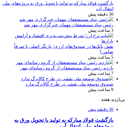
بازگشت فولاد مبارکه به تولید با تحویل ورق به پروژه‌های ملی
انتقال آب
30 دقیقه پیش
رئیس بنیاد مستضعفان مهمان خبرگزاری مهر شد
3 ساعت پیش
نقش بانک‌ها در صندوق‌های ارزی؛ بازیگر اصلی یا صرفاً
ضامن؟
5 ساعت پیش
بازدید رئیس بنیاد مستضعفان از گروه رسانه‌ای مهر
7 ساعت پیش
صندوق توسعه ملی نقشی در طرح کالابرگ ندارد
9 ساعت پیش
پربازدید هفته
30 دقیقه پیش
بازگشت فولاد مبارکه به تولید با تحویل ورق به
پروژه‌های ملی انتقال آب