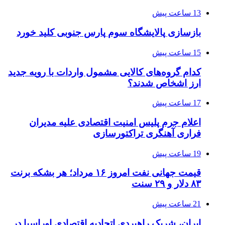
13 ساعت پیش
بازسازی پالایشگاه سوم پارس جنوبی کلید خورد
15 ساعت پیش
کدام گروه‌های کالایی مشمول واردات با رویه جدید
ارز اشخاص شدند؟
17 ساعت پیش
اعلام جرم پلیس امنیت اقتصادی علیه مدیران
فراری آهنگری تراکتورسازی
19 ساعت پیش
قیمت جهانی نفت امروز ۱۶ مرداد؛ هر بشکه برنت
۸۳ دلار و ۲۹ سنت
21 ساعت پیش
ایران، شریک راهبردی اتحادیه اقتصادی اوراسیا در