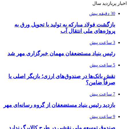
اخبار پربازدید سال
30 دقیقه پیش
بازگشت فولاد مبارکه به تولید با تحویل ورق به
پروژه‌های ملی انتقال آب
3 ساعت پیش
رئیس بنیاد مستضعفان مهمان خبرگزاری مهر شد
5 ساعت پیش
نقش بانک‌ها در صندوق‌های ارزی؛ بازیگر اصلی یا
صرفاً ضامن؟
7 ساعت پیش
بازدید رئیس بنیاد مستضعفان از گروه رسانه‌ای مهر
9 ساعت پیش
صندوق توسعه ملی نقشی در طرح کالابرگ ندارد