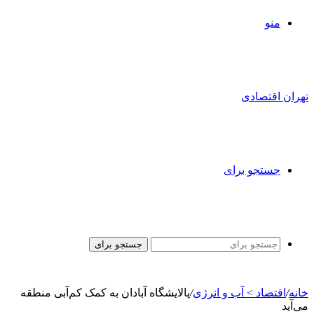
منو
تهران اقتصادی
جستجو برای
جستجو برای
خانه
/
اقتصاد > آب و انرژی
/
پالایشگاه آبادان به کمک کم‌آبی منطقه
می‌آید