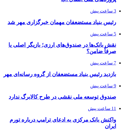
3 ساعت پیش
رئیس بنیاد مستضعفان مهمان خبرگزاری مهر شد
5 ساعت پیش
نقش بانک‌ها در صندوق‌های ارزی؛ بازیگر اصلی یا
صرفاً ضامن؟
7 ساعت پیش
بازدید رئیس بنیاد مستضعفان از گروه رسانه‌ای مهر
9 ساعت پیش
صندوق توسعه ملی نقشی در طرح کالابرگ ندارد
11 ساعت پیش
واکنش بانک مرکزی به ادعای ترامپ درباره تورم
ایران