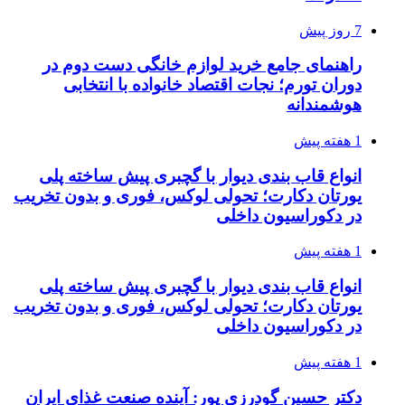
7 روز پیش
راهنمای جامع خرید لوازم خانگی دست دوم در
دوران تورم؛ نجات اقتصاد خانواده با انتخابی
هوشمندانه
1 هفته پیش
انواع قاب بندی دیوار با گچبری پیش ساخته پلی
یورتان دکارت؛ تحولی لوکس، فوری و بدون تخریب
در دکوراسیون داخلی
1 هفته پیش
انواع قاب بندی دیوار با گچبری پیش ساخته پلی
یورتان دکارت؛ تحولی لوکس، فوری و بدون تخریب
در دکوراسیون داخلی
1 هفته پیش
دکتر حسین گودرزی پور: آینده صنعت غذای ایران