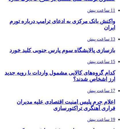
11 ساعت پیش
واکنش بانک مرکزی به ادعای ترامپ درباره تورم
ایران
13 ساعت پیش
بازسازی پالایشگاه سوم پارس جنوبی کلید خورد
15 ساعت پیش
کدام گروه‌های کالایی مشمول واردات با رویه جدید
ارز اشخاص شدند؟
17 ساعت پیش
اعلام جرم پلیس امنیت اقتصادی علیه مدیران
فراری آهنگری تراکتورسازی
19 ساعت پیش