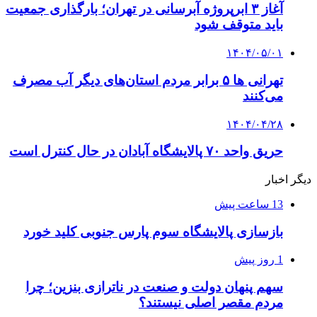
آغاز ۳ ابرپروژه آبرسانی در تهران؛ بارگذاری جمعیت
باید متوقف شود
۱۴۰۴/۰۵/۰۱
تهرانی ها ۵ برابر مردم استان‌های دیگر آب مصرف
می‌کنند
۱۴۰۴/۰۴/۲۸
حریق واحد ۷۰ پالایشگاه آبادان در حال کنترل است
دیگر اخبار
13 ساعت پیش
بازسازی پالایشگاه سوم پارس جنوبی کلید خورد
1 روز پیش
سهم پنهان دولت و صنعت در ناترازی بنزین؛ چرا
مردم مقصر اصلی نیستند؟