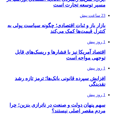
مسیر توسعه تجارت است
23 ساعت پیش
بازار باز و ثبات اقتصادی؛ چگونه سیاست پولی به
کنترل قیمت‌ها کمک می‌کند
1 روز پیش
اقتصاد آمریکا نیز با فشارها و ریسک‌های قابل
توجهی مواجه است
1 روز پیش
افزایش سپرده قانونی بانک‌ها؛ ترمز تازه رشد
نقدینگی
1 روز پیش
سهم پنهان دولت و صنعت در ناترازی بنزین؛ چرا
مردم مقصر اصلی نیستند؟