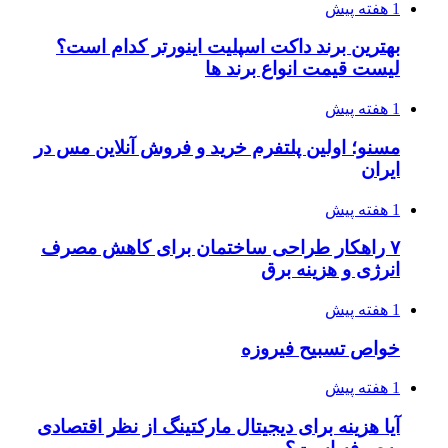
1 هفته پیش
بهترین برند داکت اسپلیت اینورتر کدام است؟
لیست قیمت انواع برند ها
1 هفته پیش
مسنو؛ اولین پلتفرم خرید و فروش آنلاین مس در
ایران
1 هفته پیش
۷ راهکار طراحی ساختمان برای کاهش مصرف
انرژی و هزینه برق
1 هفته پیش
خواص تسبیح فیروزه
1 هفته پیش
آیا هزینه برای دیجیتال مارکتینگ از نظر اقتصادی