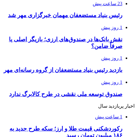
23 ساعت پیش
رئیس بنیاد مستضعفان مهمان خبرگزاری مهر شد
1 روز پیش
نقش بانک‌ها در صندوق‌های ارزی؛ بازیگر اصلی یا
صرفاً ضامن؟
1 روز پیش
بازدید رئیس بنیاد مستضعفان از گروه رسانه‌ای مهر
1 روز پیش
صندوق توسعه ملی نقشی در طرح کالابرگ ندارد
اخبار پربازدید سال
1 ساعت پیش
رکوردشکنی قیمت طلا و ارز؛ سکه طرح جدید به
۱۸۶ میلیون تومان رسید