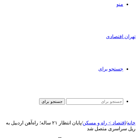
منو
تهران اقتصادی
جستجو برای
جستجو برای
خانه
/
اقتصاد > راه و مسکن
/
پایان انتظار ۲۱ ساله؛ راه‌آهن اردبیل به
ریل سراسری متصل شد