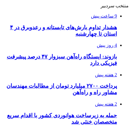
منتخب سردبیر
9 ساعت پیش
هشدار تداوم بارش‌های تابستانه و رعدوبرق در ۴
استان تا چهارشنبه
4 روز پیش
بازوند: ایستگاه راه‌آهن سبزوار ۴۷ درصد پیشرفت
فیزیکی دارد
2 هفته پیش
پرداخت ۲۷۰۰ میلیارد تومان از مطالبات مهندسان
مشاور راه و راه‌آهن
2 هفته پیش
حمله به زیرساخت هوانوردی کشور با اقدام سریع
متخصصان خنثی شد