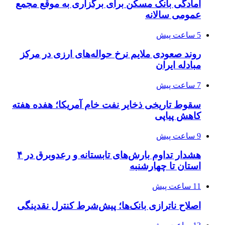
آمادگی بانک مسکن برای برگزاری به موقع مجمع
عمومی سالانه
5 ساعت پیش
روند صعودی ملایم نرخ حواله‌های ارزی در مرکز
مبادله ایران
7 ساعت پیش
سقوط تاریخی ذخایر نفت خام آمریکا؛ هفده هفته
کاهش پیاپی
9 ساعت پیش
هشدار تداوم بارش‌های تابستانه و رعدوبرق در ۴
استان تا چهارشنبه
11 ساعت پیش
اصلاح ناترازی بانک‌ها؛ پیش‌شرط کنترل نقدینگی