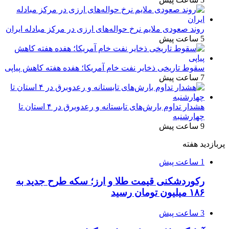
روند صعودی ملایم نرخ حواله‌های ارزی در مرکز مبادله ایران
5 ساعت پیش
سقوط تاریخی ذخایر نفت خام آمریکا؛ هفده هفته کاهش پیاپی
7 ساعت پیش
هشدار تداوم بارش‌های تابستانه و رعدوبرق در ۴ استان تا
چهارشنبه
9 ساعت پیش
پربازدید هفته
1 ساعت پیش
رکوردشکنی قیمت طلا و ارز؛ سکه طرح جدید به
۱۸۶ میلیون تومان رسید
3 ساعت پیش