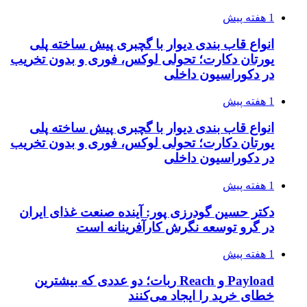
1 هفته پیش
انواع قاب بندی دیوار با گچبری پیش ساخته پلی
یورتان دکارت؛ تحولی لوکس، فوری و بدون تخریب
در دکوراسیون داخلی
1 هفته پیش
انواع قاب بندی دیوار با گچبری پیش ساخته پلی
یورتان دکارت؛ تحولی لوکس، فوری و بدون تخریب
در دکوراسیون داخلی
1 هفته پیش
دکتر حسین گودرزی پور: آینده صنعت غذای ایران
در گرو توسعه نگرش کارآفرینانه است
1 هفته پیش
Payload و Reach ربات؛ دو عددی که بیشترین
خطای خرید را ایجاد می‌کنند