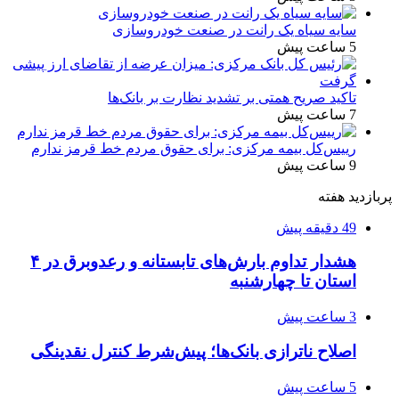
سایه سیاه یک رانت در صنعت خودروسازی
5 ساعت پیش
تاکید صریح همتی بر تشدید نظارت بر بانک‌ها
7 ساعت پیش
رییس‌کل بیمه مرکزی: برای حقوق مردم خط قرمز ندارم
9 ساعت پیش
پربازدید هفته
49 دقیقه پیش
هشدار تداوم بارش‌های تابستانه و رعدوبرق در ۴
استان تا چهارشنبه
3 ساعت پیش
اصلاح ناترازی بانک‌ها؛ پیش‌شرط کنترل نقدینگی
5 ساعت پیش