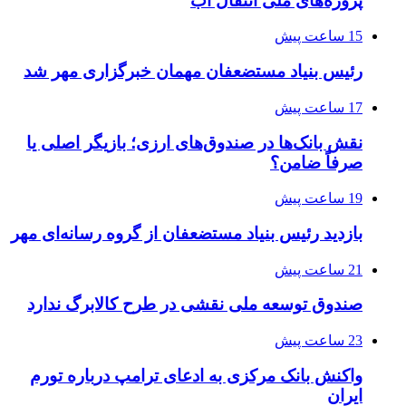
پروژه‌های ملی انتقال آب
15 ساعت پیش
رئیس بنیاد مستضعفان مهمان خبرگزاری مهر شد
17 ساعت پیش
نقش بانک‌ها در صندوق‌های ارزی؛ بازیگر اصلی یا
صرفاً ضامن؟
19 ساعت پیش
بازدید رئیس بنیاد مستضعفان از گروه رسانه‌ای مهر
21 ساعت پیش
صندوق توسعه ملی نقشی در طرح کالابرگ ندارد
23 ساعت پیش
واکنش بانک مرکزی به ادعای ترامپ درباره تورم
ایران