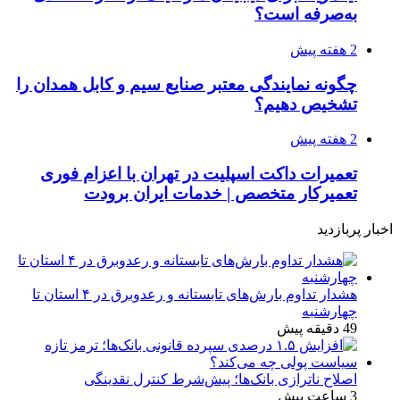
به‌صرفه است؟
2 هفته پیش
چگونه نمایندگی معتبر صنایع سیم و کابل همدان را
تشخیص دهیم؟
2 هفته پیش
تعمیرات داکت اسپلیت در تهران با اعزام فوری
تعمیرکار متخصص | خدمات ایران برودت
اخبار پربازدید
هشدار تداوم بارش‌های تابستانه و رعدوبرق در ۴ استان تا
چهارشنبه
49 دقیقه پیش
اصلاح ناترازی بانک‌ها؛ پیش‌شرط کنترل نقدینگی
3 ساعت پیش