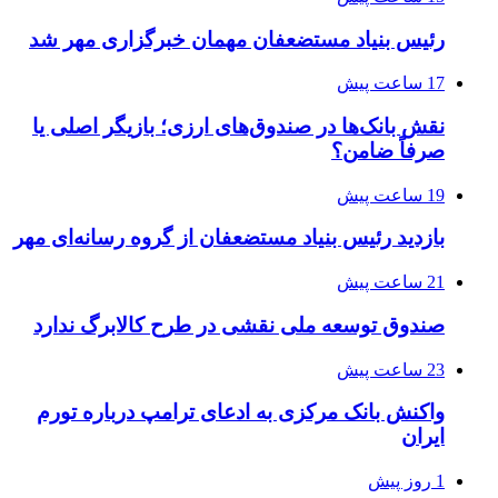
رئیس بنیاد مستضعفان مهمان خبرگزاری مهر شد
17 ساعت پیش
نقش بانک‌ها در صندوق‌های ارزی؛ بازیگر اصلی یا
صرفاً ضامن؟
19 ساعت پیش
بازدید رئیس بنیاد مستضعفان از گروه رسانه‌ای مهر
21 ساعت پیش
صندوق توسعه ملی نقشی در طرح کالابرگ ندارد
23 ساعت پیش
واکنش بانک مرکزی به ادعای ترامپ درباره تورم
ایران
1 روز پیش