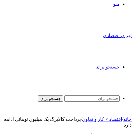
منو
تهران اقتصادی
جستجو برای
جستجو برای
خانه
/
اقتصاد > کار و تعاون
/
پرداخت کالابرگ یک میلیون تومانی ادامه
دارد