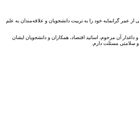
ز عمر گرانمایه خود را به تربیت دانشجویان و علاقه‌مندان به علم
 داغدار آن مرحوم، اساتید اقتصاد، همکاران و دانشجویان ایشان
 و سلامتی مسئلت دارم.