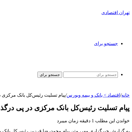
تهران اقتصادی
جستجو برای
جستجو برای
خانه
/
اقتصاد > بانک و بیمه وبورس
/
پیام تسلیت رئیس‌کل بانک مرکزی د
پیام تسلیت رئیس‌کل بانک مرکزی در پی درگذ
خواندن این مطلب 1 دقیقه زمان میبرد
به گزارش خبرگزاری مهر، متن پیام محمدرضا فرزین رئیس‌کل بانک 