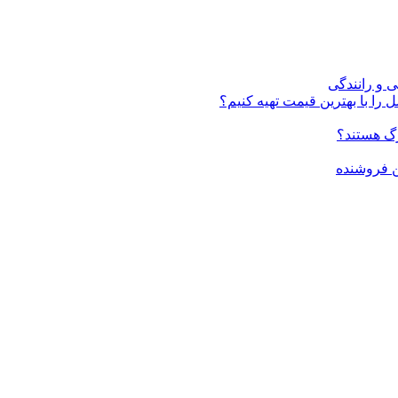
ی و رانندگی
 را با بهترین قیمت تهیه کنیم؟
ن فروشنده