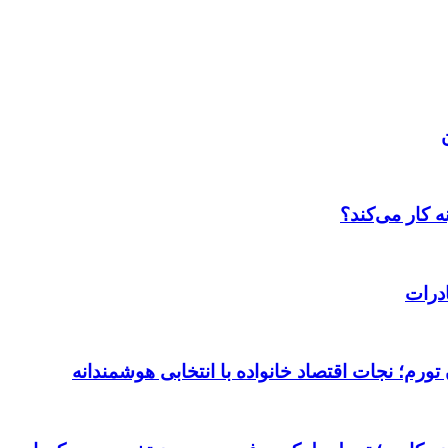
 کار می‌کند؟
درات
ورم؛ نجات اقتصاد خانواده با انتخابی هوشمندانه