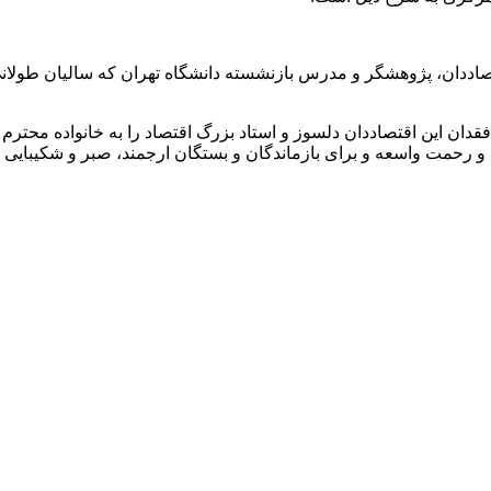
صاددان، پژوهشگر و مدرس بازنشسته دانشگاه تهران که سالیان طولانی ا
ان این اقتصاددان دلسوز و استاد بزرگ اقتصاد را به خانواده محترم و
ت و رحمت
واسعه
و برای بازماندگان و بستگان ارجمند، صبر و شکیبایی