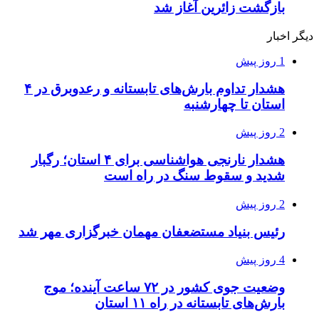
بازگشت زائرین آغاز شد
دیگر اخبار
1 روز پیش
هشدار تداوم بارش‌های تابستانه و رعدوبرق در ۴
استان تا چهارشنبه
2 روز پیش
هشدار نارنجی هواشناسی برای ۴ استان؛ رگبار
شدید و سقوط سنگ در راه است
2 روز پیش
رئیس بنیاد مستضعفان مهمان خبرگزاری مهر شد
4 روز پیش
وضعیت جوی کشور در ۷۲ ساعت آینده؛ موج
بارش‌های تابستانه در راه ۱۱ استان