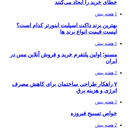
خطای خرید را ایجاد می‌کنند
1 هفته پیش
بهترین برند داکت اسپلیت اینورتر کدام است؟
لیست قیمت انواع برند ها
1 هفته پیش
مسنو؛ اولین پلتفرم خرید و فروش آنلاین مس در
ایران
2 هفته پیش
۷ راهکار طراحی ساختمان برای کاهش مصرف
انرژی و هزینه برق
2 هفته پیش
خواص تسبیح فیروزه
2 هفته پیش