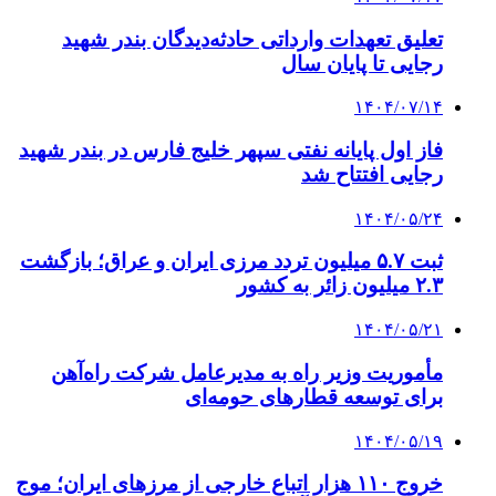
تعلیق تعهدات وارداتی حادثه‌دیدگان بندر شهید
رجایی تا پایان سال
۱۴۰۴/۰۷/۱۴
فاز اول پایانه نفتی سپهر خلیج فارس در بندر شهید
رجایی افتتاح شد
۱۴۰۴/۰۵/۲۴
ثبت ۵.۷ میلیون تردد مرزی ایران و عراق؛ بازگشت
۲.۳ میلیون زائر به کشور
۱۴۰۴/۰۵/۲۱
مأموریت وزیر راه به مدیرعامل شرکت راه‌آهن
برای توسعه قطارهای حومه‌ای
۱۴۰۴/۰۵/۱۹
خروج ۱۱۰ هزار اتباع خارجی از مرزهای ایران؛ موج