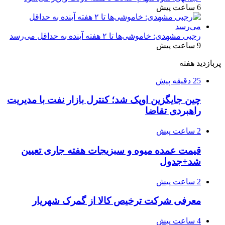
6 ساعت پیش
رجبی مشهدی: خاموشی‌ها تا ۲ هفته آینده به حداقل می‌رسد
9 ساعت پیش
پربازدید هفته
25 دقیقه پیش
چین جایگزین اوپک شد؛ کنترل بازار نفت با مدیریت
راهبردی تقاضا
2 ساعت پیش
قیمت عمده میوه و سبزیجات هفته جاری تعیین
شد+جدول
2 ساعت پیش
معرفی شرکت ترخیص کالا از گمرک شهریار
4 ساعت پیش