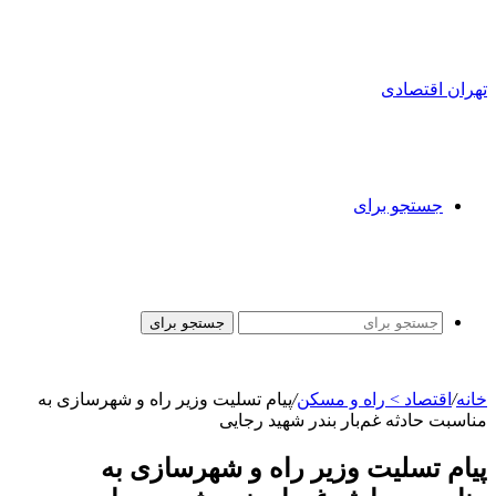
تهران اقتصادی
جستجو برای
جستجو برای
خانه
/
اقتصاد > راه و مسکن
/
پیام تسلیت وزیر راه و شهرسازی به
مناسبت حادثه غم‌بار بندر شهید رجایی
پیام تسلیت وزیر راه و شهرسازی به