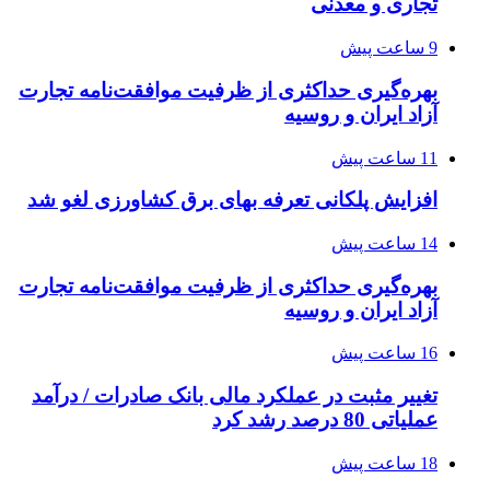
تجاری و معدنی
9 ساعت پیش
بهره‌گیری حداکثری از ظرفیت موافقت‌نامه تجارت
آزاد ایران و روسیه
11 ساعت پیش
افزایش پلکانی تعرفه بهای برق کشاورزی لغو شد
14 ساعت پیش
بهره‌گیری حداکثری از ظرفیت موافقت‌نامه تجارت
آزاد ایران و روسیه
16 ساعت پیش
تغییر مثبت در عملکرد مالی بانک صادرات / درآمد
عملیاتی 80 درصد رشد کرد
18 ساعت پیش