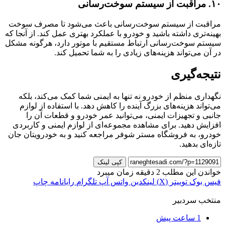
۱۰. مراقبت از سیستم سوخت‌رسانی
مراقبت از سیستم سوخت‌رسانی باعث می‌شود تا مصرف سوخت
بهینه‌تری داشته باشید و خودرو با عملکرد بهتری عمل کند. از آنجا که
سیستم سوخت‌رسانی ارتباط مستقیم با موتور دارد، هرگونه مشکل
در آن می‌تواند هزینه‌های زیادی را به شما تحمیل کند.
نتیجه‌گیری
نگهداری منظم از خودرو نه تنها به ایمنی شما کمک می‌کند، بلکه
می‌تواند هزینه‌های بزرگ آینده را کاهش دهد. با استفاده از لوازم
جانبی و تجهیزات ایمنی، می‌توانید عمر خودرو و قطعات آن را
افزایش دهید. برای مشاهده مجموعه‌ای از لوازم ایمنی و کاربردی
خودرو، به فروشگاه مستر شوفر مراجعه کنید و به خودرویتان جان
تازه‌ای بدهید.
کپی لینک
خواندن این مطلب 2 دقیقه زمان میبرد
فیس بوک
توییتر (X)
لینکدین
واتس آپ
تلگرام
رایانامه
چاپ
منتخب سردبیر
1 ساعت پیش