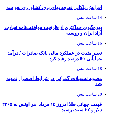
افزایش پلکانی تعرفه بهای برق کشاورزی لغو شد
14 ساعت پیش
بهره‌گیری حداکثری از ظرفیت موافقت‌نامه تجارت
آزاد ایران و روسیه
16 ساعت پیش
تغییر مثبت در عملکرد مالی بانک صادرات / درآمد
عملیاتی 80 درصد رشد کرد
18 ساعت پیش
مصوبه تسهیلات گمرکی در شرایط اضطرار تمدید
شد
20 ساعت پیش
قیمت جهانی طلا امروز ۱۵ مرداد؛ هر اونس به ۴۲۶۵
دلار و ۲۲ سنت رسید