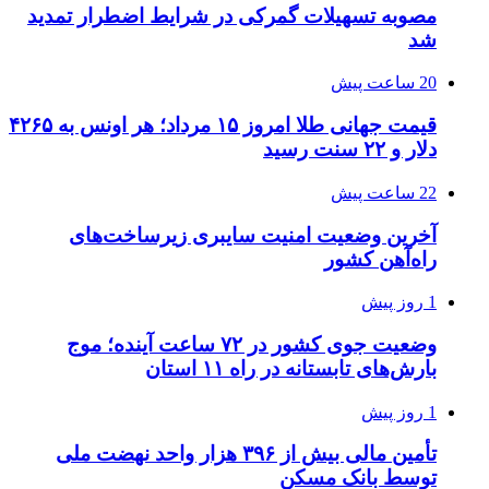
مصوبه تسهیلات گمرکی در شرایط اضطرار تمدید
شد
20 ساعت پیش
قیمت جهانی طلا امروز ۱۵ مرداد؛ هر اونس به ۴۲۶۵
دلار و ۲۲ سنت رسید
22 ساعت پیش
آخرین وضعیت امنیت سایبری زیرساخت‌های
راه‌آهن کشور
1 روز پیش
وضعیت جوی کشور در ۷۲ ساعت آینده؛ موج
بارش‌های تابستانه در راه ۱۱ استان
1 روز پیش
تأمین مالی بیش از ۳۹۶ هزار واحد نهضت ملی
توسط بانک مسکن