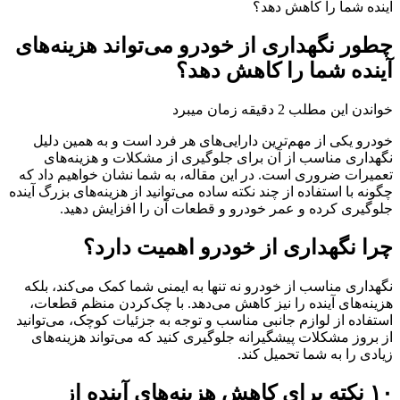
آینده شما را کاهش دهد؟
چطور نگهداری از خودرو می‌تواند هزینه‌های
آینده شما را کاهش دهد؟
خواندن این مطلب 2 دقیقه زمان میبرد
خودرو یکی از مهم‌ترین دارایی‌های هر فرد است و به همین دلیل
نگهداری مناسب از آن برای جلوگیری از مشکلات و هزینه‌های
تعمیرات ضروری است. در این مقاله، به شما نشان خواهیم داد که
چگونه با استفاده از چند نکته ساده می‌توانید از هزینه‌های بزرگ آینده
جلوگیری کرده و عمر خودرو و قطعات آن را افزایش دهید.
چرا نگهداری از خودرو اهمیت دارد؟
نگهداری مناسب از خودرو نه تنها به ایمنی شما کمک می‌کند، بلکه
هزینه‌های آینده را نیز کاهش می‌دهد. با چک‌کردن منظم قطعات،
استفاده از لوازم جانبی مناسب و توجه به جزئیات کوچک، می‌توانید
از بروز مشکلات پیشگیرانه جلوگیری کنید که می‌تواند هزینه‌های
زیادی را به شما تحمیل کند.
۱۰ نکته برای کاهش هزینه‌های آینده از