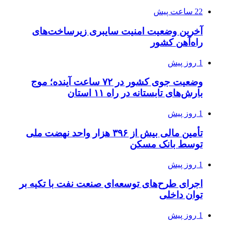
22 ساعت پیش
آخرین وضعیت امنیت سایبری زیرساخت‌های
راه‌آهن کشور
1 روز پیش
وضعیت جوی کشور در ۷۲ ساعت آینده؛ موج
بارش‌های تابستانه در راه ۱۱ استان
1 روز پیش
تأمین مالی بیش از ۳۹۶ هزار واحد نهضت ملی
توسط بانک مسکن
1 روز پیش
اجرای طرح‌های توسعه‌ای صنعت نفت با تکیه بر
توان داخلی
1 روز پیش