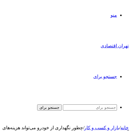
منو
تهران اقتصادی
جستجو برای
جستجو برای
خانه
/
بازار و کسب و کار
/
چطور نگهداری از خودرو می‌تواند هزینه‌های