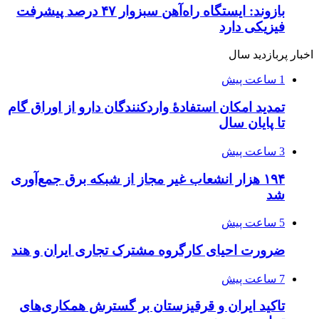
بازوند: ایستگاه راه‌آهن سبزوار ۴۷ درصد پیشرفت
فیزیکی دارد
اخبار پربازدید سال
1 ساعت پیش
تمدید امکان استفادۀ واردکنندگان دارو از اوراق گام
تا پایان سال
3 ساعت پیش
۱۹۴ هزار انشعاب غیر مجاز از شبکه برق جمع‌آوری
شد
5 ساعت پیش
ضرورت احیای کارگروه مشترک تجاری ایران و هند
7 ساعت پیش
تاکید ایران و قرقیزستان بر گسترش همکاری‌های