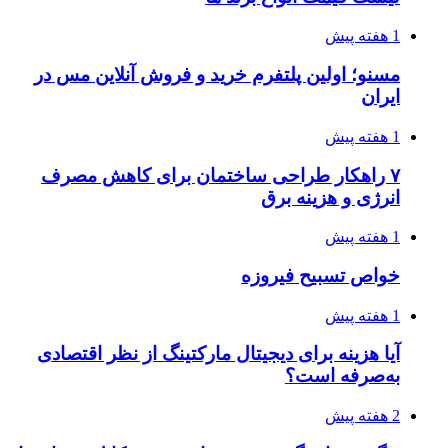
1 هفته پیش
مسنو؛ اولین پلتفرم خرید و فروش آنلاین مس در
ایران
1 هفته پیش
۷ راهکار طراحی ساختمان برای کاهش مصرف
انرژی و هزینه برق
1 هفته پیش
خواص تسبیح فیروزه
1 هفته پیش
آیا هزینه برای دیجیتال مارکتینگ از نظر اقتصادی
به‌صرفه است؟
2 هفته پیش