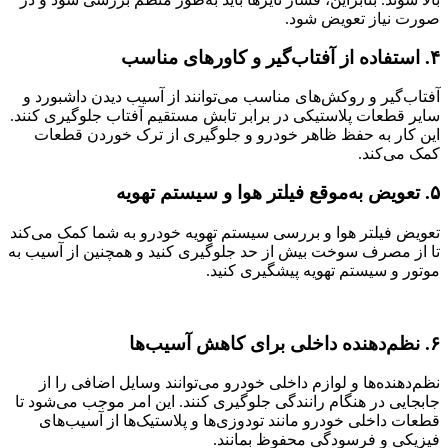
صورت نیاز تعویض شود.
۴. استفاده از آفتاب‌گیر و کاورهای مناسب
آفتاب‌گیر و روکش‌های مناسب می‌توانند از آسیب دیدن داشبورد و
سایر قطعات پلاستیکی در برابر تابش مستقیم آفتاب جلوگیری کنند.
این کار به حفظ ظاهر خودرو و جلوگیری از ترک خوردن قطعات
کمک می‌کند.
۵. تعویض به‌موقع فیلتر هوا و سیستم تهویه
تعویض فیلتر هوا و بررسی سیستم تهویه خودرو به شما کمک می‌کند
تا از مصرف سوخت بیش از حد جلوگیری کنید و همچنین از آسیب به
موتور و سیستم تهویه پیشگیری کنید.
۶. نظم‌دهنده داخلی برای کاهش آسیب‌ها
نظم‌دهنده‌ها و لوازم داخلی خودرو می‌توانند وسایل اضافی را از
جابجایی در هنگام رانندگی جلوگیری کنند. این امر موجب می‌شود تا
قطعات داخلی خودرو مانند تودوزی‌ها و پلاستیک‌ها از آسیب‌های
فیزیکی و فرسودگی محفوظ بمانند.