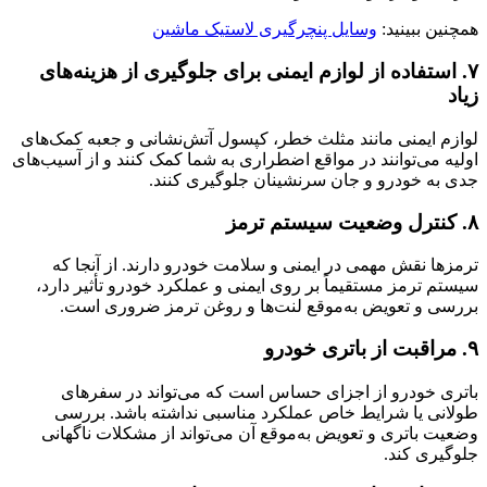
همچنین ببینید:
وسایل پنچرگیری لاستیک ماشین
۷. استفاده از لوازم ایمنی برای جلوگیری از هزینه‌های
زیاد
لوازم ایمنی مانند مثلث خطر، کپسول آتش‌نشانی و جعبه کمک‌های
اولیه می‌توانند در مواقع اضطراری به شما کمک کنند و از آسیب‌های
جدی به خودرو و جان سرنشینان جلوگیری کنند.
۸. کنترل وضعیت سیستم ترمز
ترمزها نقش مهمی در ایمنی و سلامت خودرو دارند. از آنجا که
سیستم ترمز مستقیماً بر روی ایمنی و عملکرد خودرو تأثیر دارد،
بررسی و تعویض به‌موقع لنت‌ها و روغن ترمز ضروری است.
۹. مراقبت از باتری خودرو
باتری خودرو از اجزای حساس است که می‌تواند در سفرهای
طولانی یا شرایط خاص عملکرد مناسبی نداشته باشد. بررسی
وضعیت باتری و تعویض به‌موقع آن می‌تواند از مشکلات ناگهانی
جلوگیری کند.