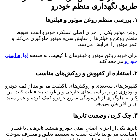
طریق نگهداری منظم خودرو
۱. بررسی منظم روغن موتور و فیلترها
روغن موتور یکی از اجزای اصلی عملکرد خودرو است. تعویض
منظم روغن و فیلترها از سایش سریع موتور جلوگیری می‌کند و
عمر موتور را افزایش می‌دهد.
برای خرید روغن موتور و فیلترهای با کیفیت، به صفحه
لوازم ایمنی
خودرو
مراجعه کنید.
۲. استفاده از کفپوش و روکش‌های مناسب
کفپوش‌های سه‌بعدی و روکش‌های باکیفیت می‌توانند از کف خودرو
و تودوزی در برابر آسیب‌های خارجی و رطوبت محافظت کنند. این
کار به جلوگیری از فرسودگی سریع خودرو کمک کرده و عمر مفید
آن را افزایش می‌دهد.
۳. چک کردن وضعیت تایرها
تایرها یکی از اجزای اصلی ایمنی خودرو هستند. تایرهایی با فشار
نامناسب می‌توانند باعث آسیب به سیستم تعلیق و مصرف سوخت
بالا شوند. بنابراین، فشار تایرها باید به‌طور منظم بررسی شود و در