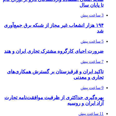
تا پایان سال
3 ساعت پیش
۱۹۴ هزار انشعاب غیر مجاز از شبکه برق جمع‌آوری
شد
5 ساعت پیش
ضرورت احیای کارگروه مشترک تجاری ایران و هند
7 ساعت پیش
تاکید ایران و قرقیزستان بر گسترش همکاری‌های
تجاری و معدنی
9 ساعت پیش
بهره‌گیری حداکثری از ظرفیت موافقت‌نامه تجارت
آزاد ایران و روسیه
11 ساعت پیش