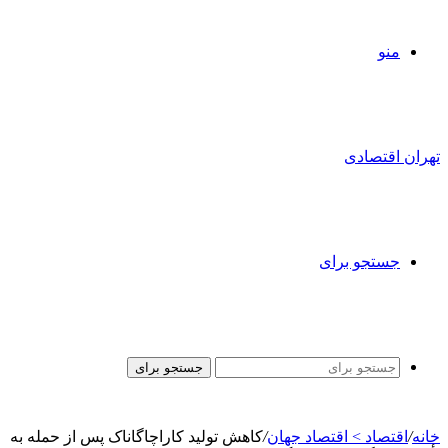
منو
تهران اقتصادی
جستجو برای
جستجو برای
خانه
/
اقتصاد > اقتصاد جهان
/
کاهش تولید کاراچاگاناک پس از حمله به