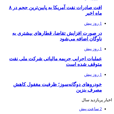
افت صادرات نفت آمریکا به پایین‌ترین حجم در ۸
ماه اخیر
1 روز پیش
در صورت افزایش تقاضا، قطارهای بیشتری به
ناوگان اضافه می‌شود
1 روز پیش
عملیات اجرایی جریمه مالیاتی شرکت ملی نفت
متوقف شده است
1 روز پیش
خودروهای دوگانه‌سوز؛ ظرفیت مغفول کاهش
مصرف بنزین
اخبار پربازدید سال
2 ساعت پیش