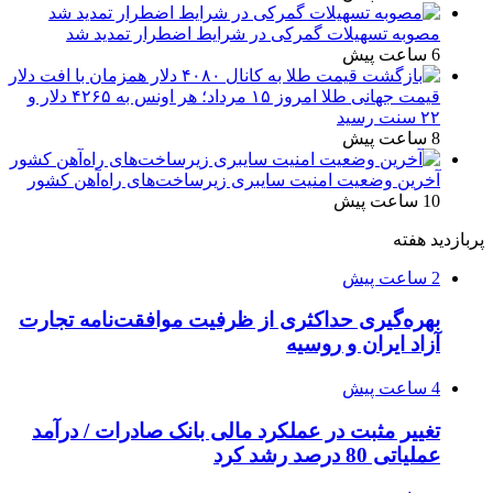
مصوبه تسهیلات گمرکی در شرایط اضطرار تمدید شد
6 ساعت پیش
قیمت جهانی طلا امروز ۱۵ مرداد؛ هر اونس به ۴۲۶۵ دلار و
۲۲ سنت رسید
8 ساعت پیش
آخرین وضعیت امنیت سایبری زیرساخت‌های راه‌آهن کشور
10 ساعت پیش
پربازدید هفته
2 ساعت پیش
بهره‌گیری حداکثری از ظرفیت موافقت‌نامه تجارت
آزاد ایران و روسیه
4 ساعت پیش
تغییر مثبت در عملکرد مالی بانک صادرات / درآمد
عملیاتی 80 درصد رشد کرد