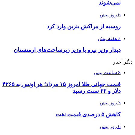
نمی‌شوند
6 روز پیش
روسیه از مراکش بنزین وارد کرد
2 هفته پیش
دیدار وزیر نیرو با وزیر زیرساخت‌های ارمنستان
دیگر اخبار
8 ساعت پیش
قیمت جهانی طلا امروز ۱۵ مرداد؛ هر اونس به ۴۲۶۵
دلار و ۲۲ سنت رسید
3 روز پیش
کاهش ۵ درصدی قیمت نفت
6 روز پیش