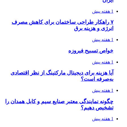
1 هفته پیش
۷ راهکار طراحی ساختمان برای کاهش مصرف
انرژی و هزینه برق
1 هفته پیش
خواص تسبیح فیروزه
1 هفته پیش
آیا هزینه برای دیجیتال مارکتینگ از نظر اقتصادی
به‌صرفه است؟
1 هفته پیش
چگونه نمایندگی معتبر صنایع سیم و کابل همدان را
تشخیص دهیم؟
1 هفته پیش