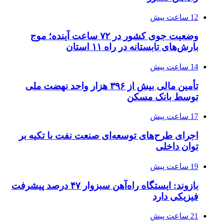
12 ساعت پیش
وضعیت جوی کشور در ۷۲ ساعت آینده؛ موج
بارش‌های تابستانه در راه ۱۱ استان
14 ساعت پیش
تأمین مالی بیش از ۳۹۶ هزار واحد نهضت ملی
توسط بانک مسکن
17 ساعت پیش
اجرای طرح‌های توسعه‌ای صنعت نفت با تکیه بر
توان داخلی
19 ساعت پیش
بازوند: ایستگاه راه‌آهن سبزوار ۴۷ درصد پیشرفت
فیزیکی دارد
21 ساعت پیش