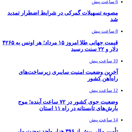
6 ساعت پیش
مصوبه تسهیلات گمرکی در شرایط اضطرار تمدید
شد
8 ساعت پیش
قیمت جهانی طلا امروز ۱۵ مرداد؛ هر اونس به ۴۲۶۵
دلار و ۲۲ سنت رسید
10 ساعت پیش
آخرین وضعیت امنیت سایبری زیرساخت‌های
راه‌آهن کشور
12 ساعت پیش
وضعیت جوی کشور در ۷۲ ساعت آینده؛ موج
بارش‌های تابستانه در راه ۱۱ استان
14 ساعت پیش
تأمین مالی بیش از ۳۹۶ هزار واحد نهضت ملی