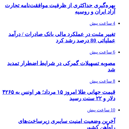
بهره‌گیری حداکثری از ظرفیت موافقت‌نامه تجارت
آزاد ایران و روسیه
4 ساعت پیش
تغییر مثبت در عملکرد مالی بانک صادرات / درآمد
عملیاتی 80 درصد رشد کرد
6 ساعت پیش
مصوبه تسهیلات گمرکی در شرایط اضطرار تمدید
شد
8 ساعت پیش
قیمت جهانی طلا امروز ۱۵ مرداد؛ هر اونس به ۴۲۶۵
دلار و ۲۲ سنت رسید
10 ساعت پیش
آخرین وضعیت امنیت سایبری زیرساخت‌های
راه‌آهن کشور