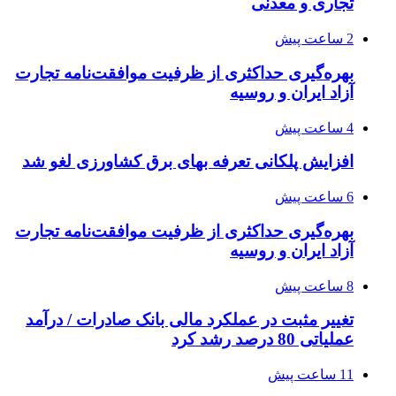
تجاری و معدنی
2 ساعت پیش
بهره‌گیری حداکثری از ظرفیت موافقت‌نامه تجارت
آزاد ایران و روسیه
4 ساعت پیش
افزایش پلکانی تعرفه بهای برق کشاورزی لغو شد
6 ساعت پیش
بهره‌گیری حداکثری از ظرفیت موافقت‌نامه تجارت
آزاد ایران و روسیه
8 ساعت پیش
تغییر مثبت در عملکرد مالی بانک صادرات / درآمد
عملیاتی 80 درصد رشد کرد
11 ساعت پیش