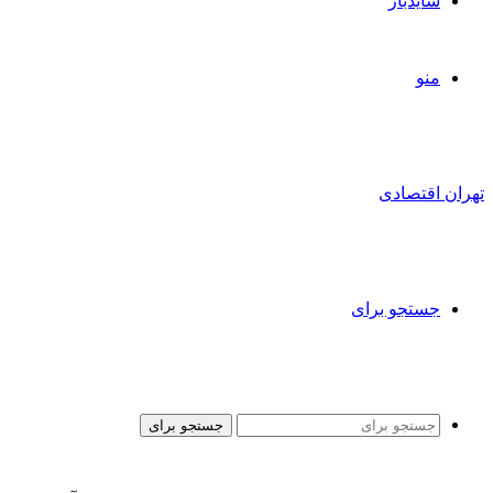
سایدبار
منو
تهران اقتصادی
جستجو برای
جستجو برای