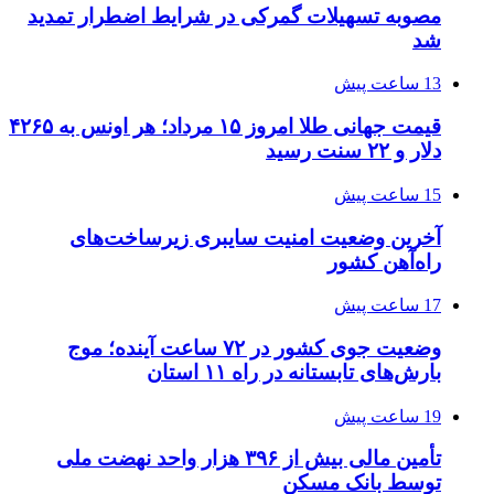
مصوبه تسهیلات گمرکی در شرایط اضطرار تمدید
شد
13 ساعت پیش
قیمت جهانی طلا امروز ۱۵ مرداد؛ هر اونس به ۴۲۶۵
دلار و ۲۲ سنت رسید
15 ساعت پیش
آخرین وضعیت امنیت سایبری زیرساخت‌های
راه‌آهن کشور
17 ساعت پیش
وضعیت جوی کشور در ۷۲ ساعت آینده؛ موج
بارش‌های تابستانه در راه ۱۱ استان
19 ساعت پیش
تأمین مالی بیش از ۳۹۶ هزار واحد نهضت ملی
توسط بانک مسکن