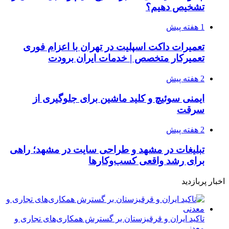
تشخیص دهیم؟
1 هفته پیش
تعمیرات داکت اسپلیت در تهران با اعزام فوری
تعمیرکار متخصص | خدمات ایران برودت
2 هفته پیش
ایمنی سوئیچ و کلید ماشین برای جلوگیری از
سرقت
2 هفته پیش
تبلیغات در مشهد و طراحی سایت در مشهد؛ راهی
برای رشد واقعی کسب‌وکارها
اخبار پربازدید
تاکید ایران و قرقیزستان بر گسترش همکاری‌های تجاری و
معدنی