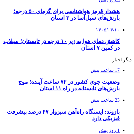
هشدار قرمز هواشناسی برای گرمای ۵۰ درجه؛
بارش‌های سیل‌آسا در ۳ استان
۱۴۰۵/۰۴/۱۰
کاهش دمای هوا به زیر ۱۰ درجه در تابستان؛ سیلاب
در کمین ۷ استان
دیگر اخبار
17 ساعت پیش
وضعیت جوی کشور در ۷۲ ساعت آینده؛ موج
بارش‌های تابستانه در راه ۱۱ استان
23 ساعت پیش
بازوند: ایستگاه راه‌آهن سبزوار ۴۷ درصد پیشرفت
فیزیکی دارد
1 روز پیش