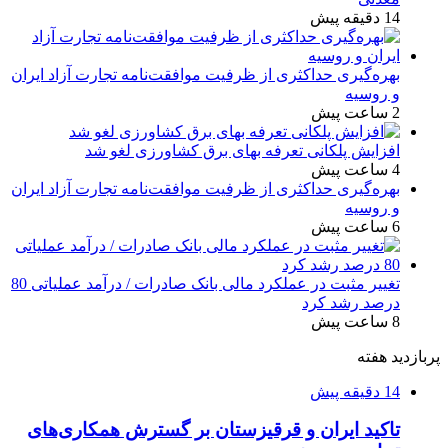
14 دقیقه پیش
بهره‌گیری حداکثری از ظرفیت موافقت‌نامه تجارت آزاد ایران
و روسیه
2 ساعت پیش
افزایش پلکانی تعرفه بهای برق کشاورزی لغو شد
4 ساعت پیش
بهره‌گیری حداکثری از ظرفیت موافقت‌نامه تجارت آزاد ایران
و روسیه
6 ساعت پیش
تغییر مثبت در عملکرد مالی بانک صادرات / درآمد عملیاتی 80
درصد رشد کرد
8 ساعت پیش
پربازدید هفته
14 دقیقه پیش
تاکید ایران و قرقیزستان بر گسترش همکاری‌های