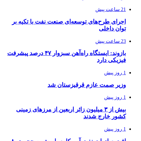
21 ساعت پیش
اجرای طرح‌های توسعه‌ای صنعت نفت با تکیه بر
توان داخلی
23 ساعت پیش
بازوند: ایستگاه راه‌آهن سبزوار ۴۷ درصد پیشرفت
فیزیکی دارد
1 روز پیش
وزیر صمت عازم قرقیزستان شد
1 روز پیش
بیش از ۳ میلیون زائر اربعین از مرزهای زمینی
کشور خارج شدند
1 روز پیش