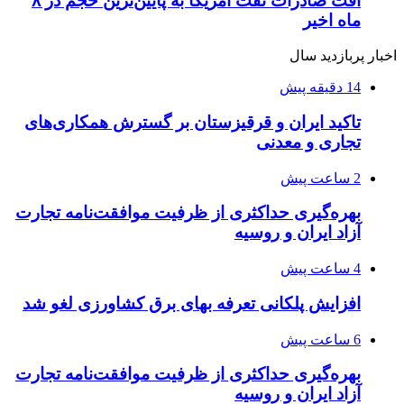
افت صادرات نفت آمریکا به پایین‌ترین حجم در ۸
ماه اخیر
اخبار پربازدید سال
14 دقیقه پیش
تاکید ایران و قرقیزستان بر گسترش همکاری‌های
تجاری و معدنی
2 ساعت پیش
بهره‌گیری حداکثری از ظرفیت موافقت‌نامه تجارت
آزاد ایران و روسیه
4 ساعت پیش
افزایش پلکانی تعرفه بهای برق کشاورزی لغو شد
6 ساعت پیش
بهره‌گیری حداکثری از ظرفیت موافقت‌نامه تجارت
آزاد ایران و روسیه