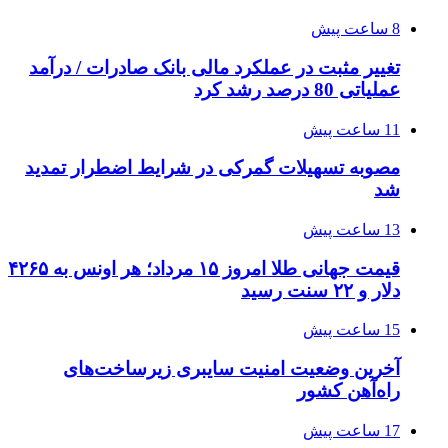
8 ساعت پیش
تغییر مثبت در عملکرد مالی بانک صادرات / درآمد
عملیاتی 80 درصد رشد کرد
11 ساعت پیش
مصوبه تسهیلات گمرکی در شرایط اضطرار تمدید
شد
13 ساعت پیش
قیمت جهانی طلا امروز ۱۵ مرداد؛ هر اونس به ۴۲۶۵
دلار و ۲۲ سنت رسید
15 ساعت پیش
آخرین وضعیت امنیت سایبری زیرساخت‌های
راه‌آهن کشور
17 ساعت پیش