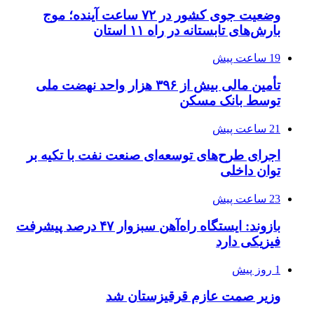
وضعیت جوی کشور در ۷۲ ساعت آینده؛ موج
بارش‌های تابستانه در راه ۱۱ استان
19 ساعت پیش
تأمین مالی بیش از ۳۹۶ هزار واحد نهضت ملی
توسط بانک مسکن
21 ساعت پیش
اجرای طرح‌های توسعه‌ای صنعت نفت با تکیه بر
توان داخلی
23 ساعت پیش
بازوند: ایستگاه راه‌آهن سبزوار ۴۷ درصد پیشرفت
فیزیکی دارد
1 روز پیش
وزیر صمت عازم قرقیزستان شد