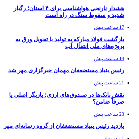
هشدار نارنجی هواشناسی برای ۴ استان؛ رگبار
شدید و سقوط سنگ در راه است
17 ساعت پیش
بازگشت فولاد مبارکه به تولید با تحویل ورق به
پروژه‌های ملی انتقال آب
19 ساعت پیش
رئیس بنیاد مستضعفان مهمان خبرگزاری مهر شد
21 ساعت پیش
نقش بانک‌ها در صندوق‌های ارزی؛ بازیگر اصلی یا
صرفاً ضامن؟
23 ساعت پیش
بازدید رئیس بنیاد مستضعفان از گروه رسانه‌ای مهر
1 روز پیش