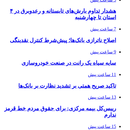
هشدار تداوم بارش‌های تابستانه و رعدوبرق در ۴
استان تا چهارشنبه
7 ساعت پیش
اصلاح ناترازی بانک‌ها؛ پیش‌شرط کنترل نقدینگی
9 ساعت پیش
سایه سیاه یک رانت در صنعت خودروسازی
11 ساعت پیش
تاکید صریح همتی بر تشدید نظارت بر بانک‌ها
13 ساعت پیش
رییس‌کل بیمه مرکزی: برای حقوق مردم خط قرمز
ندارم
15 ساعت پیش