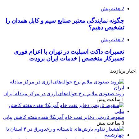
2 هفته پیش
چگونه نمایندگی معتبر صنایع سیم و کابل همدان را
تشخیص دهیم؟
2 هفته پیش
تعمیرات داکت اسپلیت در تهران با اعزام فوری
تعمیرکار متخصص | خدمات ایران برودت
اخبار پربازدید
روند صعودی ملایم نرخ حواله‌های ارزی در مرکز مبادله ایران
1 ساعت پیش
سقوط تاریخی ذخایر نفت خام آمریکا؛ هفده هفته کاهش پیاپی
3 ساعت پیش