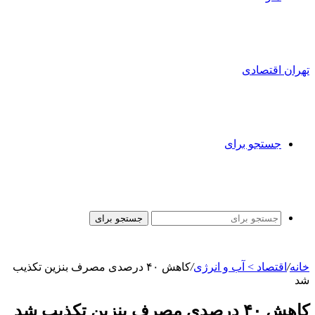
تهران اقتصادی
جستجو برای
جستجو برای
خانه
/
اقتصاد > آب و انرژی
/
کاهش ۴۰ درصدی مصرف بنزین تکذیب
شد
کاهش ۴۰ درصدی مصرف بنزین تکذیب شد