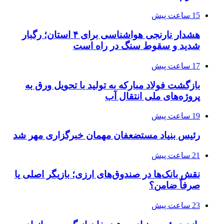
15 ساعت پیش
هشدار نارنجی هواشناسی برای ۴ استان؛ رگبار
شدید و سقوط سنگ در راه است
17 ساعت پیش
بازگشت فولاد مبارکه به تولید با تحویل ورق به
پروژه‌های ملی انتقال آب
19 ساعت پیش
رئیس بنیاد مستضعفان مهمان خبرگزاری مهر شد
21 ساعت پیش
نقش بانک‌ها در صندوق‌های ارزی؛ بازیگر اصلی یا
صرفاً ضامن؟
23 ساعت پیش