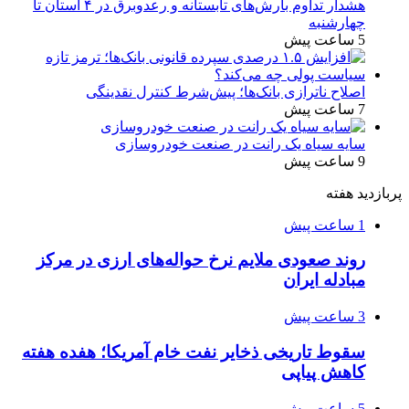
هشدار تداوم بارش‌های تابستانه و رعدوبرق در ۴ استان تا
چهارشنبه
5 ساعت پیش
اصلاح ناترازی بانک‌ها؛ پیش‌شرط کنترل نقدینگی
7 ساعت پیش
سایه سیاه یک رانت در صنعت خودروسازی
9 ساعت پیش
پربازدید هفته
1 ساعت پیش
روند صعودی ملایم نرخ حواله‌های ارزی در مرکز
مبادله ایران
3 ساعت پیش
سقوط تاریخی ذخایر نفت خام آمریکا؛ هفده هفته
کاهش پیاپی
5 ساعت پیش