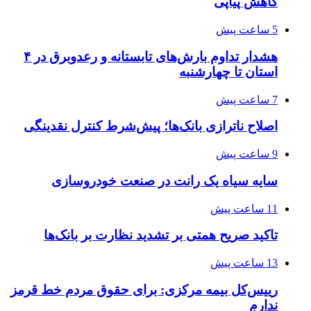
کاهش پیاپی
5 ساعت پیش
هشدار تداوم بارش‌های تابستانه و رعدوبرق در ۴
استان تا چهارشنبه
7 ساعت پیش
اصلاح ناترازی بانک‌ها؛ پیش‌شرط کنترل نقدینگی
9 ساعت پیش
سایه سیاه یک رانت در صنعت خودروسازی
11 ساعت پیش
تاکید صریح همتی بر تشدید نظارت بر بانک‌ها
13 ساعت پیش
رییس‌کل بیمه مرکزی: برای حقوق مردم خط قرمز
ندارم