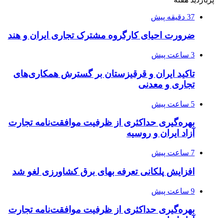
37 دقیقه پیش
ضرورت احیای کارگروه مشترک تجاری ایران و هند
3 ساعت پیش
تاکید ایران و قرقیزستان بر گسترش همکاری‌های
تجاری و معدنی
5 ساعت پیش
بهره‌گیری حداکثری از ظرفیت موافقت‌نامه تجارت
آزاد ایران و روسیه
7 ساعت پیش
افزایش پلکانی تعرفه بهای برق کشاورزی لغو شد
9 ساعت پیش
بهره‌گیری حداکثری از ظرفیت موافقت‌نامه تجارت