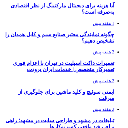
آیا هزینه برای دیجیتال مارکتینگ از نظر اقتصادی
به‌صرفه است؟
1 هفته پیش
چگونه نمایندگی معتبر صنایع سیم و کابل همدان را
تشخیص دهیم؟
2 هفته پیش
تعمیرات داکت اسپلیت در تهران با اعزام فوری
تعمیرکار متخصص | خدمات ایران برودت
2 هفته پیش
ایمنی سوئیچ و کلید ماشین برای جلوگیری از
سرقت
2 هفته پیش
تبلیغات در مشهد و طراحی سایت در مشهد؛ راهی
برای رشد واقعی کسب‌وکارها