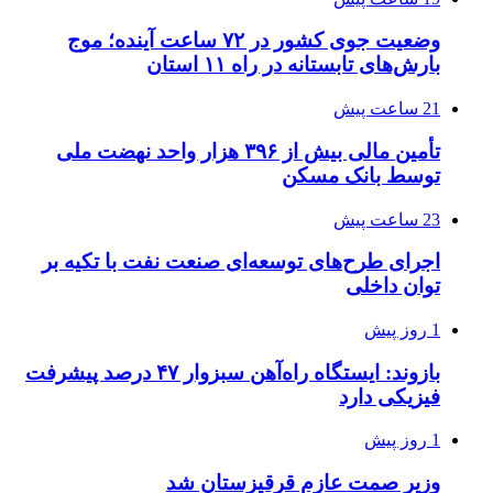
وضعیت جوی کشور در ۷۲ ساعت آینده؛ موج
بارش‌های تابستانه در راه ۱۱ استان
21 ساعت پیش
تأمین مالی بیش از ۳۹۶ هزار واحد نهضت ملی
توسط بانک مسکن
23 ساعت پیش
اجرای طرح‌های توسعه‌ای صنعت نفت با تکیه بر
توان داخلی
1 روز پیش
بازوند: ایستگاه راه‌آهن سبزوار ۴۷ درصد پیشرفت
فیزیکی دارد
1 روز پیش
وزیر صمت عازم قرقیزستان شد