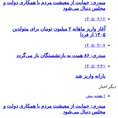
میدری: حمایت از معیشت مردم با همکاری دولت و
مجلس دنبال می‌شود
۱۴۰۵/۰۴/۱۲
آغاز واریز ماهانه ۲ میلیون تومان برای متولدین
۱۴۰۵ از فردا
۱۴۰۵/۰۴/۰۷
میدری: ۸۶ همت به بازنشستگان باز می‌گردد
۱۴۰۵/۰۳/۳۱
یارانه واریز شد
دیگر اخبار
1 هفته پیش
میدری: حمایت از معیشت مردم با همکاری دولت و
مجلس دنبال می‌شود