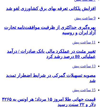
افزایش پلکانی تعرفه بهای برق کشاورزی لغو شد
9 ساعت پیش
بهره‌گیری حداکثری از ظرفیت موافقت‌نامه تجارت
آزاد ایران و روسیه
11 ساعت پیش
تغییر مثبت در عملکرد مالی بانک صادرات / درآمد
عملیاتی 80 درصد رشد کرد
13 ساعت پیش
مصوبه تسهیلات گمرکی در شرایط اضطرار تمدید
شد
15 ساعت پیش
قیمت جهانی طلا امروز ۱۵ مرداد؛ هر اونس به ۴۲۶۵
دلار و ۲۲ سنت رسید