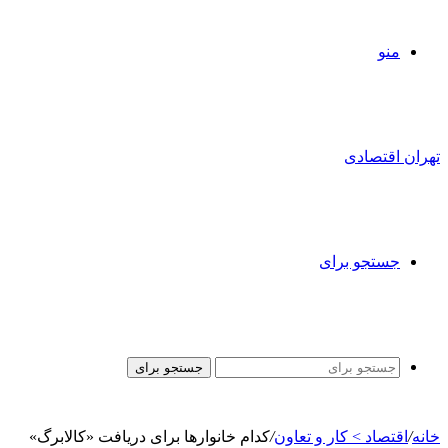
منو
تهران اقتصادی
جستجو برای
جستجو برای
خانه
/
اقتصاد > کار و تعاون
/
کدام خانوارها برای دریافت «کالابرگ»