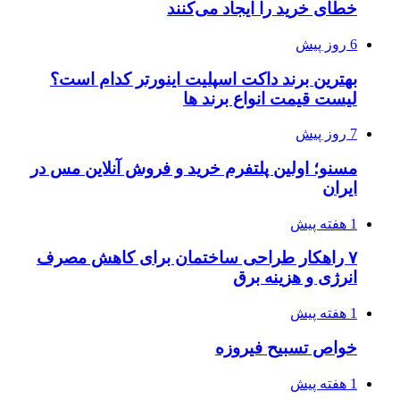
خطای خرید را ایجاد می‌کنند
6 روز پیش
بهترین برند داکت اسپلیت اینورتر کدام است؟
لیست قیمت انواع برند ها
7 روز پیش
مسنو؛ اولین پلتفرم خرید و فروش آنلاین مس در
ایران
1 هفته پیش
۷ راهکار طراحی ساختمان برای کاهش مصرف
انرژی و هزینه برق
1 هفته پیش
خواص تسبیح فیروزه
1 هفته پیش