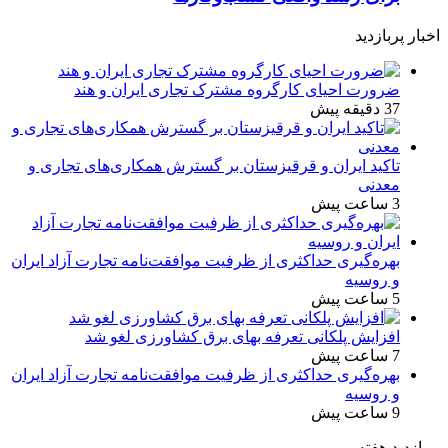
اخبار پربازدید
ضرورت احیای کارگروه مشترک تجاری ایران و هند
37 دقیقه پیش
تاکید ایران و قرقیزستان بر گسترش همکاری‌های تجاری و
معدنی
3 ساعت پیش
بهره‌گیری حداکثری از ظرفیت موافقت‌نامه تجارت آزاد ایران
و روسیه
5 ساعت پیش
افزایش پلکانی تعرفه بهای برق کشاورزی لغو شد
7 ساعت پیش
بهره‌گیری حداکثری از ظرفیت موافقت‌نامه تجارت آزاد ایران
و روسیه
9 ساعت پیش
پربازدید هفته