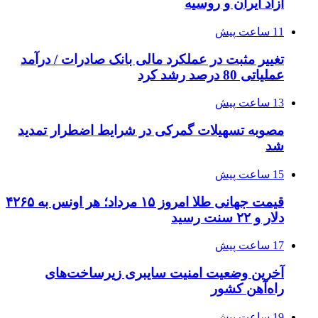
آزاد ایران و روسیه
11 ساعت پیش
تغییر مثبت در عملکرد مالی بانک صادرات / درآمد
عملیاتی 80 درصد رشد کرد
13 ساعت پیش
مصوبه تسهیلات گمرکی در شرایط اضطرار تمدید
شد
15 ساعت پیش
قیمت جهانی طلا امروز ۱۵ مرداد؛ هر اونس به ۴۲۶۵
دلار و ۲۲ سنت رسید
17 ساعت پیش
آخرین وضعیت امنیت سایبری زیرساخت‌های
راه‌آهن کشور
19 ساعت پیش