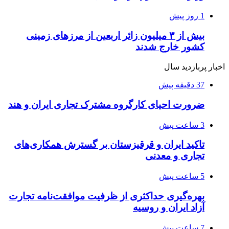
1 روز پیش
بیش از ۳ میلیون زائر اربعین از مرزهای زمینی
کشور خارج شدند
اخبار پربازدید سال
37 دقیقه پیش
ضرورت احیای کارگروه مشترک تجاری ایران و هند
3 ساعت پیش
تاکید ایران و قرقیزستان بر گسترش همکاری‌های
تجاری و معدنی
5 ساعت پیش
بهره‌گیری حداکثری از ظرفیت موافقت‌نامه تجارت
آزاد ایران و روسیه
7 ساعت پیش