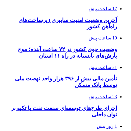
17 ساعت پیش
آخرین وضعیت امنیت سایبری زیرساخت‌های
راه‌آهن کشور
19 ساعت پیش
وضعیت جوی کشور در ۷۲ ساعت آینده؛ موج
بارش‌های تابستانه در راه ۱۱ استان
21 ساعت پیش
تأمین مالی بیش از ۳۹۶ هزار واحد نهضت ملی
توسط بانک مسکن
23 ساعت پیش
اجرای طرح‌های توسعه‌ای صنعت نفت با تکیه بر
توان داخلی
1 روز پیش