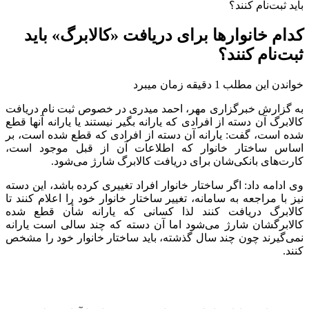
باید ثبت‌نام کنند؟
کدام خانوارها برای دریافت «کالابرگ» باید
ثبت‌نام کنند؟
خواندن این مطلب 1 دقیقه زمان میبرد
به گزارش خبرگزاری مهر، احمد
میدری
در خصوص ثبت نام دریافت
کالابرگ آن دسته از افرادی که یارانه بگیر نیستند یا یارانه آنها قطع
شده است، گفت: یارانه آن دسته از افرادی که قطع شده است، بر
اساس ساختار خانوار که اطلاعات آن از قبل موجود است،
کارت‌های بانکی‌شان برای دریافت کالابرگ شارژ می‌شود.
وی ادامه داد: اگر ساختار خانوار افراد تغییری کرده باشد، این دسته
نیز با مراجعه به سامانه، تغییر ساختار خانوار خود را اعلام کنند تا
کالابرگ دریافت کنند لذا کسانی که یارانه شأن قطع شده
کالابرگشان شارژ می‌شود اما آن دسته که چند سالی است یارانه
نمی‌گیرند چون چند سال گذشته، باید ساختار خانوار خود را مشخص
کنند.