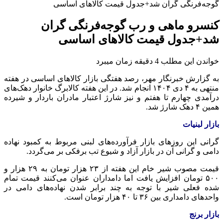
گوجه‌فرنگی گران شد+جدول قیمت کالاهای اساسی
کنسرو ماهی و رب گوجه‌فرنگی گران
شد+جدول قیمت کالاهای اساسی
خواندن این مطلب 4 دقیقه زمان میبرد
به گزارش خبرنگار مهر، رصد هفتگی بازار کالاهای اساسی در هفته
منتهی به ۴ دی ۱۴۰۴ انجام شد. در این هفته کالابرگ خانوار دهک‌های
درآمدی چهارم تا هفتم و نیز شارژ اعتبار مادران باردار و شیرده
همین ۴ دهک شارژ شد.
بازار لبنیات
گرانی این روزهای بازار فرآورده‌های لبنی مربوط به کمبود نهاده
دامی و گرانی آن در بازار آزاد و شیوع تب برفکی بر می‌گردد.
قیمت مصوب شیر خام این هفته از ۲۳ هزار تومان به ۲۹ هزار و
۵۰۰ تومان افزایش یافت اما دامداران عنوان می‌کنند قیمت تمام
شده فعلی شیر با توجه به چند برابر شدن نهاده‌های دامی در
واحدهای دامداری بین ۳۶ تا ۴۰ هزار تومان است.
بازار برنج