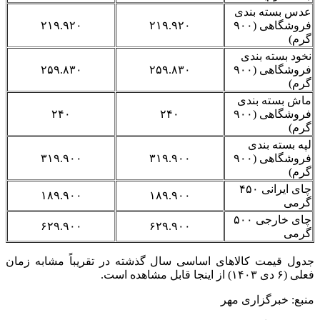
عدس بسته بندی
فروشگاهی (۹۰۰
۲۱۹.۹۲۰
۲۱۹.۹۲۰
گرم)
نخود بسته بندی
فروشگاهی (۹۰۰
۲۵۹.۸۳۰
۲۵۹.۸۳۰
گرم)
ماش بسته بندی
فروشگاهی (۹۰۰
۲۴۰
۲۴۰
گرم)
لپه بسته بندی
فروشگاهی (۹۰۰
۳۱۹.۹۰۰
۳۱۹.۹۰۰
گرم)
چای ایرانی ۴۵۰
۱۸۹.۹۰۰
۱۸۹.۹۰۰
گرمی
چای خارجی ۵۰۰
۶۲۹.۹۰۰
۶۲۹.۹۰۰
گرمی
جدول قیمت کالاهای اساسی سال گذشته در تقریباً مشابه زمان
فعلی (۶ دی ۱۴۰۳) از اینجا قابل مشاهده است.
منبع: خبرگزاری مهر