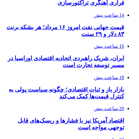
فراری آهنگری تراکتورسازی
14 ساعت پیش
قیمت جهانی نفت امروز ۱۶ مرداد؛ هر بشکه برنت
۸۳ دلار و ۲۹ سنت
16 ساعت پیش
ایران، شریک راهبردی اتحادیه اقتصادی اوراسیا در
مسیر توسعه تجارت است
18 ساعت پیش
بازار باز و ثبات اقتصادی؛ چگونه سیاست پولی به
کنترل قیمت‌ها کمک می‌کند
20 ساعت پیش
اقتصاد آمریکا نیز با فشارها و ریسک‌های قابل
توجهی مواجه است