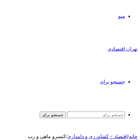
منو
تهران اقتصادی
جستجو برای
جستجو برای
خانه
/
اقتصاد > کشاورزی و دامداری
/
کنسرو ماهی و رب