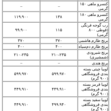
کنسرو ماهی ۱۵۰
–
–
گرمی
کنسرو ماهی ۱۸۰
۱۱۹.۹۰۰
۱۳۸
گرمی
رب گوجه فرنگی
(قوطی ۸۰۰
۱۱۵
۹۹.۹۰۰
گرمی)
برنج طارم هاشمی
۳۷۰
۳۷۰
برنج طارم دم‌سیاه
۴۰۰
۴۰۰
برنج شیرودی
۲۱۰-۲۳۵
۲۱۰-۲۳۵
(شمشیری)
–
–
برنج هندی
لوبیا
چیتی
بسته
بندی فروشگاهی
۵۹۹.۹۷۰
۵۹۹.۹۷۰
(۹۰۰ گرم)
لوبیا قرمز بسته
بندی فروشگاهی
۴۴۹.۹۱۰
۴۴۹.۹۱۰
(۹۰۰ گرم)
لوبیا سفید بسته
بندی فروشگاهی
۴۹۹.۹۴۰
۴۴۹.۹۱۰
(۹۰۰ گرم)