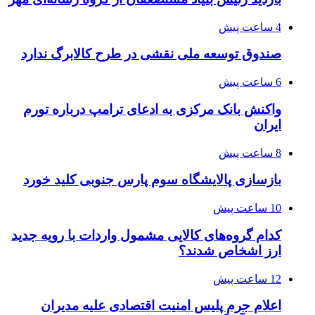
4 ساعت پیش
صندوق توسعه ملی نقشی در طرح کالابرگ ندارد
6 ساعت پیش
واکنش بانک مرکزی به ادعای ترامپ درباره تورم
ایران
8 ساعت پیش
بازسازی پالایشگاه سوم پارس جنوبی کلید خورد
10 ساعت پیش
کدام گروه‌های کالایی مشمول واردات با رویه جدید
ارز اشخاص شدند؟
12 ساعت پیش
اعلام جرم پلیس امنیت اقتصادی علیه مدیران