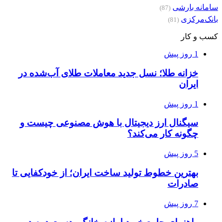
سامانه بارشی
(87)
بانک‌مرکزی
(81)
کسب و کار
1 روز پیش
خزانه طلا؛ نسل جدید معاملات طلای آب‌شده در
ایران
1 روز پیش
سیگنال ارز دیجیتال با هوش مصنوعی چیست و
چگونه کار می‌کند؟
5 روز پیش
بهترین خطوط تولید ساخت ایران؛ از خودکفایی تا
صادرات
7 روز پیش