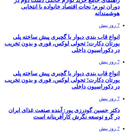
راهنمای جامع خرید لوازم خانگی دست دوم در
دوران تورم؛ نجات اقتصاد خانواده با انتخابی
هوشمندانه
7 روز پیش
انواع قاب بندی دیوار با گچبری پیش ساخته پلی
یورتان دکارت؛ تحولی لوکس، فوری و بدون تخریب
در دکوراسیون داخلی
7 روز پیش
انواع قاب بندی دیوار با گچبری پیش ساخته پلی
یورتان دکارت؛ تحولی لوکس، فوری و بدون تخریب
در دکوراسیون داخلی
7 روز پیش
دکتر حسین گودرزی پور: آینده صنعت غذای ایران
در گرو توسعه نگرش کارآفرینانه است
7 روز پیش