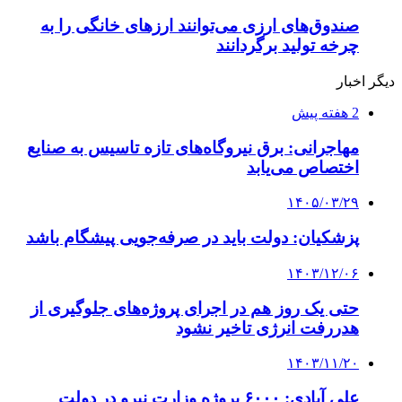
صندوق‌های ارزی می‌توانند ارزهای خانگی را به
چرخه تولید برگردانند
دیگر اخبار
2 هفته پیش
مهاجرانی: برق نیروگاه‌های تازه تاسیس به صنایع
اختصاص می‌یابد
۱۴۰۵/۰۳/۲۹
پزشکیان: دولت باید در صرفه‌جویی پیشگام باشد
۱۴۰۳/۱۲/۰۶
حتی یک روز هم در اجرای پروژه‌های جلوگیری از
هدررفت انرژی تاخیر نشود
۱۴۰۳/۱۱/۲۰
علی آبادی: ۶۰۰۰ پروژه وزارت نیرو در دولت