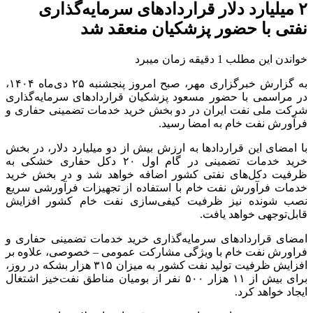
۲ میلیارد دلار قراردادهای سرمایه‌گذاری
نفتی با حضور پزشکیان منعقد شد
خواندن این مطلب 1 دقیقه زمان میبرد
به گزارش خبرگزاری مهر، صبح امروز پنجشنبه ۲۵ دی‌ماه ۱۴۰۴،
در مراسمی با حضور مسعود پزشکیان قراردادهای سرمایه‌گذاری
شرکت ملی نفت ایران در دو بخش خرید خدمات تضمینی حفاری و
فرآورش نفت خام به امضا رسید.
با امضای این قراردادها به ارزش بیش از دو میلیارد دلار، در بخش
خرید خدمات تضمینی در گام اول ۲۰ دکل حفاری خشکی به
ظرفیت دکل‌های نفتی کشور اضافه خواهد شد و در بخش خرید
خدمات فرآورش نفت خام با استفاده از تجهیزات فرآورشی سریع
نصب شونده نیز ظرفیت کیفی‌سازی نفت خام کشور افزایش
قابل‌توجهی خواهد یافت.
امضای قراردادهای سرمایه‌گذاری خرید خدمات تضمینی حفاری و
فراورش نفت خام با ویژگی مشارکت عمومی – خصوصی، علاوه بر
افزایش ظرفیت تولید نفت کشور به میزان ۳۱۵ هزار بشکه در روز،
برای بیش از ۱۱ هزار ۵۰۰ نفر از بومیان مناطق نفت‌خیز اشتغال
ایجاد خواهد کرد.