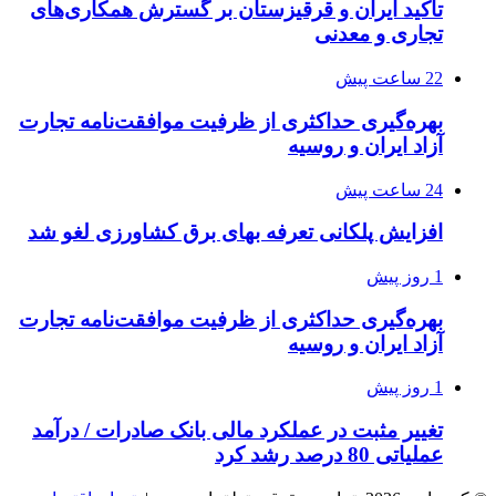
تاکید ایران و قرقیزستان بر گسترش همکاری‌های
تجاری و معدنی
22 ساعت پیش
بهره‌گیری حداکثری از ظرفیت موافقت‌نامه تجارت
آزاد ایران و روسیه
24 ساعت پیش
افزایش پلکانی تعرفه بهای برق کشاورزی لغو شد
1 روز پیش
بهره‌گیری حداکثری از ظرفیت موافقت‌نامه تجارت
آزاد ایران و روسیه
1 روز پیش
تغییر مثبت در عملکرد مالی بانک صادرات / درآمد
عملیاتی 80 درصد رشد کرد