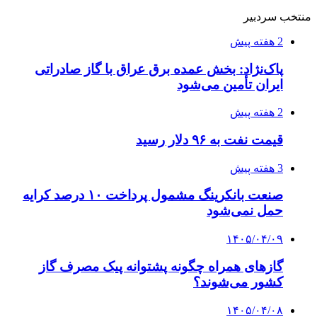
منتخب سردبیر
2 هفته پیش
پاک‌نژاد: بخش عمده برق عراق با گاز صادراتی
ایران تأمین می‌شود
2 هفته پیش
قیمت نفت به ۹۶ دلار رسید
3 هفته پیش
صنعت بانکرینگ مشمول پرداخت ۱۰ درصد کرایه
حمل نمی‌شود
۱۴۰۵/۰۴/۰۹
گازهای همراه چگونه پشتوانه پیک مصرف گاز
کشور می‌شوند؟
۱۴۰۵/۰۴/۰۸