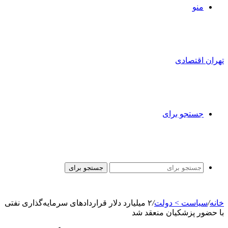
منو
تهران اقتصادی
جستجو برای
جستجو برای
خانه
/
سیاست > دولت
/
۲ میلیارد دلار قراردادهای سرمایه‌گذاری نفتی
با حضور پزشکیان منعقد شد