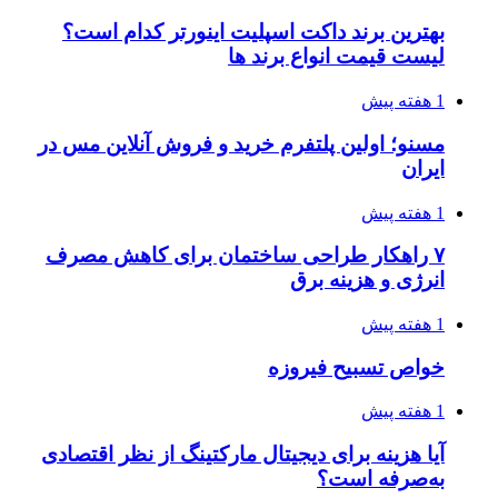
بهترین برند داکت اسپلیت اینورتر کدام است؟
لیست قیمت انواع برند ها
1 هفته پیش
مسنو؛ اولین پلتفرم خرید و فروش آنلاین مس در
ایران
1 هفته پیش
۷ راهکار طراحی ساختمان برای کاهش مصرف
انرژی و هزینه برق
1 هفته پیش
خواص تسبیح فیروزه
1 هفته پیش
آیا هزینه برای دیجیتال مارکتینگ از نظر اقتصادی
به‌صرفه است؟