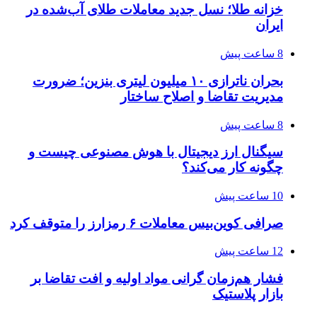
خزانه طلا؛ نسل جدید معاملات طلای آب‌شده در
ایران
8 ساعت پیش
بحران ناترازی ۱۰ میلیون لیتری بنزین؛ ضرورت
مدیریت تقاضا و اصلاح ساختار
8 ساعت پیش
سیگنال ارز دیجیتال با هوش مصنوعی چیست و
چگونه کار می‌کند؟
10 ساعت پیش
صرافی کوین‌بیس معاملات ۶ رمزارز را متوقف کرد
12 ساعت پیش
فشار هم‌زمان گرانی مواد اولیه و افت تقاضا بر
بازار پلاستیک