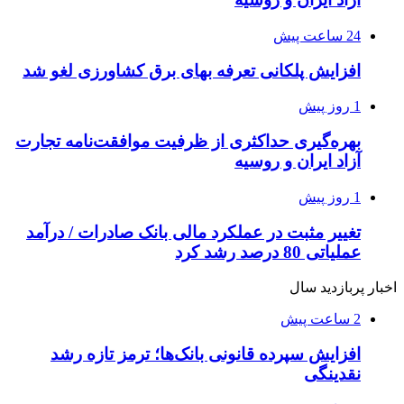
24 ساعت پیش
افزایش پلکانی تعرفه بهای برق کشاورزی لغو شد
1 روز پیش
بهره‌گیری حداکثری از ظرفیت موافقت‌نامه تجارت
آزاد ایران و روسیه
1 روز پیش
تغییر مثبت در عملکرد مالی بانک صادرات / درآمد
عملیاتی 80 درصد رشد کرد
اخبار پربازدید سال
2 ساعت پیش
افزایش سپرده قانونی بانک‌ها؛ ترمز تازه رشد
نقدینگی