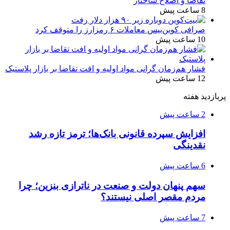
تقاضا و اصلاح ساختار
8 ساعت پیش
صرافی کوین‌بیس معاملات ۶ رمزارز را متوقف کرد
10 ساعت پیش
فشار هم‌زمان گرانی مواد اولیه و افت تقاضا بر بازار پلاستیک
12 ساعت پیش
پربازدید هفته
2 ساعت پیش
افزایش سپرده قانونی بانک‌ها؛ ترمز تازه رشد
نقدینگی
6 ساعت پیش
سهم پنهان دولت و صنعت در ناترازی بنزین؛ چرا
مردم مقصر اصلی نیستند؟
7 ساعت پیش