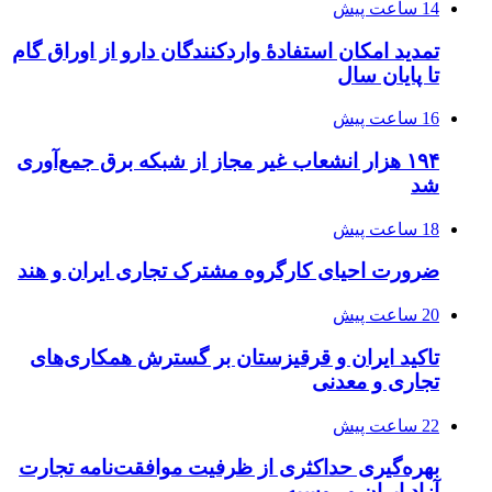
14 ساعت پیش
تمدید امکان استفادۀ واردکنندگان دارو از اوراق گام
تا پایان سال
16 ساعت پیش
۱۹۴ هزار انشعاب غیر مجاز از شبکه برق جمع‌آوری
شد
18 ساعت پیش
ضرورت احیای کارگروه مشترک تجاری ایران و هند
20 ساعت پیش
تاکید ایران و قرقیزستان بر گسترش همکاری‌های
تجاری و معدنی
22 ساعت پیش
بهره‌گیری حداکثری از ظرفیت موافقت‌نامه تجارت
آزاد ایران و روسیه