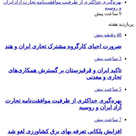
بهره‌گیری حداکثری از ظرفیت موافقت‌نامه تجارت آزاد ایران
و روسیه
9 ساعت پیش
پربازدید هفته
48 دقیقه پیش
ضرورت احیای کارگروه مشترک تجاری ایران و هند
3 ساعت پیش
تاکید ایران و قرقیزستان بر گسترش همکاری‌های
تجاری و معدنی
5 ساعت پیش
بهره‌گیری حداکثری از ظرفیت موافقت‌نامه تجارت
آزاد ایران و روسیه
7 ساعت پیش
افزایش پلکانی تعرفه بهای برق کشاورزی لغو شد