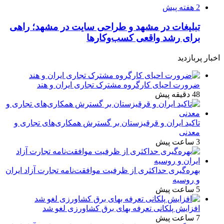
2 هفته پیش
تبلیغات در مشهد و طراحی سایت در مشهد؛ راهی
برای رشد واقعی کسب‌وکارها
اخبار پربازدید
ضرورت احیای کارگروه مشترک تجاری ایران و هند
48 دقیقه پیش
تاکید ایران و قرقیزستان بر گسترش همکاری‌های تجاری و
معدنی
3 ساعت پیش
بهره‌گیری حداکثری از ظرفیت موافقت‌نامه تجارت آزاد ایران
و روسیه
5 ساعت پیش
افزایش پلکانی تعرفه بهای برق کشاورزی لغو شد
7 ساعت پیش