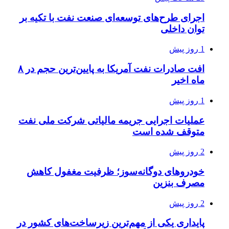
اجرای طرح‌های توسعه‌ای صنعت نفت با تکیه بر
توان داخلی
1 روز پیش
افت صادرات نفت آمریکا به پایین‌ترین حجم در ۸
ماه اخیر
1 روز پیش
عملیات اجرایی جریمه مالیاتی شرکت ملی نفت
متوقف شده است
2 روز پیش
خودروهای دوگانه‌سوز؛ ظرفیت مغفول کاهش
مصرف بنزین
2 روز پیش
پایداری یکی از مهم‌ترین زیرساخت‌های کشور در