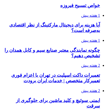
خواص تسبیح فیروزه
1 هفته پیش
آیا هزینه برای دیجیتال مارکتینگ از نظر اقتصادی
به‌صرفه است؟
1 هفته پیش
چگونه نمایندگی معتبر صنایع سیم و کابل همدان را
تشخیص دهیم؟
2 هفته پیش
تعمیرات داکت اسپلیت در تهران با اعزام فوری
تعمیرکار متخصص | خدمات ایران برودت
2 هفته پیش
ایمنی سوئیچ و کلید ماشین برای جلوگیری از
سرقت