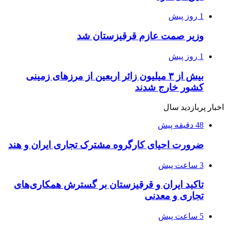
1 روز پیش
وزیر صمت عازم قرقیزستان شد
1 روز پیش
بیش از ۳ میلیون زائر اربعین از مرزهای زمینی
کشور خارج شدند
اخبار پربازدید سال
48 دقیقه پیش
ضرورت احیای کارگروه مشترک تجاری ایران و هند
3 ساعت پیش
تاکید ایران و قرقیزستان بر گسترش همکاری‌های
تجاری و معدنی
5 ساعت پیش