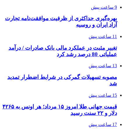
9 ساعت پیش
بهره‌گیری حداکثری از ظرفیت موافقت‌نامه تجارت
آزاد ایران و روسیه
11 ساعت پیش
تغییر مثبت در عملکرد مالی بانک صادرات / درآمد
عملیاتی 80 درصد رشد کرد
13 ساعت پیش
مصوبه تسهیلات گمرکی در شرایط اضطرار تمدید
شد
15 ساعت پیش
قیمت جهانی طلا امروز ۱۵ مرداد؛ هر اونس به ۴۲۶۵
دلار و ۲۲ سنت رسید
17 ساعت پیش