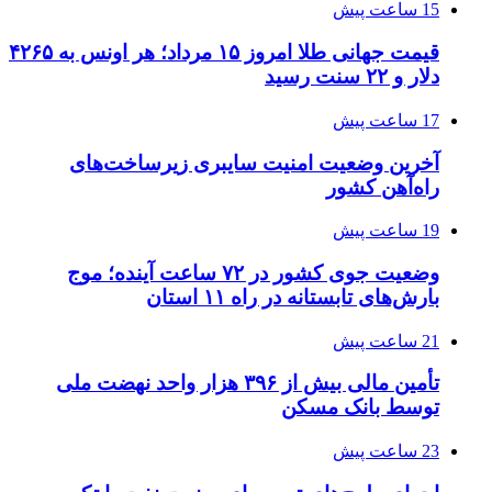
15 ساعت پیش
قیمت جهانی طلا امروز ۱۵ مرداد؛ هر اونس به ۴۲۶۵
دلار و ۲۲ سنت رسید
17 ساعت پیش
آخرین وضعیت امنیت سایبری زیرساخت‌های
راه‌آهن کشور
19 ساعت پیش
وضعیت جوی کشور در ۷۲ ساعت آینده؛ موج
بارش‌های تابستانه در راه ۱۱ استان
21 ساعت پیش
تأمین مالی بیش از ۳۹۶ هزار واحد نهضت ملی
توسط بانک مسکن
23 ساعت پیش