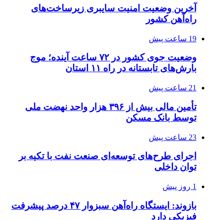
آخرین وضعیت امنیت سایبری زیرساخت‌های
راه‌آهن کشور
19 ساعت پیش
وضعیت جوی کشور در ۷۲ ساعت آینده؛ موج
بارش‌های تابستانه در راه ۱۱ استان
21 ساعت پیش
تأمین مالی بیش از ۳۹۶ هزار واحد نهضت ملی
توسط بانک مسکن
23 ساعت پیش
اجرای طرح‌های توسعه‌ای صنعت نفت با تکیه بر
توان داخلی
1 روز پیش
بازوند: ایستگاه راه‌آهن سبزوار ۴۷ درصد پیشرفت
فیزیکی دارد