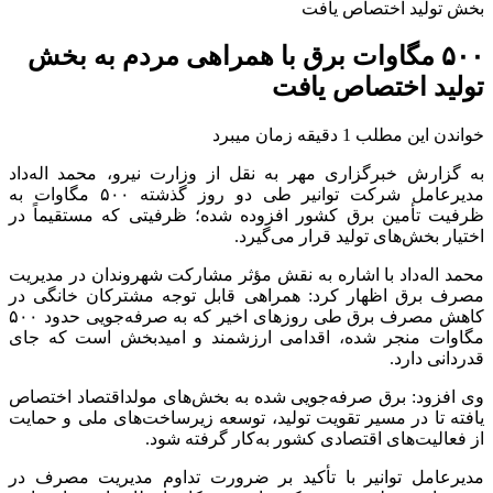
بخش تولید اختصاص یافت
۵۰۰ مگاوات برق با همراهی مردم به بخش
تولید اختصاص یافت
خواندن این مطلب 1 دقیقه زمان میبرد
به گزارش خبرگزاری مهر به نقل از وزارت نیرو، محمد اله‌داد
مدیرعامل شرکت توانیر طی دو روز گذشته ۵۰۰ مگاوات به
ظرفیت تأمین برق کشور افزوده شده؛ ظرفیتی که مستقیماً در
اختیار بخش‌های تولید قرار می‌گیرد.
محمد اله‌داد با اشاره به نقش مؤثر مشارکت شهروندان در مدیریت
مصرف برق اظهار کرد: همراهی قابل توجه مشترکان خانگی در
کاهش مصرف برق طی روزهای اخیر که به صرفه‌جویی حدود ۵۰۰
مگاوات منجر شده، اقدامی ارزشمند و امیدبخش است که جای
قدردانی دارد.
وی افزود: برق صرفه‌جویی‌ شده به بخش‌های مولداقتصاد اختصاص
یافته تا در مسیر تقویت تولید، توسعه زیرساخت‌های ملی و حمایت
از فعالیت‌های اقتصادی کشور به‌کار گرفته شود.
مدیرعامل توانیر با تأکید بر ضرورت تداوم مدیریت مصرف در