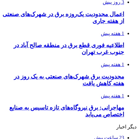
3 روز پیش
اعمال محدودیت یک‌روزه برق در شهرک‌های صنعتی
از هفته جاری
1 هفته پیش
اطلاعیه فوری قطع برق در منطقه صالح آباد در
جنوب غرب تهران
1 هفته پیش
محدودیت برق شهرک‌های صنعتی به یک روز در
هفته کاهش یافت
1 هفته پیش
مهاجرانی: برق نیروگاه‌های تازه تاسیس به صنایع
اختصاص می‌یابد
دیگر اخبار
23 ساعت پیش