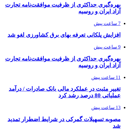
بهره‌گیری حداکثری از ظرفیت موافقت‌نامه تجارت
آزاد ایران و روسیه
7 ساعت پیش
افزایش پلکانی تعرفه بهای برق کشاورزی لغو شد
9 ساعت پیش
بهره‌گیری حداکثری از ظرفیت موافقت‌نامه تجارت
آزاد ایران و روسیه
11 ساعت پیش
تغییر مثبت در عملکرد مالی بانک صادرات / درآمد
عملیاتی 80 درصد رشد کرد
13 ساعت پیش
مصوبه تسهیلات گمرکی در شرایط اضطرار تمدید
شد