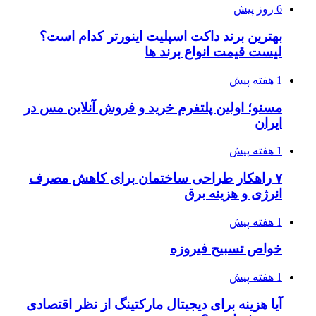
6 روز پیش
بهترین برند داکت اسپلیت اینورتر کدام است؟
لیست قیمت انواع برند ها
1 هفته پیش
مسنو؛ اولین پلتفرم خرید و فروش آنلاین مس در
ایران
1 هفته پیش
۷ راهکار طراحی ساختمان برای کاهش مصرف
انرژی و هزینه برق
1 هفته پیش
خواص تسبیح فیروزه
1 هفته پیش
آیا هزینه برای دیجیتال مارکتینگ از نظر اقتصادی