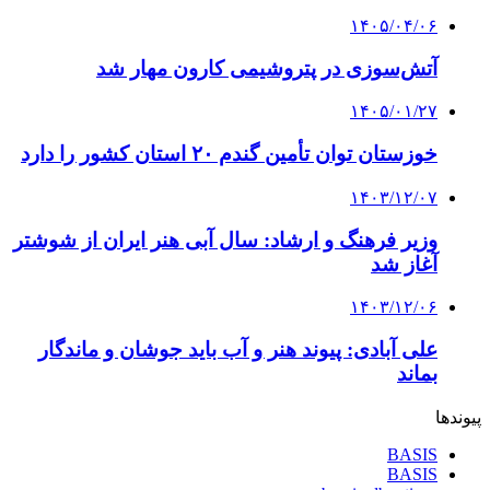
۱۴۰۵/۰۴/۰۶
آتش‌سوزی در پتروشیمی کارون مهار شد
۱۴۰۵/۰۱/۲۷
خوزستان توان تأمین گندم ۲۰ استان کشور را دارد
۱۴۰۳/۱۲/۰۷
وزیر فرهنگ و ارشاد: سال آبی هنر ایران از شوشتر
آغاز شد
۱۴۰۳/۱۲/۰۶
علی آبادی: پیوند هنر و آب باید جوشان و ماندگار
بماند
پیوندها
BASIS
BASIS