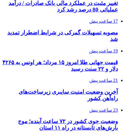
تغییر مثبت در عملکرد مالی بانک صادرات / درآمد
عملیاتی 80 درصد رشد کرد
17 ساعت پیش
مصوبه تسهیلات گمرکی در شرایط اضطرار تمدید
شد
19 ساعت پیش
قیمت جهانی طلا امروز ۱۵ مرداد؛ هر اونس به ۴۲۶۵
دلار و ۲۲ سنت رسید
21 ساعت پیش
آخرین وضعیت امنیت سایبری زیرساخت‌های
راه‌آهن کشور
23 ساعت پیش
وضعیت جوی کشور در ۷۲ ساعت آینده؛ موج
بارش‌های تابستانه در راه ۱۱ استان