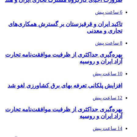
6 ساعت پیش
تاکید ایران و قرقیزستان بر گسترش همکاری‌های
تجاری و معدنی
8 ساعت پیش
بهره‌گیری حداکثری از ظرفیت موافقت‌نامه تجارت
آزاد ایران و روسیه
10 ساعت پیش
افزایش پلکانی تعرفه بهای برق کشاورزی لغو شد
12 ساعت پیش
بهره‌گیری حداکثری از ظرفیت موافقت‌نامه تجارت
آزاد ایران و روسیه
14 ساعت پیش