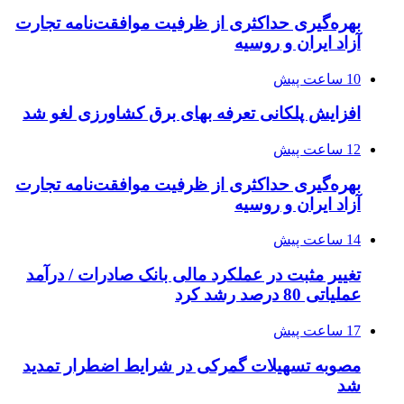
بهره‌گیری حداکثری از ظرفیت موافقت‌نامه تجارت
آزاد ایران و روسیه
10 ساعت پیش
افزایش پلکانی تعرفه بهای برق کشاورزی لغو شد
12 ساعت پیش
بهره‌گیری حداکثری از ظرفیت موافقت‌نامه تجارت
آزاد ایران و روسیه
14 ساعت پیش
تغییر مثبت در عملکرد مالی بانک صادرات / درآمد
عملیاتی 80 درصد رشد کرد
17 ساعت پیش
مصوبه تسهیلات گمرکی در شرایط اضطرار تمدید
شد