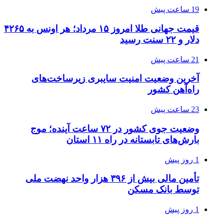
19 ساعت پیش
قیمت جهانی طلا امروز ۱۵ مرداد؛ هر اونس به ۴۲۶۵
دلار و ۲۲ سنت رسید
21 ساعت پیش
آخرین وضعیت امنیت سایبری زیرساخت‌های
راه‌آهن کشور
23 ساعت پیش
وضعیت جوی کشور در ۷۲ ساعت آینده؛ موج
بارش‌های تابستانه در راه ۱۱ استان
1 روز پیش
تأمین مالی بیش از ۳۹۶ هزار واحد نهضت ملی
توسط بانک مسکن
1 روز پیش