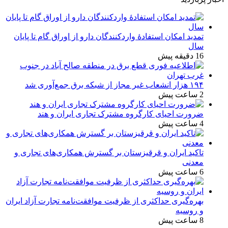
تمدید امکان استفادۀ واردکنندگان دارو از اوراق گام تا پایان
سال
16 دقیقه پیش
۱۹۴ هزار انشعاب غیر مجاز از شبکه برق جمع‌آوری شد
2 ساعت پیش
ضرورت احیای کارگروه مشترک تجاری ایران و هند
4 ساعت پیش
تاکید ایران و قرقیزستان بر گسترش همکاری‌های تجاری و
معدنی
6 ساعت پیش
بهره‌گیری حداکثری از ظرفیت موافقت‌نامه تجارت آزاد ایران
و روسیه
8 ساعت پیش