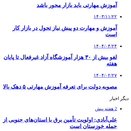
آموزش مهارتی باید بازار محور باشد
۱۴۰۳/۱۱/۲۲
آموزش و مهارت دو پیش نیاز تحول در بازار کار
است
۱۴۰۴/۰۴/۲۴
لغو بیش از ۳۰ هزار آموزشگاه آزاد غیرفعال تا پایان
هفته
۱۴۰۴/۰۲/۲۷
مصوبه دولت برای تعرفه آموزش مهارتی ۵ دهک بالا
دیگر اخبار
2 هفته پیش
علی‌آبادی: اولویت تأمین برق با استان‌های جنوبی از
جمله خوزستان است