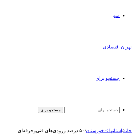
منو
تهران اقتصادی
جستجو برای
جستجو برای
خانه
/
استانها > خوزستان
/
۵۰ درصد ورودی‌های فنی‌وحرفه‌ای