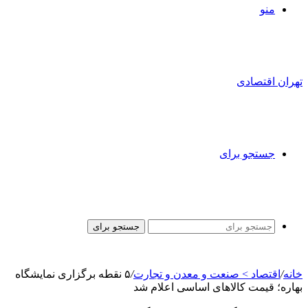
منو
تهران اقتصادی
جستجو برای
جستجو برای
خانه
/
اقتصاد > صنعت و معدن و تجارت
/
۵ نقطه برگزاری نمایشگاه
بهاره؛ قیمت کالاهای اساسی اعلام شد