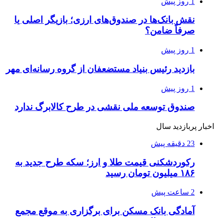
1 روز پیش
نقش بانک‌ها در صندوق‌های ارزی؛ بازیگر اصلی یا
صرفاً ضامن؟
1 روز پیش
بازدید رئیس بنیاد مستضعفان از گروه رسانه‌ای مهر
1 روز پیش
صندوق توسعه ملی نقشی در طرح کالابرگ ندارد
اخبار پربازدید سال
23 دقیقه پیش
رکوردشکنی قیمت طلا و ارز؛ سکه طرح جدید به
۱۸۶ میلیون تومان رسید
2 ساعت پیش
آمادگی بانک مسکن برای برگزاری به موقع مجمع