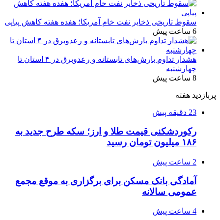
سقوط تاریخی ذخایر نفت خام آمریکا؛ هفده هفته کاهش پیاپی
6 ساعت پیش
هشدار تداوم بارش‌های تابستانه و رعدوبرق در ۴ استان تا
چهارشنبه
8 ساعت پیش
پربازدید هفته
23 دقیقه پیش
رکوردشکنی قیمت طلا و ارز؛ سکه طرح جدید به
۱۸۶ میلیون تومان رسید
2 ساعت پیش
آمادگی بانک مسکن برای برگزاری به موقع مجمع
عمومی سالانه
4 ساعت پیش