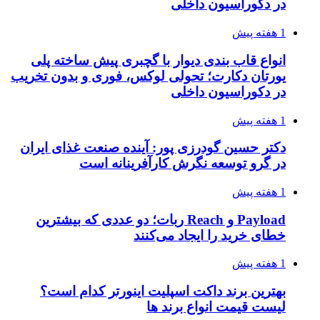
در دکوراسیون داخلی
1 هفته پیش
انواع قاب بندی دیوار با گچبری پیش ساخته پلی
یورتان دکارت؛ تحولی لوکس، فوری و بدون تخریب
در دکوراسیون داخلی
1 هفته پیش
دکتر حسین گودرزی پور: آینده صنعت غذای ایران
در گرو توسعه نگرش کارآفرینانه است
1 هفته پیش
Payload و Reach ربات؛ دو عددی که بیشترین
خطای خرید را ایجاد می‌کنند
1 هفته پیش
بهترین برند داکت اسپلیت اینورتر کدام است؟
لیست قیمت انواع برند ها