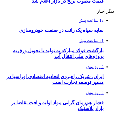
قیمت مصوب برنج در بازار اعلام شد
دیگر اخبار
12 ساعت پیش
سایه سیاه یک رانت در صنعت خودروسازی
21 ساعت پیش
بازگشت فولاد مبارکه به تولید با تحویل ورق به
پروژه‌های ملی انتقال آب
2 روز پیش
ایران، شریک راهبردی اتحادیه اقتصادی اوراسیا در
مسیر توسعه تجارت است
2 روز پیش
فشار هم‌زمان گرانی مواد اولیه و افت تقاضا بر
بازار پلاستیک