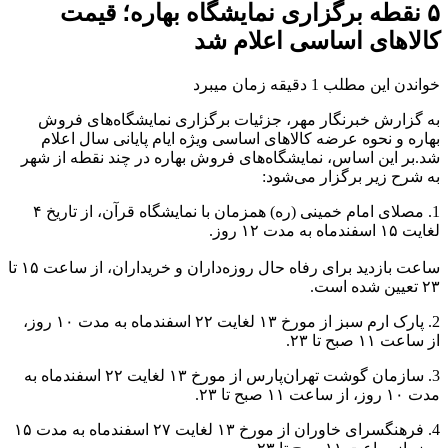
۵ نقطه برگزاری نمایشگاه بهاره؛ قیمت
کالاهای اساسی اعلام شد
خواندن این مطلب 1 دقیقه زمان میبرد
به گزارش خبرنگار مهر، جزئیات برگزاری نمایشگاه‌های فروش
بهاره و نحوه عرضه کالاهای اساسی ویژه ایام پایانی سال اعلام
شد.بر این اساس، نمایشگاه‌های فروش بهاره در چند نقطه از شهر
به شرح زیر برگزار می‌شود:
1. مصلای امام خمینی (ره) همزمان با نمایشگاه قرآن، از تاریخ ۴
لغایت ۱۵ اسفندماه به مدت ۱۲ روز.
ساعت بازدید برای رفاه حال روزه‌داران و خریداران، از ساعت ۱۵ تا
۲۳ تعیین شده است.
2. پارک ارم سبز از مورخ ۱۳ لغایت ۲۲ اسفندماه به مدت ۱۰ روز،
از ساعت ۱۱ صبح تا ۲۳.
3. سازمان گوشت تهران‌پارس از مورخ ۱۳ لغایت ۲۲ اسفندماه به
مدت ۱۰ روز، از ساعت ۱۱ صبح تا ۲۳.
4. فرهنگسرای خاوران از مورخ ۱۳ لغایت ۲۷ اسفندماه به مدت ۱۵