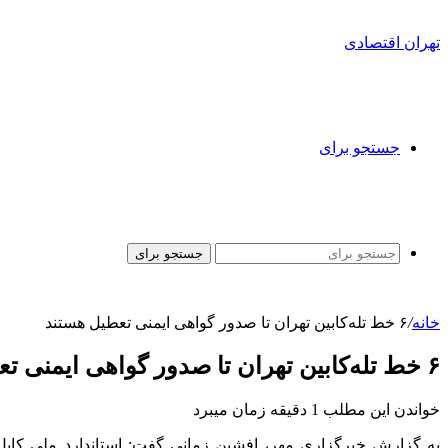
تهران اقتصادی
جستجو برای
جستجو برای
خانه
/
۶ خط تله‌کابین تهران تا صدور گواهی ایمنی تعطیل هستند
۶ خط تله‌کابین تهران تا صدور گواهی ایمنی تعطیل هستند
خواندن این مطلب 1 دقیقه زمان میبرد
به گزارش خبرگزاری مهر، افشین زمانی گفت: استاندارد ملی کابل‌ه