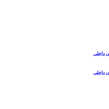
ن داخلی
ن داخلی