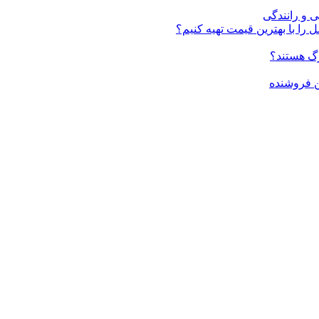
ی و رانندگی
 را با بهترین قیمت تهیه کنیم؟
ن فروشنده