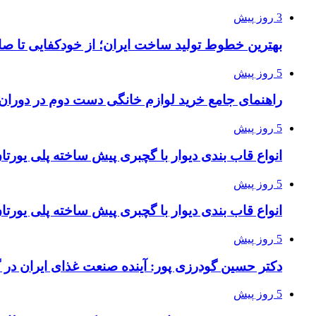
3 روز پیش
بهترین خطوط تولید ساخت ایران؛ از خودکفایی تا صا
5 روز پیش
راهنمای جامع خرید لوازم خانگی دست دوم در دوران ت
5 روز پیش
انواع قاب بندی دیوار با گچبری پیش ساخته پلی یور
5 روز پیش
انواع قاب بندی دیوار با گچبری پیش ساخته پلی یور
5 روز پیش
دکتر حسین گودرزی پور: آینده صنعت غذای ایران در 
5 روز پیش