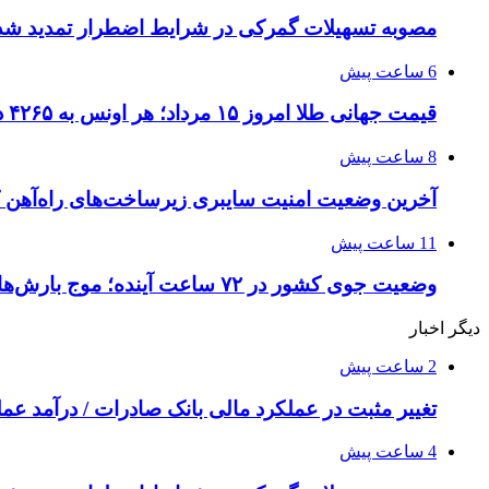
مصوبه تسهیلات گمرکی در شرایط اضطرار تمدید شد
6 ساعت پیش
قیمت جهانی طلا امروز ۱۵ مرداد؛ هر اونس به ۴۲۶۵ دلار و ۲۲ سنت رسید
8 ساعت پیش
آخرین وضعیت امنیت سایبری زیرساخت‌های راه‌آهن 
11 ساعت پیش
وضعیت جوی کشور در ۷۲ ساعت آینده؛ موج بارش‌های تابستانه در راه ۱۱ استان
دیگر اخبار
2 ساعت پیش
تغییر مثبت در عملکرد مالی بانک صادرات / درآمد عملیاتی 80 درصد ر
4 ساعت پیش