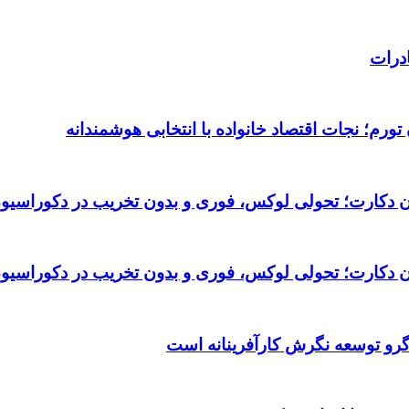
درات
ورم؛ نجات اقتصاد خانواده با انتخابی هوشمندانه
تان دکارت؛ تحولی لوکس، فوری و بدون تخریب در دکوراسیو
تان دکارت؛ تحولی لوکس، فوری و بدون تخریب در دکوراسیو
گرو توسعه نگرش کارآفرینانه است