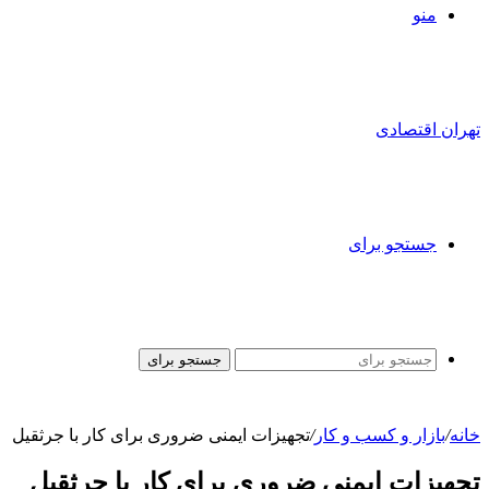
منو
تهران اقتصادی
جستجو برای
جستجو برای
خانه
/
بازار و کسب و کار
/
تجهیزات ایمنی ضروری برای کار با جرثقیل
تجهیزات ایمنی ضروری برای کار با جرثقیل