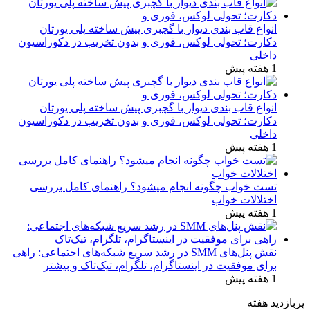
انواع قاب بندی دیوار با گچبری پیش ساخته پلی یورتان
دکارت؛ تحولی لوکس، فوری و بدون تخریب در دکوراسیون
داخلی
1 هفته پیش
انواع قاب بندی دیوار با گچبری پیش ساخته پلی یورتان
دکارت؛ تحولی لوکس، فوری و بدون تخریب در دکوراسیون
داخلی
1 هفته پیش
تست خواب چگونه انجام میشود؟ راهنمای کامل بررسی
اختلالات خواب
1 هفته پیش
نقش پنل‌های SMM در رشد سریع شبکه‌های اجتماعی: راهی
برای موفقیت در اینستاگرام، تلگرام، تیک‌تاک و بیشتر
1 هفته پیش
پربازدید هفته