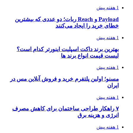
1 هفته پیش
Payload و Reach ربات؛ دو عددی که بیشترین
خطای خرید را ایجاد می‌کنند
1 هفته پیش
بهترین برند داکت اسپلیت اینورتر کدام است؟
لیست قیمت انواع برند ها
1 هفته پیش
مسنو؛ اولین پلتفرم خرید و فروش آنلاین مس در
ایران
1 هفته پیش
۷ راهکار طراحی ساختمان برای کاهش مصرف
انرژی و هزینه برق
1 هفته پیش