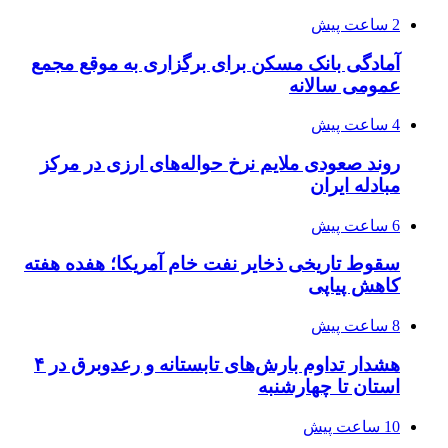
2 ساعت پیش
آمادگی بانک مسکن برای برگزاری به موقع مجمع
عمومی سالانه
4 ساعت پیش
روند صعودی ملایم نرخ حواله‌های ارزی در مرکز
مبادله ایران
6 ساعت پیش
سقوط تاریخی ذخایر نفت خام آمریکا؛ هفده هفته
کاهش پیاپی
8 ساعت پیش
هشدار تداوم بارش‌های تابستانه و رعدوبرق در ۴
استان تا چهارشنبه
10 ساعت پیش