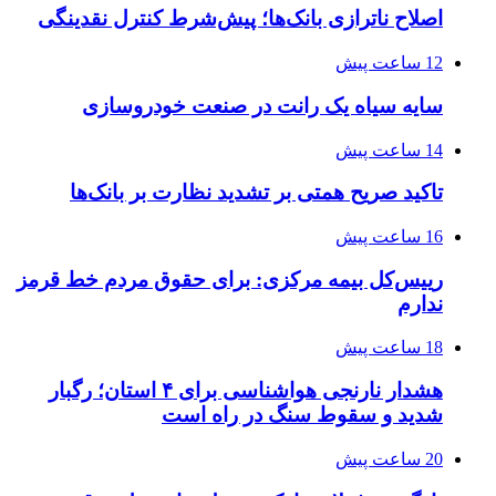
اصلاح ناترازی بانک‌ها؛ پیش‌شرط کنترل نقدینگی
12 ساعت پیش
سایه سیاه یک رانت در صنعت خودروسازی
14 ساعت پیش
تاکید صریح همتی بر تشدید نظارت بر بانک‌ها
16 ساعت پیش
رییس‌کل بیمه مرکزی: برای حقوق مردم خط قرمز
ندارم
18 ساعت پیش
هشدار نارنجی هواشناسی برای ۴ استان؛ رگبار
شدید و سقوط سنگ در راه است
20 ساعت پیش