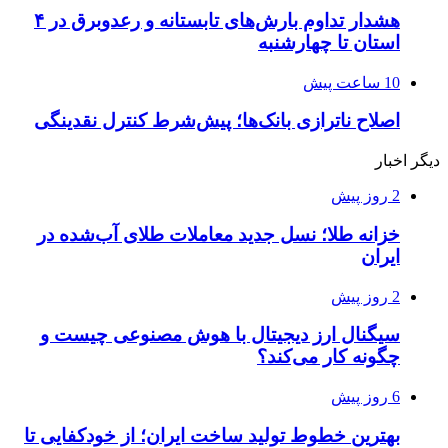
هشدار تداوم بارش‌های تابستانه و رعدوبرق در ۴
استان تا چهارشنبه
10 ساعت پیش
اصلاح ناترازی بانک‌ها؛ پیش‌شرط کنترل نقدینگی
دیگر اخبار
2 روز پیش
خزانه طلا؛ نسل جدید معاملات طلای آب‌شده در
ایران
2 روز پیش
سیگنال ارز دیجیتال با هوش مصنوعی چیست و
چگونه کار می‌کند؟
6 روز پیش
بهترین خطوط تولید ساخت ایران؛ از خودکفایی تا