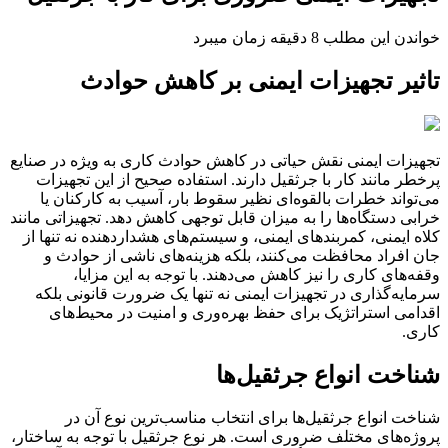
خواندن این مطلب 8 دقیقه زمان میبرد
تاثیر تجهیزات ایمنی بر کاهش حوادث
تجهیزات ایمنی نقش حیاتی در کاهش حوادث کاری به ویژه در صنایع
پرخطر مانند کار با جرثقیل دارند. استفاده صحیح از این تجهیزات
می‌تواند خطرات بالقوه‌ای نظیر سقوط بار، آسیب به کارکنان یا
خرابی دستگاه‌ها را به میزان قابل توجهی کاهش دهد. تجهیزاتی مانند
کلاه ایمنی، کمربندهای ایمنی، و سیستم‌های هشداردهنده نه تنها از
جان افراد محافظت می‌کنند، بلکه هزینه‌های ناشی از حوادث و
وقفه‌های کاری را نیز کاهش می‌دهند. با توجه به این مزایا،
سرمایه‌گذاری در تجهیزات ایمنی نه تنها یک ضرورت قانونی بلکه
اقدامی استراتژیک برای حفظ بهره‌وری و امنیت در محیط‌های
کاری.
شناخت انواع جرثقیل‌ها
شناخت انواع جرثقیل‌ها برای انتخاب مناسب‌ترین نوع آن در
پروژه‌های مختلف ضروری است. هر نوع جرثقیل با توجه به ساختار،