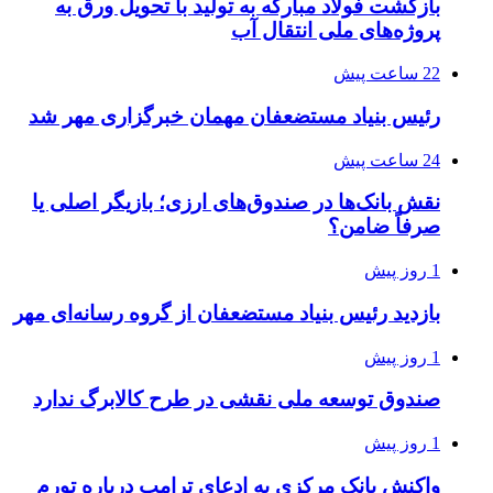
بازگشت فولاد مبارکه به تولید با تحویل ورق به
پروژه‌های ملی انتقال آب
22 ساعت پیش
رئیس بنیاد مستضعفان مهمان خبرگزاری مهر شد
24 ساعت پیش
نقش بانک‌ها در صندوق‌های ارزی؛ بازیگر اصلی یا
صرفاً ضامن؟
1 روز پیش
بازدید رئیس بنیاد مستضعفان از گروه رسانه‌ای مهر
1 روز پیش
صندوق توسعه ملی نقشی در طرح کالابرگ ندارد
1 روز پیش
واکنش بانک مرکزی به ادعای ترامپ درباره تورم