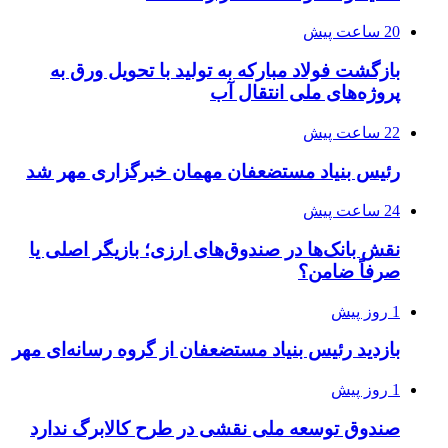
20 ساعت پیش
بازگشت فولاد مبارکه به تولید با تحویل ورق به
پروژه‌های ملی انتقال آب
22 ساعت پیش
رئیس بنیاد مستضعفان مهمان خبرگزاری مهر شد
24 ساعت پیش
نقش بانک‌ها در صندوق‌های ارزی؛ بازیگر اصلی یا
صرفاً ضامن؟
1 روز پیش
بازدید رئیس بنیاد مستضعفان از گروه رسانه‌ای مهر
1 روز پیش
صندوق توسعه ملی نقشی در طرح کالابرگ ندارد