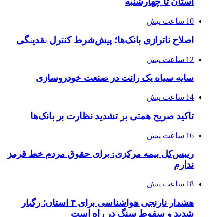
استان تا چهارشنبه
10 ساعت پیش
اصلاح ناترازی بانک‌ها؛ پیش‌شرط کنترل نقدینگی
12 ساعت پیش
سایه سیاه یک رانت در صنعت خودروسازی
14 ساعت پیش
تاکید صریح همتی بر تشدید نظارت بر بانک‌ها
16 ساعت پیش
رییس‌کل بیمه مرکزی: برای حقوق مردم خط قرمز
ندارم
18 ساعت پیش
هشدار نارنجی هواشناسی برای ۴ استان؛ رگبار
شدید و سقوط سنگ در راه است