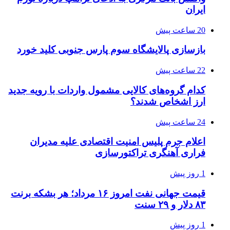
ایران
20 ساعت پیش
بازسازی پالایشگاه سوم پارس جنوبی کلید خورد
22 ساعت پیش
کدام گروه‌های کالایی مشمول واردات با رویه جدید
ارز اشخاص شدند؟
24 ساعت پیش
اعلام جرم پلیس امنیت اقتصادی علیه مدیران
فراری آهنگری تراکتورسازی
1 روز پیش
قیمت جهانی نفت امروز ۱۶ مرداد؛ هر بشکه برنت
۸۳ دلار و ۲۹ سنت
1 روز پیش