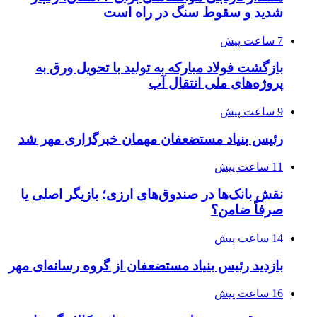
شدید و سقوط سنگ در راه است
7 ساعت پیش
بازگشت فولاد مبارکه به تولید با تحویل ورق به
پروژه‌های ملی انتقال آب
9 ساعت پیش
رئیس بنیاد مستضعفان مهمان خبرگزاری مهر شد
11 ساعت پیش
نقش بانک‌ها در صندوق‌های ارزی؛ بازیگر اصلی یا
صرفاً ضامن؟
14 ساعت پیش
بازدید رئیس بنیاد مستضعفان از گروه رسانه‌ای مهر
16 ساعت پیش