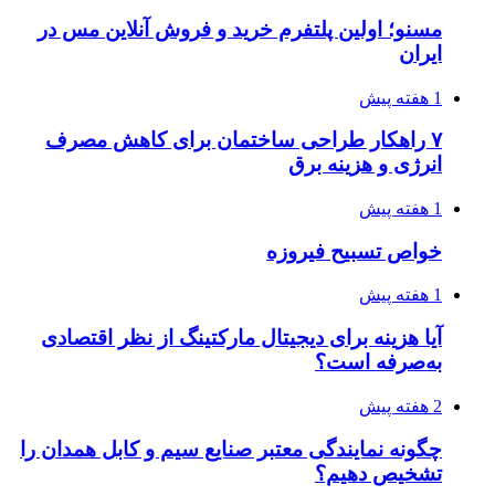
مسنو؛ اولین پلتفرم خرید و فروش آنلاین مس در
ایران
1 هفته پیش
۷ راهکار طراحی ساختمان برای کاهش مصرف
انرژی و هزینه برق
1 هفته پیش
خواص تسبیح فیروزه
1 هفته پیش
آیا هزینه برای دیجیتال مارکتینگ از نظر اقتصادی
به‌صرفه است؟
2 هفته پیش
چگونه نمایندگی معتبر صنایع سیم و کابل همدان را
تشخیص دهیم؟