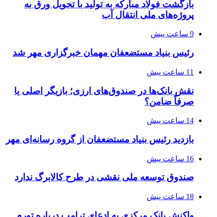
بازگشت فولاد مبارکه به تولید با تحویل ورق به
پروژه‌های ملی انتقال آب
9 ساعت پیش
رئیس بنیاد مستضعفان مهمان خبرگزاری مهر شد
11 ساعت پیش
نقش بانک‌ها در صندوق‌های ارزی؛ بازیگر اصلی یا
صرفاً ضامن؟
14 ساعت پیش
بازدید رئیس بنیاد مستضعفان از گروه رسانه‌ای مهر
16 ساعت پیش
صندوق توسعه ملی نقشی در طرح کالابرگ ندارد
18 ساعت پیش
واکنش بانک مرکزی به ادعای ترامپ درباره تورم