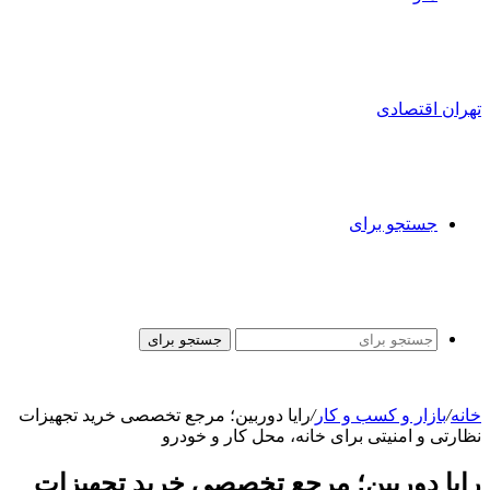
تهران اقتصادی
جستجو برای
جستجو برای
خانه
/
بازار و کسب و کار
/
رایا دوربین؛ مرجع تخصصی خرید تجهیزات
نظارتی و امنیتی برای خانه، محل کار و خودرو
رایا دوربین؛ مرجع تخصصی خرید تجهیزات