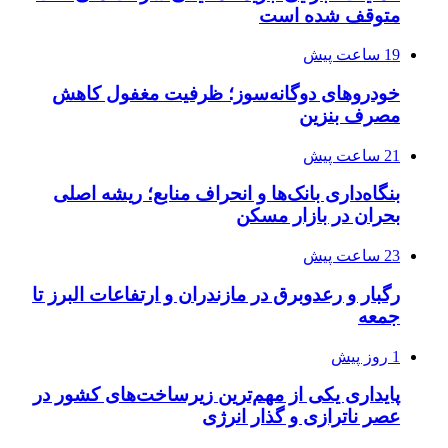
متوقف شده است
19 ساعت پیش
خودروهای دوگانه‌سوز؛ ظرفیت مغفول کاهش
مصرف بنزین
21 ساعت پیش
بنگاه‌داری بانک‌ها و انحراف منابع؛ ریشه اصلی
بحران در بازار مسکن
23 ساعت پیش
رگبار و رعدوبرق در مازندران و ارتفاعات البرز تا
جمعه
1 روز پیش
پایداری یکی از مهم‌ترین زیرساخت‌های کشور در
عصر ناترازی و گذار انرژی