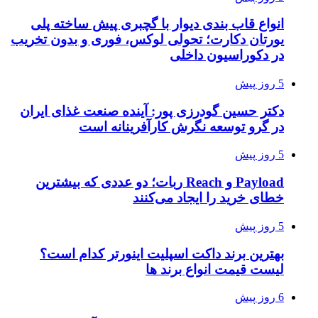
انواع قاب بندی دیوار با گچبری پیش ساخته پلی
یورتان دکارت؛ تحولی لوکس، فوری و بدون تخریب
در دکوراسیون داخلی
5 روز پیش
دکتر حسین گودرزی پور: آینده صنعت غذای ایران
در گرو توسعه نگرش کارآفرینانه است
5 روز پیش
Payload و Reach ربات؛ دو عددی که بیشترین
خطای خرید را ایجاد می‌کنند
5 روز پیش
بهترین برند داکت اسپلیت اینورتر کدام است؟
لیست قیمت انواع برند ها
6 روز پیش