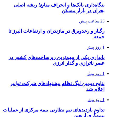
بنگاه‌داری بانک‌ها و انحراف منابع؛ ریشه اصلی
بحران در بازار مسکن
23 ساعت پیش
رگبار و رعدوبرق در مازندران و ارتفاعات البرز تا
جمعه
1 روز پیش
پایداری یکی از مهم‌ترین زیرساخت‌های کشور در
عصر ناترازی و گذار انرژی
1 روز پیش
نتایج دومین لیگ نظام پیشنهادهای شرکت توانیر
اعلام شد
1 روز پیش
تداوم بازدیدهای تیم نظارتی بیمه مرکزی از عملیات
بیمه‌گری اربعین