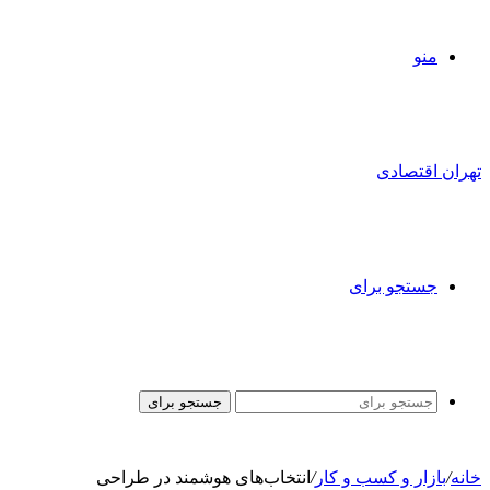
منو
تهران اقتصادی
جستجو برای
جستجو برای
خانه
/
بازار و کسب و کار
/
انتخاب‌های هوشمند در طراحی