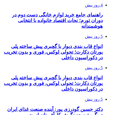
4 روز پیش
راهنمای جامع خرید لوازم خانگی دست دوم در
دوران تورم؛ نجات اقتصاد خانواده با انتخابی
هوشمندانه
5 روز پیش
انواع قاب بندی دیوار با گچبری پیش ساخته پلی
یورتان دکارت؛ تحولی لوکس، فوری و بدون تخریب
در دکوراسیون داخلی
5 روز پیش
انواع قاب بندی دیوار با گچبری پیش ساخته پلی
یورتان دکارت؛ تحولی لوکس، فوری و بدون تخریب
در دکوراسیون داخلی
5 روز پیش
دکتر حسین گودرزی پور: آینده صنعت غذای ایران
در گرو توسعه نگرش کارآفرینانه است