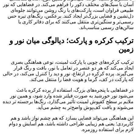
آسان با سبک‌های مختلف دکور را فراهم می‌کند. در فضاهایی که نور
طبیعی فراوان است، پارکت‌های با رنگ روشن می‌توانند جلوه‌ای
دل‌نشین و فضایی بزرگ‌تر ایجاد کنند. برعکس، رنگ‌های تیره حس
رسمی‌تر و سنگین‌تری منتقل می‌کنند که برای دفاتر کاری یا
سالن‌های رسمی مناسب‌اند.
ترکیب کرکره و پارکت؛ دیالوگی میان نور و
زمین
ترکیب کرکره‌های چوبی با پارکت لمینت، نوعی هماهنگی بصری
ایجاد می‌کند که هر دو عنصر در تعامل با نور، بافت و رنگ قرار
می‌گیرند. پرده کرکره در ارتفاع، نور و دید را کنترل می‌کند، در حالی
که پارکت در کف، گرما و هویت فضا را منتقل می‌کند.
در فضاهایی با پنجره‌های بزرگ، استفاده از پرده کرکره باعث
می‌شود نور خورشید به صورت فیلتر شده وارد شود، و همین نور
ملایم بر سطح کفپوش لمینت تأثیر می‌گذارد، رنگ‌ها برجسته تر دیده
می‌شوند و بافت کف‌پوش واضح‌تر به چشم می‌آید.
این هماهنگی می‌تواند فضایی بسازد که هم چشم نواز باشد و هم
کاربردی؛ یعنی هم زیبایی طراحی داشته باشد، هم آسایش و دوام
لازم برای استفاده روزمره.