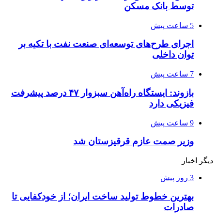
توسط بانک مسکن
5 ساعت پیش
اجرای طرح‌های توسعه‌ای صنعت نفت با تکیه بر
توان داخلی
7 ساعت پیش
بازوند: ایستگاه راه‌آهن سبزوار ۴۷ درصد پیشرفت
فیزیکی دارد
9 ساعت پیش
وزیر صمت عازم قرقیزستان شد
دیگر اخبار
3 روز پیش
بهترین خطوط تولید ساخت ایران؛ از خودکفایی تا
صادرات