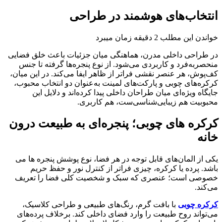
انتخاب‌های هوشمند در طراحی
خواندن این مطلب 2 دقیقه زمان میبرد
در طراحی داخلی مدرن، هماهنگی میان جزئیات باعث خلق فضایی
منحصربه‌فرد و کاربردی می‌شود. از نوع پنجره‌ها گرفته تا جنس
کف‌پوش، هر عنصر نقشی فراتر از ظاهر ایفا می‌کند. در این میان،
کرکره‌های چوبی و پارکت‌های لمینت به‌عنوان دو انتخاب محبوب،
جایگاه ویژه‌ای میان طراحان داخلی پیدا کرده‌اند و دلایل این
محبوبیت هم زیبایی‌شناسی‌ست، هم کاربری.
کرکره های چوبی؛ پنجره‌ای به طبیعت درون
خانه
یکی از المان‌های قابل توجه در هر فضا، نوع پوشش پنجره‌ ها می
باشد. پرده یا کرکره، چیزی فراتر از کنترل نور و حفظ حریم
خصوصی‌ است؛ عنصری‌ که سبک و شخصیت کلی فضا را تعریف
می‌کند.
کرکره چوبی
با بافت گرم، رنگ‌های طبیعی و طراحی کلاسیک،
می‌تواند روح طبیعت را وارد فضای داخلی کند. برخلاف پرده‌های