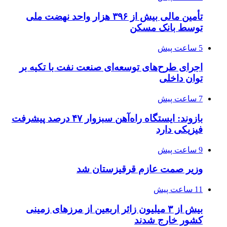
تأمین مالی بیش از ۳۹۶ هزار واحد نهضت ملی
توسط بانک مسکن
5 ساعت پیش
اجرای طرح‌های توسعه‌ای صنعت نفت با تکیه بر
توان داخلی
7 ساعت پیش
بازوند: ایستگاه راه‌آهن سبزوار ۴۷ درصد پیشرفت
فیزیکی دارد
9 ساعت پیش
وزیر صمت عازم قرقیزستان شد
11 ساعت پیش
بیش از ۳ میلیون زائر اربعین از مرزهای زمینی
کشور خارج شدند