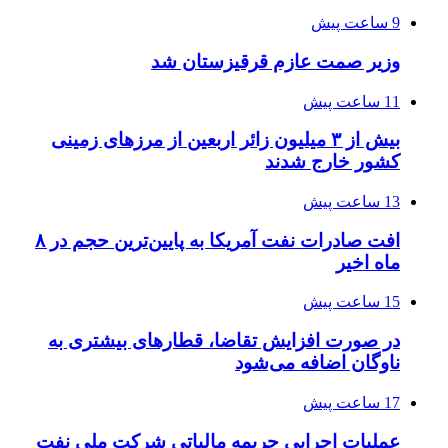
9 ساعت پیش
وزیر صمت عازم قرقیزستان شد
11 ساعت پیش
بیش از ۳ میلیون زائر اربعین از مرزهای زمینی
کشور خارج شدند
13 ساعت پیش
افت صادرات نفت آمریکا به پایین‌ترین حجم در ۸
ماه اخیر
15 ساعت پیش
در صورت افزایش تقاضا، قطارهای بیشتری به
ناوگان اضافه می‌شود
17 ساعت پیش
عملیات اجرایی جریمه مالیاتی شرکت ملی نفت