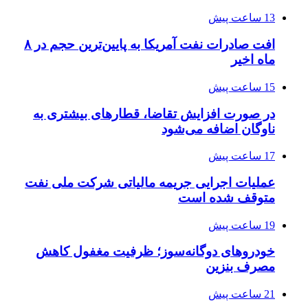
13 ساعت پیش
افت صادرات نفت آمریکا به پایین‌ترین حجم در ۸
ماه اخیر
15 ساعت پیش
در صورت افزایش تقاضا، قطارهای بیشتری به
ناوگان اضافه می‌شود
17 ساعت پیش
عملیات اجرایی جریمه مالیاتی شرکت ملی نفت
متوقف شده است
19 ساعت پیش
خودروهای دوگانه‌سوز؛ ظرفیت مغفول کاهش
مصرف بنزین
21 ساعت پیش