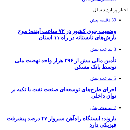
اخبار پربازدید سال
39 دقیقه پیش
وضعیت جوی کشور در ۷۲ ساعت آینده؛ موج
بارش‌های تابستانه در راه ۱۱ استان
3 ساعت پیش
تأمین مالی بیش از ۳۹۶ هزار واحد نهضت ملی
توسط بانک مسکن
5 ساعت پیش
اجرای طرح‌های توسعه‌ای صنعت نفت با تکیه بر
توان داخلی
7 ساعت پیش
بازوند: ایستگاه راه‌آهن سبزوار ۴۷ درصد پیشرفت
فیزیکی دارد