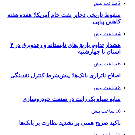
2 ساعت پیش
سقوط تاریخی ذخایر نفت خام آمریکا؛ هفده هفته
کاهش پیاپی
4 ساعت پیش
هشدار تداوم بارش‌های تابستانه و رعدوبرق در ۴
استان تا چهارشنبه
6 ساعت پیش
اصلاح ناترازی بانک‌ها؛ پیش‌شرط کنترل نقدینگی
8 ساعت پیش
سایه سیاه یک رانت در صنعت خودروسازی
10 ساعت پیش
تاکید صریح همتی بر تشدید نظارت بر بانک‌ها
12 ساعت پیش