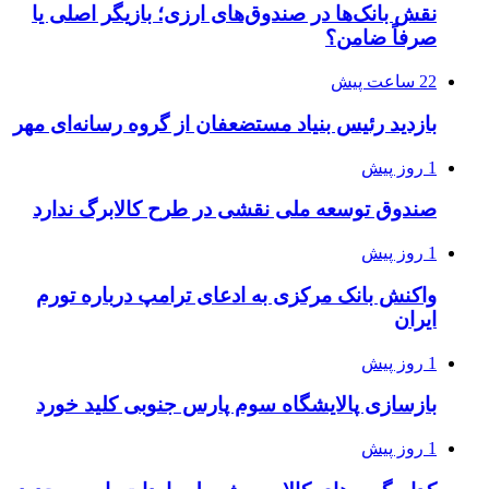
نقش بانک‌ها در صندوق‌های ارزی؛ بازیگر اصلی یا
صرفاً ضامن؟
22 ساعت پیش
بازدید رئیس بنیاد مستضعفان از گروه رسانه‌ای مهر
1 روز پیش
صندوق توسعه ملی نقشی در طرح کالابرگ ندارد
1 روز پیش
واکنش بانک مرکزی به ادعای ترامپ درباره تورم
ایران
1 روز پیش
بازسازی پالایشگاه سوم پارس جنوبی کلید خورد
1 روز پیش