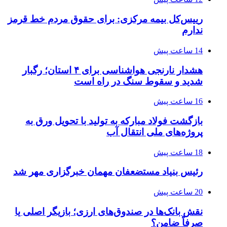
رییس‌کل بیمه مرکزی: برای حقوق مردم خط قرمز
ندارم
14 ساعت پیش
هشدار نارنجی هواشناسی برای ۴ استان؛ رگبار
شدید و سقوط سنگ در راه است
16 ساعت پیش
بازگشت فولاد مبارکه به تولید با تحویل ورق به
پروژه‌های ملی انتقال آب
18 ساعت پیش
رئیس بنیاد مستضعفان مهمان خبرگزاری مهر شد
20 ساعت پیش
نقش بانک‌ها در صندوق‌های ارزی؛ بازیگر اصلی یا
صرفاً ضامن؟