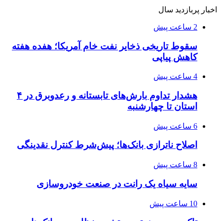
اخبار پربازدید سال
2 ساعت پیش
سقوط تاریخی ذخایر نفت خام آمریکا؛ هفده هفته
کاهش پیاپی
4 ساعت پیش
هشدار تداوم بارش‌های تابستانه و رعدوبرق در ۴
استان تا چهارشنبه
6 ساعت پیش
اصلاح ناترازی بانک‌ها؛ پیش‌شرط کنترل نقدینگی
8 ساعت پیش
سایه سیاه یک رانت در صنعت خودروسازی
10 ساعت پیش