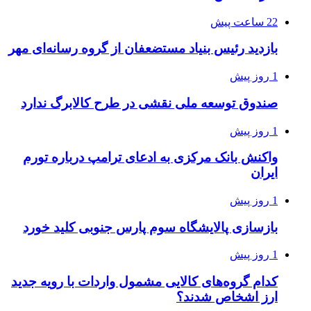
22 ساعت پیش
بازدید رئیس بنیاد مستضعفان از گروه رسانه‌ای مهر
1 روز پیش
صندوق توسعه ملی نقشی در طرح کالابرگ ندارد
1 روز پیش
واکنش بانک مرکزی به ادعای ترامپ درباره تورم
ایران
1 روز پیش
بازسازی پالایشگاه سوم پارس جنوبی کلید خورد
1 روز پیش
کدام گروه‌های کالایی مشمول واردات با رویه جدید
ارز اشخاص شدند؟