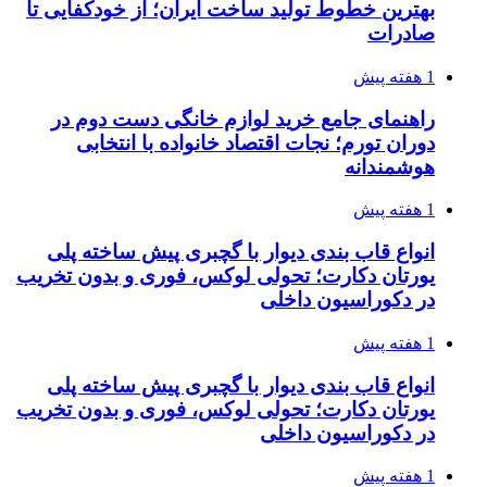
بهترین خطوط تولید ساخت ایران؛ از خودکفایی تا
صادرات
1 هفته پیش
راهنمای جامع خرید لوازم خانگی دست دوم در
دوران تورم؛ نجات اقتصاد خانواده با انتخابی
هوشمندانه
1 هفته پیش
انواع قاب بندی دیوار با گچبری پیش ساخته پلی
یورتان دکارت؛ تحولی لوکس، فوری و بدون تخریب
در دکوراسیون داخلی
1 هفته پیش
انواع قاب بندی دیوار با گچبری پیش ساخته پلی
یورتان دکارت؛ تحولی لوکس، فوری و بدون تخریب
در دکوراسیون داخلی
1 هفته پیش