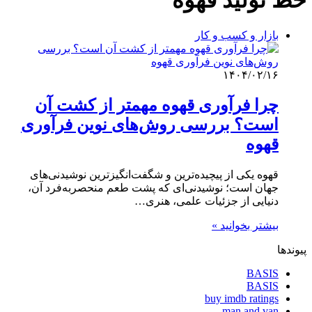
خط تولید قهوه
بازار و کسب و کار
۱۴۰۴/۰۲/۱۶
چرا فرآوری قهوه مهمتر از کشت آن
است؟ بررسی روش‌های نوین فرآوری
قهوه
قهوه یکی از پیچیده‌ترین و شگفت‌انگیزترین نوشیدنی‌های
جهان است؛ نوشیدنی‌ای که پشت طعم منحصربه‌فرد آن،
دنیایی از جزئیات علمی، هنری…
بیشتر بخوانید »
پیوندها
BASIS
BASIS
buy imdb ratings
man and van