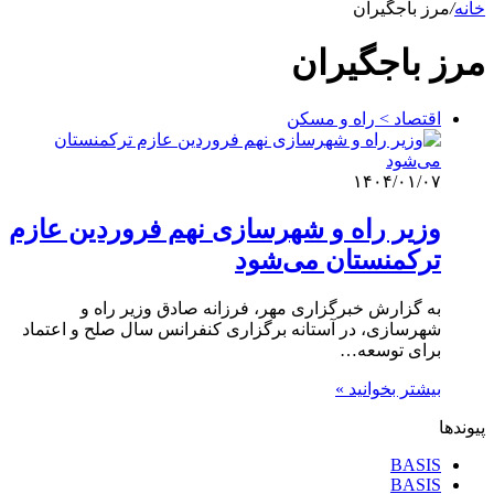
خانه
/
مرز باجگیران
مرز باجگیران
اقتصاد > راه و مسکن
۱۴۰۴/۰۱/۰۷
وزیر راه و شهرسازی نهم فروردین عازم
ترکمنستان می‌شود
به گزارش خبرگزاری مهر، فرزانه صادق وزیر راه و
شهرسازی، در آستانه برگزاری کنفرانس سال صلح و اعتماد
برای توسعه…
بیشتر بخوانید »
پیوندها
BASIS
BASIS