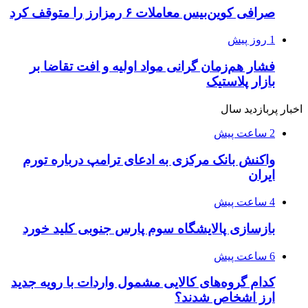
صرافی کوین‌بیس معاملات ۶ رمزارز را متوقف کرد
1 روز پیش
فشار هم‌زمان گرانی مواد اولیه و افت تقاضا بر
بازار پلاستیک
اخبار پربازدید سال
2 ساعت پیش
واکنش بانک مرکزی به ادعای ترامپ درباره تورم
ایران
4 ساعت پیش
بازسازی پالایشگاه سوم پارس جنوبی کلید خورد
6 ساعت پیش
کدام گروه‌های کالایی مشمول واردات با رویه جدید
ارز اشخاص شدند؟