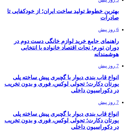
بهترین خطوط تولید ساخت ایران؛ از خودکفایی تا
صادرات
6 روز پیش
راهنمای جامع خرید لوازم خانگی دست دوم در
دوران تورم؛ نجات اقتصاد خانواده با انتخابی
هوشمندانه
7 روز پیش
انواع قاب بندی دیوار با گچبری پیش ساخته پلی
یورتان دکارت؛ تحولی لوکس، فوری و بدون تخریب
در دکوراسیون داخلی
7 روز پیش
انواع قاب بندی دیوار با گچبری پیش ساخته پلی
یورتان دکارت؛ تحولی لوکس، فوری و بدون تخریب
در دکوراسیون داخلی