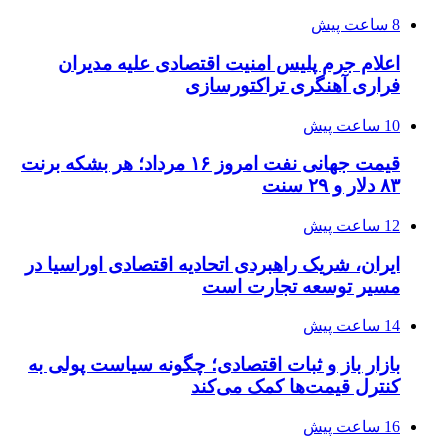
8 ساعت پیش
اعلام جرم پلیس امنیت اقتصادی علیه مدیران
فراری آهنگری تراکتورسازی
10 ساعت پیش
قیمت جهانی نفت امروز ۱۶ مرداد؛ هر بشکه برنت
۸۳ دلار و ۲۹ سنت
12 ساعت پیش
ایران، شریک راهبردی اتحادیه اقتصادی اوراسیا در
مسیر توسعه تجارت است
14 ساعت پیش
بازار باز و ثبات اقتصادی؛ چگونه سیاست پولی به
کنترل قیمت‌ها کمک می‌کند
16 ساعت پیش