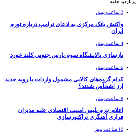
پربازدید هفته
2 ساعت پیش
واکنش بانک مرکزی به ادعای ترامپ درباره تورم
ایران
4 ساعت پیش
بازسازی پالایشگاه سوم پارس جنوبی کلید خورد
6 ساعت پیش
کدام گروه‌های کالایی مشمول واردات با رویه جدید
ارز اشخاص شدند؟
8 ساعت پیش
اعلام جرم پلیس امنیت اقتصادی علیه مدیران
فراری آهنگری تراکتورسازی
10 ساعت پیش