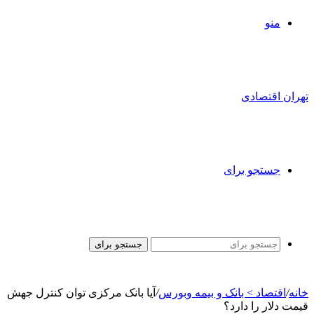
منو
تهران اقتصادی
جستجو برای
جستجو برای
خانه
/
اقتصاد > بانک و بیمه وبورس
/
آیا بانک مرکزی توان کنترل جهش‌
قیمت دلار را دارد؟