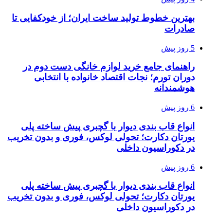
بهترین خطوط تولید ساخت ایران؛ از خودکفایی تا
صادرات
5 روز پیش
راهنمای جامع خرید لوازم خانگی دست دوم در
دوران تورم؛ نجات اقتصاد خانواده با انتخابی
هوشمندانه
6 روز پیش
انواع قاب بندی دیوار با گچبری پیش ساخته پلی
یورتان دکارت؛ تحولی لوکس، فوری و بدون تخریب
در دکوراسیون داخلی
6 روز پیش
انواع قاب بندی دیوار با گچبری پیش ساخته پلی
یورتان دکارت؛ تحولی لوکس، فوری و بدون تخریب
در دکوراسیون داخلی