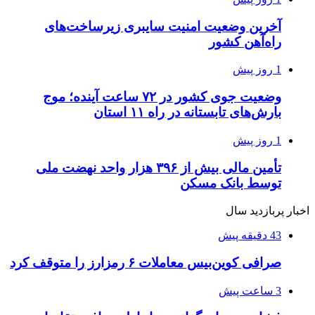
آخرین وضعیت امنیت سایبری زیرساخت‌های
راه‌آهن کشور
1 روز پیش
وضعیت جوی کشور در ۷۲ ساعت آینده؛ موج
بارش‌های تابستانه در راه ۱۱ استان
1 روز پیش
تأمین مالی بیش از ۳۹۶ هزار واحد نهضت ملی
توسط بانک مسکن
اخبار پربازدید سال
43 دقیقه پیش
صرافی کوین‌بیس معاملات ۶ رمزارز را متوقف کرد
3 ساعت پیش