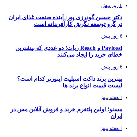
6 روز پیش
دکتر حسین گودرزی پور: آینده صنعت غذای ایران
در گرو توسعه نگرش کارآفرینانه است
6 روز پیش
Payload و Reach ربات؛ دو عددی که بیشترین
خطای خرید را ایجاد می‌کنند
6 روز پیش
بهترین برند داکت اسپلیت اینورتر کدام است؟
لیست قیمت انواع برند ها
1 هفته پیش
مسنو؛ اولین پلتفرم خرید و فروش آنلاین مس در
ایران
1 هفته پیش