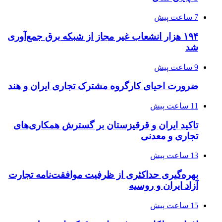
7 ساعت پیش
۱۹۴ هزار انشعاب غیر مجاز از شبکه برق جمع‌آوری
شد
9 ساعت پیش
ضرورت احیای کارگروه مشترک تجاری ایران و هند
11 ساعت پیش
تاکید ایران و قرقیزستان بر گسترش همکاری‌های
تجاری و معدنی
13 ساعت پیش
بهره‌گیری حداکثری از ظرفیت موافقت‌نامه تجارت
آزاد ایران و روسیه
15 ساعت پیش