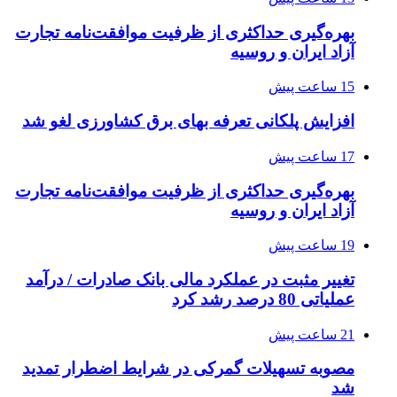
بهره‌گیری حداکثری از ظرفیت موافقت‌نامه تجارت
آزاد ایران و روسیه
15 ساعت پیش
افزایش پلکانی تعرفه بهای برق کشاورزی لغو شد
17 ساعت پیش
بهره‌گیری حداکثری از ظرفیت موافقت‌نامه تجارت
آزاد ایران و روسیه
19 ساعت پیش
تغییر مثبت در عملکرد مالی بانک صادرات / درآمد
عملیاتی 80 درصد رشد کرد
21 ساعت پیش
مصوبه تسهیلات گمرکی در شرایط اضطرار تمدید
شد