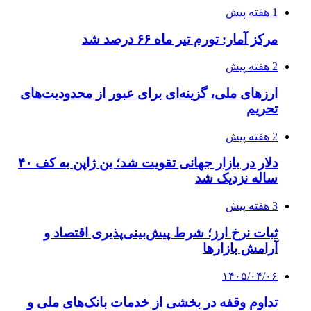
1 هفته پیش
مرکز آمار: تورم تیر ماه ۶۶ درصد شد
2 هفته پیش
ارزهای ملی، گزینه‌ای برای عبور از محدودیت‌های
تحریم
2 هفته پیش
دلار در بازار جهانی تقویت شد؛ ین ژاپن به کف ۴۰
ساله نزدیک شد
3 هفته پیش
ثبات نرخ ارز؛ شرط پیش‌بینی‌پذیری اقتصاد و
آرامش بازارها
۱۴۰۵/۰۴/۰۶
تداوم وقفه در بخشی از خدمات بانک‌های ملی و