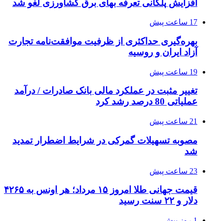
افزایش پلکانی تعرفه بهای برق کشاورزی لغو شد
17 ساعت پیش
بهره‌گیری حداکثری از ظرفیت موافقت‌نامه تجارت
آزاد ایران و روسیه
19 ساعت پیش
تغییر مثبت در عملکرد مالی بانک صادرات / درآمد
عملیاتی 80 درصد رشد کرد
21 ساعت پیش
مصوبه تسهیلات گمرکی در شرایط اضطرار تمدید
شد
23 ساعت پیش
قیمت جهانی طلا امروز ۱۵ مرداد؛ هر اونس به ۴۲۶۵
دلار و ۲۲ سنت رسید
1 روز پیش