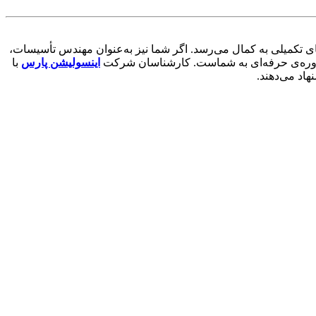
ی تکمیلی به کمال می‌رسد. اگر شما نیز به‌عنوان مهندس تأسیسات،
مشاوره‌ی حرفه‌ای به شماست. کارشناسان شرکت
اینسولیشن پارس
با
اد می‌دهند.