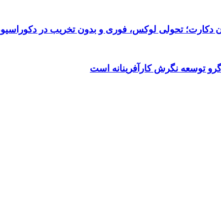
تان دکارت؛ تحولی لوکس، فوری و بدون تخریب در دکوراسیو
گرو توسعه نگرش کارآفرینانه است