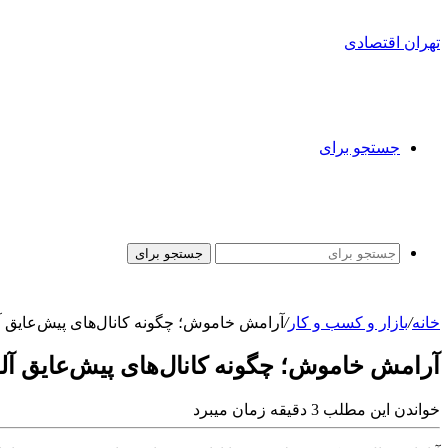
تهران اقتصادی
جستجو برای
جستجو برای
خانه
/
بازار و کسب و کار
/
آرامش خاموش؛ چگونه کانال‌های پیش‌عایق آل
آرامش خاموش؛ چگونه کانال‌های پیش‌عایق آلو
خواندن این مطلب 3 دقیقه زمان میبرد