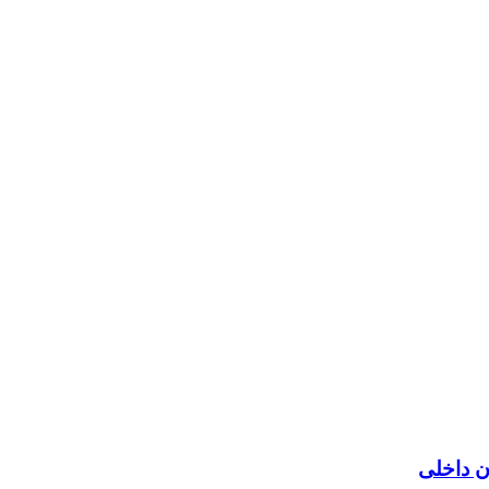
ن داخلی