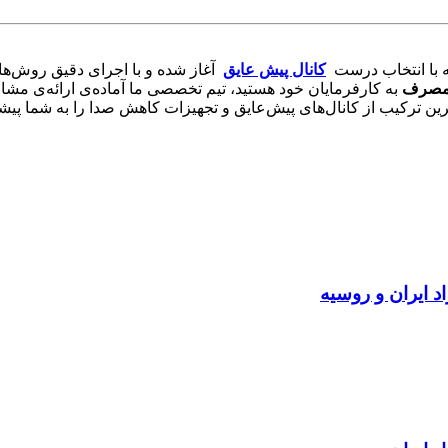
ه با انتخاب درست
کانال پیش عایق
آغاز شده و با اجرای دقیق روش‌ها
م‌مصرف
به کارفرمایان خود هستید، تیم تخصصی ما آماده‌ی ارائه‌ی 
 ترکیب از کانال‌های پیش‌عایق و تجهیزات کاهش صدا را به شما پیشنه
د ایران و روسیه