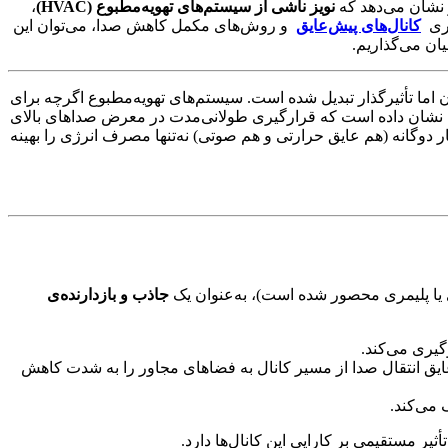
ر نشان می‌دهد که
نویز ناشی از سیستم‌های تهویه‌مطبوع (HVAC)
،
یری
کانال‌های پیش‌عایق
و روش‌های مکمل کاهش صدا، می‌توان این
یان می‌گذاریم.
 اما تأثیرگذار تبدیل شده است. سیستم‌های تهویه‌مطبوع اگرچه برای
ت نشان داده است که قرارگیری طولانی‌مدت در معرض صداهای بالای
ر دوگانه (هم عایق حرارتی و هم صوتی) نه‌تنها مصرف انرژی را بهینه
زی یا پلیمری محصور شده است)، به‌عنوان یک
جاذب و بازدارنده‌ی
گیری می‌کند.
ایق انتقال صدا از مسیر کانال به فضاهای مجاور را به شدت کاهش
 می‌کند.
یر مستقیمی بر کارایی این کانال‌ها دارد.