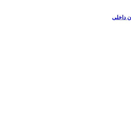
ن داخلی