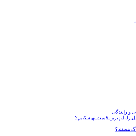
ی و رانندگی
 را با بهترین قیمت تهیه کنیم؟