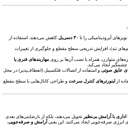
یزهای آیرودینامیکی را تا
۳۰ دسی‌بل
کاهش می‌دهند. استفاده از
‌های تند)، افزایش تدریجی سطح مقطع و جلوگیری از تغییرات
ره‌های متوازن، همراه با نصب آن‌ها بر روی
مهاربندهای فنری یا
 چشمگیر ایجاد می‌کند.
ای عایق صوتی
و استفاده از اتصالات فلکسیبل (انعطاف‌پذیر) در محل
اینورترهای کنترل سرعت
و طراحی کانال‌هایی با سطح مقطع
اداری با آرامش بی‌نظیر
تحویل می‌دهند، بلکه از نارضایتی‌های بعدی
انرژی صرفه‌جویی ایجاد می‌کنند. این یعنی
آرامش و صرفه‌جویی
،