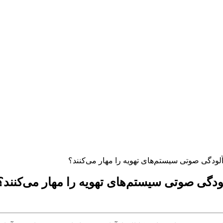
ودگی صوتی سیستم‌های تهویه را مهار می‌کنند؟
دگی صوتی سیستم‌های تهویه را مهار می‌کنند؟