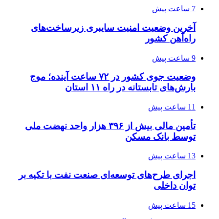
7 ساعت پیش
آخرین وضعیت امنیت سایبری زیرساخت‌های
راه‌آهن کشور
9 ساعت پیش
وضعیت جوی کشور در ۷۲ ساعت آینده؛ موج
بارش‌های تابستانه در راه ۱۱ استان
11 ساعت پیش
تأمین مالی بیش از ۳۹۶ هزار واحد نهضت ملی
توسط بانک مسکن
13 ساعت پیش
اجرای طرح‌های توسعه‌ای صنعت نفت با تکیه بر
توان داخلی
15 ساعت پیش