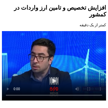
افزایش تخصیص و تامین ارز واردات در
کمشور
کمتر از یک دقیقه