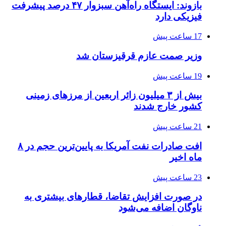
بازوند: ایستگاه راه‌آهن سبزوار ۴۷ درصد پیشرفت
فیزیکی دارد
17 ساعت پیش
وزیر صمت عازم قرقیزستان شد
19 ساعت پیش
بیش از ۳ میلیون زائر اربعین از مرزهای زمینی
کشور خارج شدند
21 ساعت پیش
افت صادرات نفت آمریکا به پایین‌ترین حجم در ۸
ماه اخیر
23 ساعت پیش
در صورت افزایش تقاضا، قطارهای بیشتری به
ناوگان اضافه می‌شود