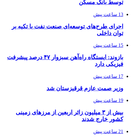
توسط بانک مسکن
13 ساعت پیش
اجرای طرح‌های توسعه‌ای صنعت نفت با تکیه بر
توان داخلی
15 ساعت پیش
بازوند: ایستگاه راه‌آهن سبزوار ۴۷ درصد پیشرفت
فیزیکی دارد
17 ساعت پیش
وزیر صمت عازم قرقیزستان شد
19 ساعت پیش
بیش از ۳ میلیون زائر اربعین از مرزهای زمینی
کشور خارج شدند
21 ساعت پیش