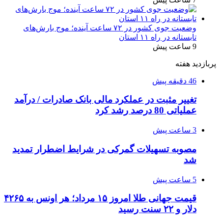
وضعیت جوی کشور در ۷۲ ساعت آینده؛ موج بارش‌های
تابستانه در راه ۱۱ استان
9 ساعت پیش
پربازدید هفته
46 دقیقه پیش
تغییر مثبت در عملکرد مالی بانک صادرات / درآمد
عملیاتی 80 درصد رشد کرد
3 ساعت پیش
مصوبه تسهیلات گمرکی در شرایط اضطرار تمدید
شد
5 ساعت پیش
قیمت جهانی طلا امروز ۱۵ مرداد؛ هر اونس به ۴۲۶۵
دلار و ۲۲ سنت رسید