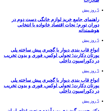
صادرات
5 روز پیش
راهنمای جامع خرید لوازم خانگی دست دوم در
دوران تورم؛ نجات اقتصاد خانواده با انتخابی
هوشمندانه
5 روز پیش
انواع قاب بندی دیوار با گچبری پیش ساخته پلی
یورتان دکارت؛ تحولی لوکس، فوری و بدون تخریب
در دکوراسیون داخلی
5 روز پیش
انواع قاب بندی دیوار با گچبری پیش ساخته پلی
یورتان دکارت؛ تحولی لوکس، فوری و بدون تخریب
در دکوراسیون داخلی
5 روز پیش
دکتر حسین گودرزی پور: آینده صنعت غذای ایران