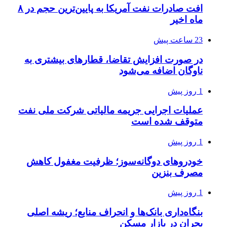
افت صادرات نفت آمریکا به پایین‌ترین حجم در ۸
ماه اخیر
23 ساعت پیش
در صورت افزایش تقاضا، قطارهای بیشتری به
ناوگان اضافه می‌شود
1 روز پیش
عملیات اجرایی جریمه مالیاتی شرکت ملی نفت
متوقف شده است
1 روز پیش
خودروهای دوگانه‌سوز؛ ظرفیت مغفول کاهش
مصرف بنزین
1 روز پیش
بنگاه‌داری بانک‌ها و انحراف منابع؛ ریشه اصلی
بحران در بازار مسکن