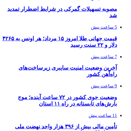
مصوبه تسهیلات گمرکی در شرایط اضطرار تمدید
شد
5 ساعت پیش
قیمت جهانی طلا امروز ۱۵ مرداد؛ هر اونس به ۴۲۶۵
دلار و ۲۲ سنت رسید
7 ساعت پیش
آخرین وضعیت امنیت سایبری زیرساخت‌های
راه‌آهن کشور
9 ساعت پیش
وضعیت جوی کشور در ۷۲ ساعت آینده؛ موج
بارش‌های تابستانه در راه ۱۱ استان
11 ساعت پیش
تأمین مالی بیش از ۳۹۶ هزار واحد نهضت ملی