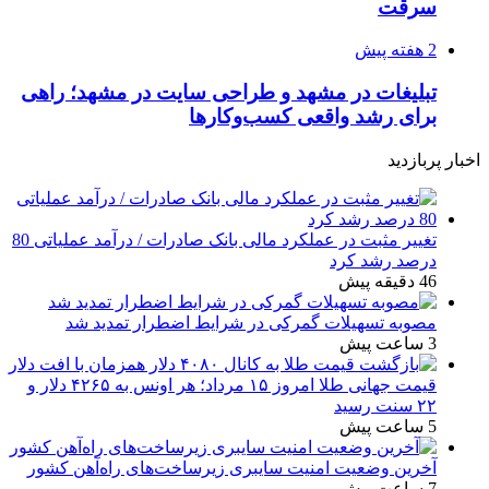
سرقت
2 هفته پیش
تبلیغات در مشهد و طراحی سایت در مشهد؛ راهی
برای رشد واقعی کسب‌وکارها
اخبار پربازدید
تغییر مثبت در عملکرد مالی بانک صادرات / درآمد عملیاتی 80
درصد رشد کرد
46 دقیقه پیش
مصوبه تسهیلات گمرکی در شرایط اضطرار تمدید شد
3 ساعت پیش
قیمت جهانی طلا امروز ۱۵ مرداد؛ هر اونس به ۴۲۶۵ دلار و
۲۲ سنت رسید
5 ساعت پیش
آخرین وضعیت امنیت سایبری زیرساخت‌های راه‌آهن کشور
7 ساعت پیش