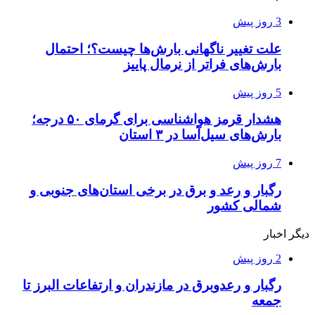
3 روز پیش
علت تغییر ناگهانی بارش‌ها چیست؟؛ احتمال
بارش‌های فراتر از نرمال پاییز
5 روز پیش
هشدار قرمز هواشناسی برای گرمای ۵۰ درجه؛
بارش‌های سیل‌آسا در ۳ استان
7 روز پیش
رگبار و رعد و برق در برخی استان‌های جنوبی و
شمالی کشور
دیگر اخبار
2 روز پیش
رگبار و رعدوبرق در مازندران و ارتفاعات البرز تا
جمعه