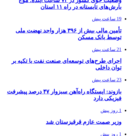
وضعیت جوی کشور در ۷۲ ساعت آینده؛ موج
بارش‌های تابستانه در راه ۱۱ استان
19 ساعت پیش
تأمین مالی بیش از ۳۹۶ هزار واحد نهضت ملی
توسط بانک مسکن
21 ساعت پیش
اجرای طرح‌های توسعه‌ای صنعت نفت با تکیه بر
توان داخلی
23 ساعت پیش
بازوند: ایستگاه راه‌آهن سبزوار ۴۷ درصد پیشرفت
فیزیکی دارد
1 روز پیش
وزیر صمت عازم قرقیزستان شد
1 روز پیش