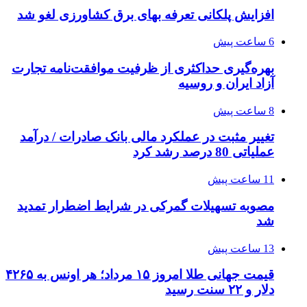
افزایش پلکانی تعرفه بهای برق کشاورزی لغو شد
6 ساعت پیش
بهره‌گیری حداکثری از ظرفیت موافقت‌نامه تجارت
آزاد ایران و روسیه
8 ساعت پیش
تغییر مثبت در عملکرد مالی بانک صادرات / درآمد
عملیاتی 80 درصد رشد کرد
11 ساعت پیش
مصوبه تسهیلات گمرکی در شرایط اضطرار تمدید
شد
13 ساعت پیش
قیمت جهانی طلا امروز ۱۵ مرداد؛ هر اونس به ۴۲۶۵
دلار و ۲۲ سنت رسید