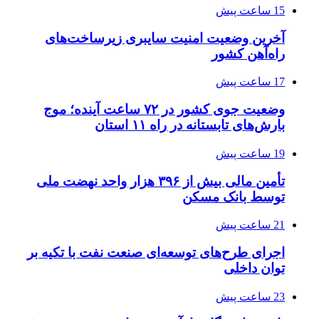
15 ساعت پیش
آخرین وضعیت امنیت سایبری زیرساخت‌های
راه‌آهن کشور
17 ساعت پیش
وضعیت جوی کشور در ۷۲ ساعت آینده؛ موج
بارش‌های تابستانه در راه ۱۱ استان
19 ساعت پیش
تأمین مالی بیش از ۳۹۶ هزار واحد نهضت ملی
توسط بانک مسکن
21 ساعت پیش
اجرای طرح‌های توسعه‌ای صنعت نفت با تکیه بر
توان داخلی
23 ساعت پیش