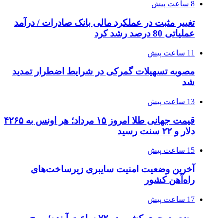
8 ساعت پیش
تغییر مثبت در عملکرد مالی بانک صادرات / درآمد
عملیاتی 80 درصد رشد کرد
11 ساعت پیش
مصوبه تسهیلات گمرکی در شرایط اضطرار تمدید
شد
13 ساعت پیش
قیمت جهانی طلا امروز ۱۵ مرداد؛ هر اونس به ۴۲۶۵
دلار و ۲۲ سنت رسید
15 ساعت پیش
آخرین وضعیت امنیت سایبری زیرساخت‌های
راه‌آهن کشور
17 ساعت پیش