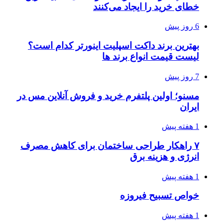
خطای خرید را ایجاد می‌کنند
6 روز پیش
بهترین برند داکت اسپلیت اینورتر کدام است؟
لیست قیمت انواع برند ها
7 روز پیش
مسنو؛ اولین پلتفرم خرید و فروش آنلاین مس در
ایران
1 هفته پیش
۷ راهکار طراحی ساختمان برای کاهش مصرف
انرژی و هزینه برق
1 هفته پیش
خواص تسبیح فیروزه
1 هفته پیش