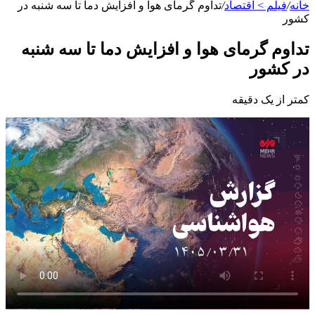
خانه
/
فیلم > اقتصاد
/
تداوم گرمای هوا و افزایش دما تا سه شنبه در
کشور
تداوم گرمای هوا و افزایش دما تا سه شنبه
در کشور
کمتر از یک دقیقه