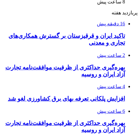
8 ساعت پیش
پربازدید هفته
16 دقیقه پیش
تاکید ایران و قرقیزستان بر گسترش همکاری‌های
تجاری و معدنی
2 ساعت پیش
بهره‌گیری حداکثری از ظرفیت موافقت‌نامه تجارت
آزاد ایران و روسیه
4 ساعت پیش
افزایش پلکانی تعرفه بهای برق کشاورزی لغو شد
6 ساعت پیش
بهره‌گیری حداکثری از ظرفیت موافقت‌نامه تجارت
آزاد ایران و روسیه