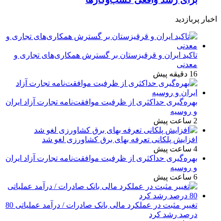
اخبار پربازدید
تاکید ایران و قرقیزستان بر گسترش همکاری‌های تجاری و
معدنی
16 دقیقه پیش
بهره‌گیری حداکثری از ظرفیت موافقت‌نامه تجارت آزاد ایران
و روسیه
2 ساعت پیش
افزایش پلکانی تعرفه بهای برق کشاورزی لغو شد
4 ساعت پیش
بهره‌گیری حداکثری از ظرفیت موافقت‌نامه تجارت آزاد ایران
و روسیه
6 ساعت پیش
تغییر مثبت در عملکرد مالی بانک صادرات / درآمد عملیاتی 80
درصد رشد کرد