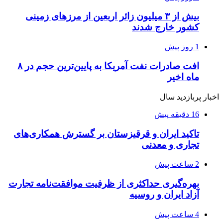
بیش از ۳ میلیون زائر اربعین از مرزهای زمینی
کشور خارج شدند
1 روز پیش
افت صادرات نفت آمریکا به پایین‌ترین حجم در ۸
ماه اخیر
اخبار پربازدید سال
16 دقیقه پیش
تاکید ایران و قرقیزستان بر گسترش همکاری‌های
تجاری و معدنی
2 ساعت پیش
بهره‌گیری حداکثری از ظرفیت موافقت‌نامه تجارت
آزاد ایران و روسیه
4 ساعت پیش