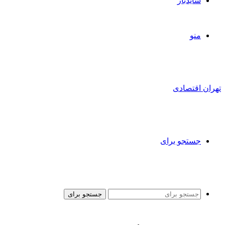
سایدبار
منو
تهران اقتصادی
جستجو برای
جستجو برای